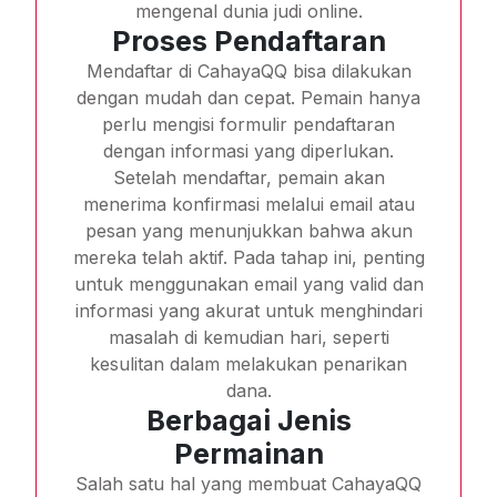
mengenal dunia judi online.
Proses Pendaftaran
Mendaftar di CahayaQQ bisa dilakukan
dengan mudah dan cepat. Pemain hanya
perlu mengisi formulir pendaftaran
dengan informasi yang diperlukan.
Setelah mendaftar, pemain akan
menerima konfirmasi melalui email atau
pesan yang menunjukkan bahwa akun
mereka telah aktif. Pada tahap ini, penting
untuk menggunakan email yang valid dan
informasi yang akurat untuk menghindari
masalah di kemudian hari, seperti
kesulitan dalam melakukan penarikan
dana.
Berbagai Jenis
Permainan
Salah satu hal yang membuat CahayaQQ