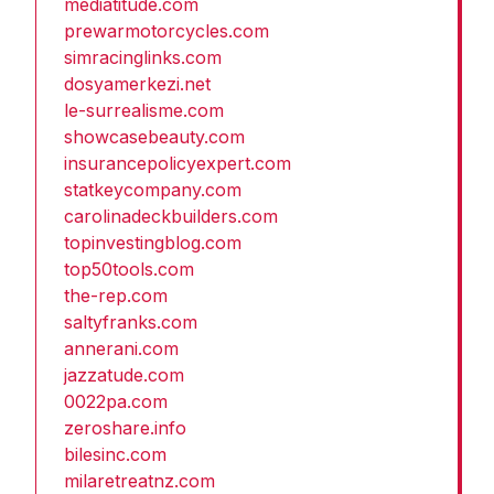
mediatitude.com
prewarmotorcycles.com
simracinglinks.com
dosyamerkezi.net
le-surrealisme.com
showcasebeauty.com
insurancepolicyexpert.com
statkeycompany.com
carolinadeckbuilders.com
topinvestingblog.com
top50tools.com
the-rep.com
saltyfranks.com
annerani.com
jazzatude.com
0022pa.com
zeroshare.info
bilesinc.com
milaretreatnz.com