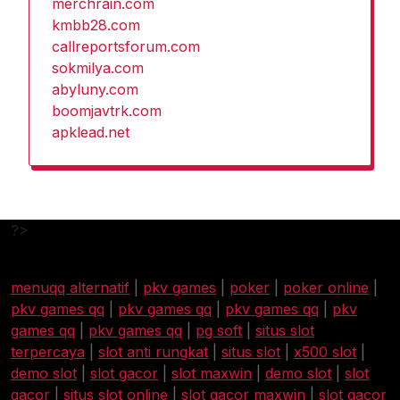
merchrain.com
kmbb28.com
callreportsforum.com
sokmilya.com
abyluny.com
boomjavtrk.com
apklead.net
?>
menuqq alternatif
|
pkv games
|
poker
|
poker online
|
pkv games qq
|
pkv games qq
|
pkv games qq
|
pkv
games qq
|
pkv games qq
|
pg soft
|
situs slot
terpercaya
|
slot anti rungkat
|
situs slot
|
x500 slot
|
demo slot
|
slot gacor
|
slot maxwin
|
demo slot
|
slot
gacor
|
situs slot online
|
slot gacor maxwin
|
slot gacor