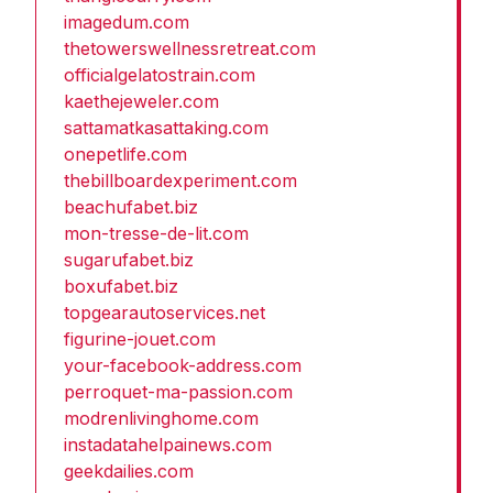
imagedum.com
thetowerswellnessretreat.com
officialgelatostrain.com
kaethejeweler.com
sattamatkasattaking.com
onepetlife.com
thebillboardexperiment.com
beachufabet.biz
mon-tresse-de-lit.com
sugarufabet.biz
boxufabet.biz
topgearautoservices.net
figurine-jouet.com
your-facebook-address.com
perroquet-ma-passion.com
modrenlivinghome.com
instadatahelpainews.com
geekdailies.com