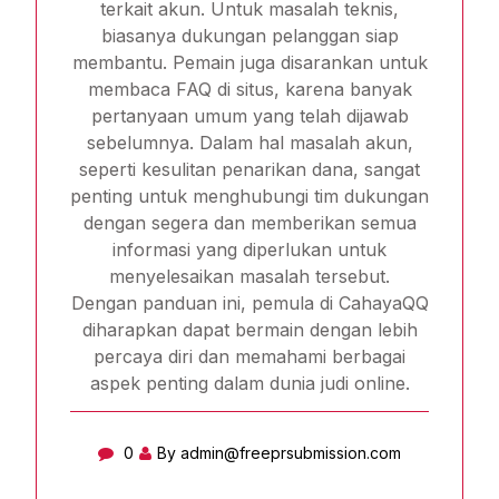
terkait akun. Untuk masalah teknis,
biasanya dukungan pelanggan siap
membantu. Pemain juga disarankan untuk
membaca FAQ di situs, karena banyak
pertanyaan umum yang telah dijawab
sebelumnya. Dalam hal masalah akun,
seperti kesulitan penarikan dana, sangat
penting untuk menghubungi tim dukungan
dengan segera dan memberikan semua
informasi yang diperlukan untuk
menyelesaikan masalah tersebut.
Dengan panduan ini, pemula di CahayaQQ
diharapkan dapat bermain dengan lebih
percaya diri dan memahami berbagai
aspek penting dalam dunia judi online.
0
By
admin@freeprsubmission.com