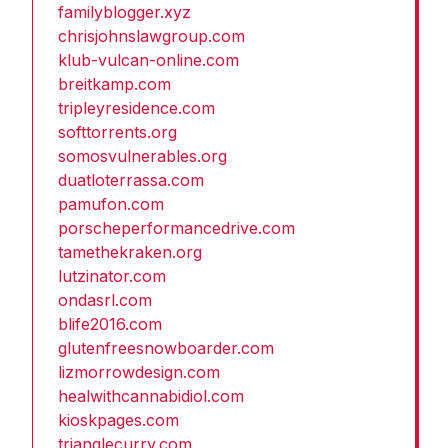
familyblogger.xyz
chrisjohnslawgroup.com
klub-vulcan-online.com
breitkamp.com
tripleyresidence.com
softtorrents.org
somosvulnerables.org
duatloterrassa.com
pamufon.com
porscheperformancedrive.com
tamethekraken.org
lutzinator.com
ondasrl.com
blife2016.com
glutenfreesnowboarder.com
lizmorrowdesign.com
healwithcannabidiol.com
kioskpages.com
trianglecurry.com