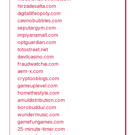
hirzadesalta.com
digitallifeopoly.com
casinobubbles.com
seputargym.com
impiyanamall.com
optguardian.com
totostreet.net
davilcasino.com
fraudwatchai.com
aem-x.com
cryptooblogs.com
gameuplevel.com
homethestyle.com
amuldistribution.com
borobuddur.com
wundermusic.com
gamefungames.com
25-minute-timer.com