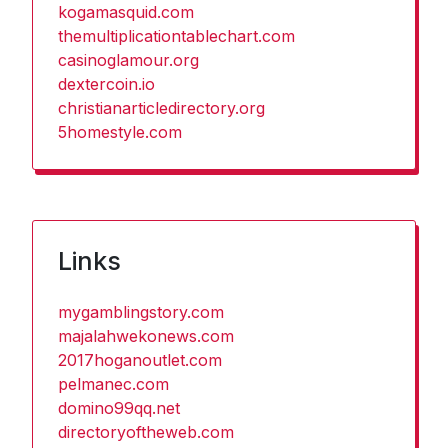
kogamasquid.com
themultiplicationtablechart.com
casinoglamour.org
dextercoin.io
christianarticledirectory.org
5homestyle.com
Links
mygamblingstory.com
majalahwekonews.com
2017hoganoutlet.com
pelmanec.com
domino99qq.net
directoryoftheweb.com