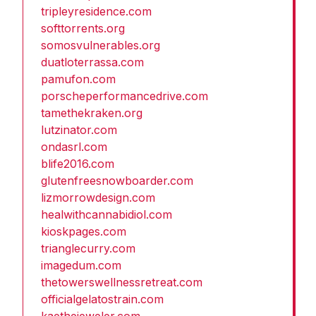
tripleyresidence.com
softtorrents.org
somosvulnerables.org
duatloterrassa.com
pamufon.com
porscheperformancedrive.com
tamethekraken.org
lutzinator.com
ondasrl.com
blife2016.com
glutenfreesnowboarder.com
lizmorrowdesign.com
healwithcannabidiol.com
kioskpages.com
trianglecurry.com
imagedum.com
thetowerswellnessretreat.com
officialgelatostrain.com