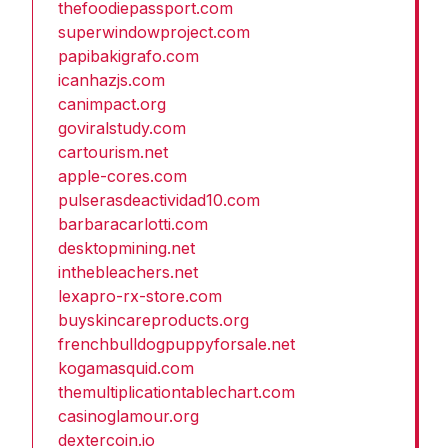
thefoodiepassport.com
superwindowproject.com
papibakigrafo.com
icanhazjs.com
canimpact.org
goviralstudy.com
cartourism.net
apple-cores.com
pulserasdeactividad10.com
barbaracarlotti.com
desktopmining.net
inthebleachers.net
lexapro-rx-store.com
buyskincareproducts.org
frenchbulldogpuppyforsale.net
kogamasquid.com
themultiplicationtablechart.com
casinoglamour.org
dextercoin.io