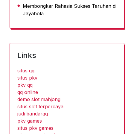
Membongkar Rahasia Sukses Taruhan di
Jayabola
Links
situs qq
situs pkv
pkv qq
qq online
demo slot mahjong
situs slot terpercaya
judi bandarqq
pkv games
situs pkv games