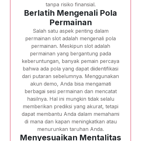
tanpa risiko finansial.
Berlatih Mengenali Pola
Permainan
Salah satu aspek penting dalam
permainan slot adalah mengenali pola
permainan. Meskipun slot adalah
permainan yang bergantung pada
keberuntungan, banyak pemain percaya
bahwa ada pola yang dapat diidentifikasi
dari putaran sebelumnya. Menggunakan
akun demo, Anda bisa mengamati
berbagai sesi permainan dan mencatat
hasilnya. Hal ini mungkin tidak selalu
memberikan prediksi yang akurat, tetapi
dapat membantu Anda dalam memahami
di mana dan kapan meningkatkan atau
menurunkan taruhan Anda.
Menyesuaikan Mentalitas