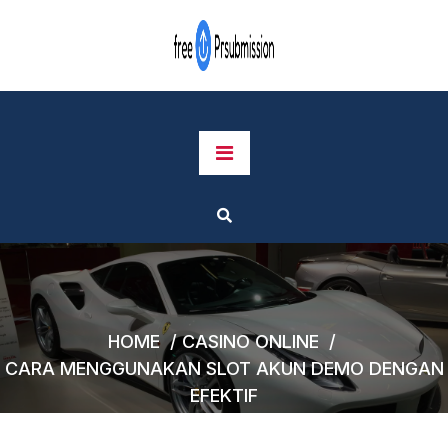
Skip
to
content
HOME
/
CASINO ONLINE
/
CARA MENGGUNAKAN SLOT AKUN DEMO DENGAN
EFEKTIF
cara menggunakan slot akun