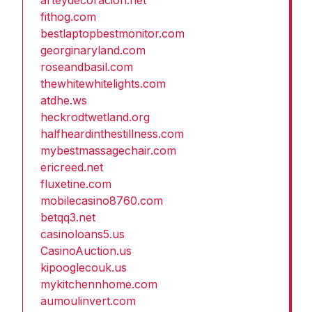
arteydecoracion.net
fithog.com
bestlaptopbestmonitor.com
georginaryland.com
roseandbasil.com
thewhitewhitelights.com
atdhe.ws
heckrodtwetland.org
halfheardinthestillness.com
mybestmassagechair.com
ericreed.net
fluxetine.com
mobilecasino8760.com
betqq3.net
casinoloans5.us
CasinoAuction.us
kipooglecouk.us
mykitchennhome.com
aumoulinvert.com