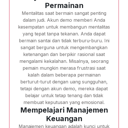
Permainan
Mentalitas saat bermain sangat penting
dalam judi. Akun demo memberi Anda
kesempatan untuk membangun mentalitas
yang tepat tanpa tekanan. Anda dapat
bermain santai dan tidak terburu-buru. Ini
sangat berguna untuk mengembangkan
ketenangan dan berpikir rasional saat
mengalami kekalahan. Misalnya, seorang
pemain mungkin merasa frustrasi saat
kalah dalam beberapa permainan
berturut-turut dengan uang sungguhan,
tetapi dengan akun demo, mereka dapat
belajar untuk tetap tenang dan tidak
membuat keputusan yang emosional.
Mempelajari Manajemen
Keuangan
Manajemen keuangan adalah kunci untuk