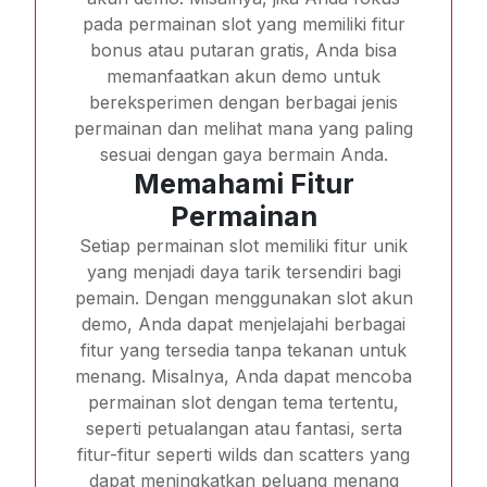
pada permainan slot yang memiliki fitur
bonus atau putaran gratis, Anda bisa
memanfaatkan akun demo untuk
bereksperimen dengan berbagai jenis
permainan dan melihat mana yang paling
sesuai dengan gaya bermain Anda.
Memahami Fitur
Permainan
Setiap permainan slot memiliki fitur unik
yang menjadi daya tarik tersendiri bagi
pemain. Dengan menggunakan slot akun
demo, Anda dapat menjelajahi berbagai
fitur yang tersedia tanpa tekanan untuk
menang. Misalnya, Anda dapat mencoba
permainan slot dengan tema tertentu,
seperti petualangan atau fantasi, serta
fitur-fitur seperti wilds dan scatters yang
dapat meningkatkan peluang menang