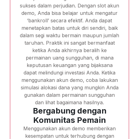
sukses dalam perjudian. Dengan slot akun
demo, Anda bisa belajar untuk mengatur
‘bankroll’ secara efektif. Anda dapat
menetapkan batas untuk diri sendiri, baik
dalam segi waktu bermain maupun jumlah
taruhan. Praktik ini sangat bermanfaat
ketika Anda akhirnya beralih ke
permainan uang sungguhan, di mana
keputusan keuangan yang bijaksana
dapat melindungi investasi Anda. Ketika
menggunakan akun demo, coba lakukan
simulasi alokasi dana yang mungkin Anda
gunakan dalam permainan sungguhan
dan lihat bagaimana hasilnya.
Bergabung dengan
Komunitas Pemain
Menggunakan akun demo memberikan
kesempatan untuk terhubung dengan