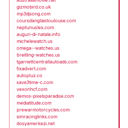
australiamovie.net
gizmobird.co.uk
mp3djsong.com
coursdanglaistoulouse.com
neptunuslex.com
auguri-di-natale.info
michelewatch.us
omega--watches.us
breitling-watches.us
tgarnettcentrallautoads.com
fixadvert.com
autopluz.co
save3time-c.com
vexonhcf.com
demos-pixelsparadise.com
mediatitude.com
prewarmotorcycles.com
simracinglinks.com
dosyamerkezi.net