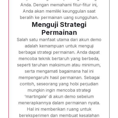
Anda. Dengan memahami fitur-fitur ini,
Anda akan memiliki keunggulan saat
beralih ke permainan uang sungguhan.
Menguji Strategi
Permainan
Salah satu manfaat utama dari akun demo
adalah kemampuan untuk menguji
berbagai strategi permainan. Anda dapat
mencoba teknik bertaruh yang berbeda,
seperti taruhan maksimum atau minimum,
serta mengamati bagaimana hal ini
mempengaruhi hasil permainan. Sebagai
contoh, seseorang yang hobi perjudian
mungkin ingin mencoba strategi
‘martingale’ di akun demo sebelum
menerapkannya dalam permainan nyata.
Hal ini memberikan ruang untuk
bereksperimen dan membuat kesalahan