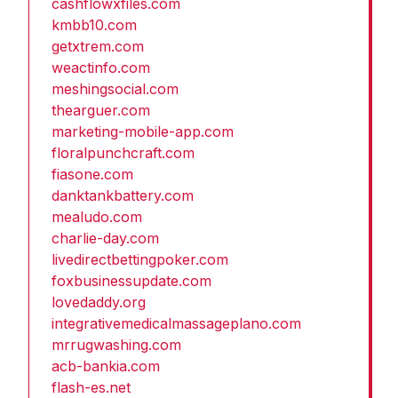
cashflowxfiles.com
kmbb10.com
getxtrem.com
weactinfo.com
meshingsocial.com
thearguer.com
marketing-mobile-app.com
floralpunchcraft.com
fiasone.com
danktankbattery.com
mealudo.com
charlie-day.com
livedirectbettingpoker.com
foxbusinessupdate.com
lovedaddy.org
integrativemedicalmassageplano.com
mrrugwashing.com
acb-bankia.com
flash-es.net