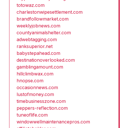
totowaz.com
charlestonwipesettlement.com
brandfollowmarket.com
weeklyjobnews.com
countyanimalshelter.com
adwebtagging.com
ranksuperior.net
babystepahead.com
destinationoverlooked.com
gamblingamount.com
hillclimbwax.com
hnopse.com
occasionnews.com
lustofmoney.com
timebusinesszone.com
peppers-reflection.com
tuneoflife.com
windowwellmaintenancepros.com