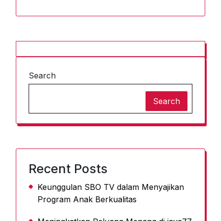
Search
Search
Recent Posts
Keunggulan SBO TV dalam Menyajikan
Program Anak Berkualitas