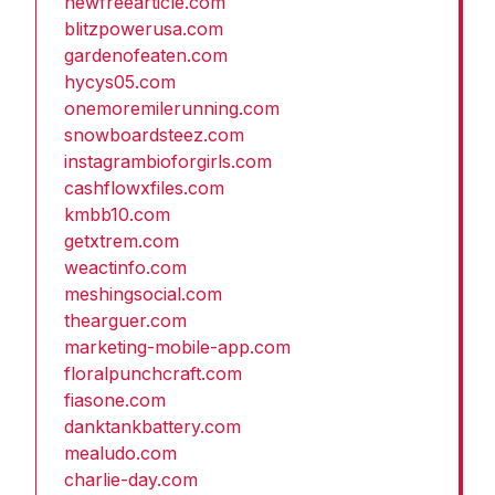
newfreearticle.com
blitzpowerusa.com
gardenofeaten.com
hycys05.com
onemoremilerunning.com
snowboardsteez.com
instagrambioforgirls.com
cashflowxfiles.com
kmbb10.com
getxtrem.com
weactinfo.com
meshingsocial.com
thearguer.com
marketing-mobile-app.com
floralpunchcraft.com
fiasone.com
danktankbattery.com
mealudo.com
charlie-day.com