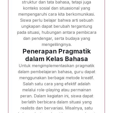
struktur dan tata bahasa, tetapi juga
konteks sosial dan situasional yang
mempengaruhi cara kita berkomunikasi.
Siswa perlu belajar bahwa arti sebuah
ungkapan dapat berubah tergantung
pada situasi, hubungan antara pembicara
dan pendengar, serta budaya yang
mengelilinginya.
Penerapan Pragmatik
dalam Kelas Bahasa
Untuk mengimplementasikan pragmatik
dalam pembelajaran bahasa, guru dapat
menggunakan berbagai metode kreatif.
Salah satu cara yang efektif adalah
melalui role-playing atau permainan
peran. Dalam kegiatan ini, siswa dapat
berlatih berbicara dalam situasi yang
realistis dan bervariasi. Misalnya, satu