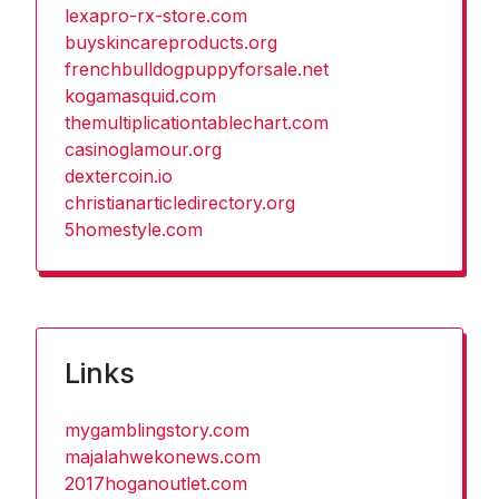
lexapro-rx-store.com
buyskincareproducts.org
frenchbulldogpuppyforsale.net
kogamasquid.com
themultiplicationtablechart.com
casinoglamour.org
dextercoin.io
christianarticledirectory.org
5homestyle.com
Links
mygamblingstory.com
majalahwekonews.com
2017hoganoutlet.com