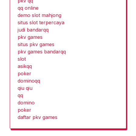
pkv qq
qq online
demo slot mahjong
situs slot terpercaya
judi bandarqq
pkv games
situs pkv games
pkv games bandarqq
slot
asikqq
poker
dominoqq
qiu qiu
qq
domino
poker
daftar pkv games