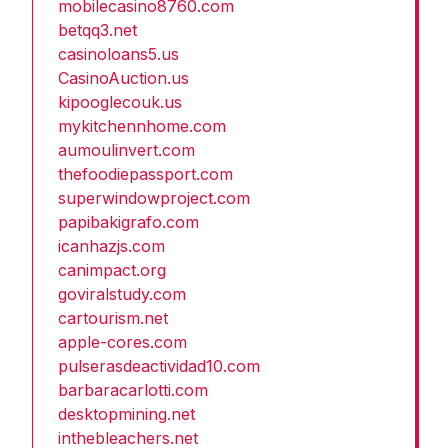
mobilecasino8760.com
betqq3.net
casinoloans5.us
CasinoAuction.us
kipooglecouk.us
mykitchennhome.com
aumoulinvert.com
thefoodiepassport.com
superwindowproject.com
papibakigrafo.com
icanhazjs.com
canimpact.org
goviralstudy.com
cartourism.net
apple-cores.com
pulserasdeactividad10.com
barbaracarlotti.com
desktopmining.net
inthebleachers.net