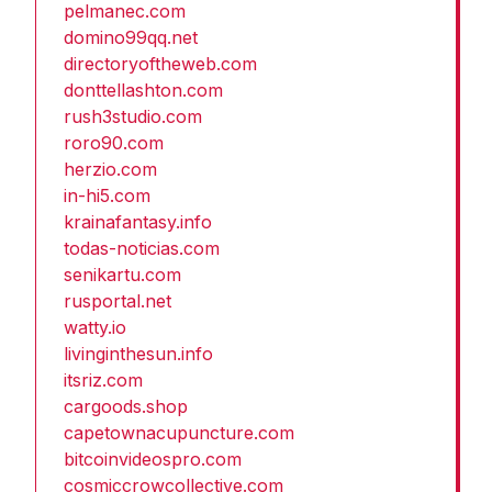
pelmanec.com
domino99qq.net
directoryoftheweb.com
donttellashton.com
rush3studio.com
roro90.com
herzio.com
in-hi5.com
krainafantasy.info
todas-noticias.com
senikartu.com
rusportal.net
watty.io
livinginthesun.info
itsriz.com
cargoods.shop
capetownacupuncture.com
bitcoinvideospro.com
cosmiccrowcollective.com