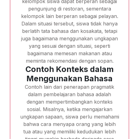
kelompok siswa dapat berperan sebagai
pengunjung di restoran, sementara
kelompok lain berperan sebagai pelayan.
Dalam situasi tersebut, siswa tidak hanya
berlatih tata bahasa dan kosakata, tetapi
juga bagaimana menggunakan ungkapan
yang sesuai dengan situasi, seperti
bagaimana memesan makanan atau
meminta rekomendasi dengan sopan.
Contoh Konteks dalam
Menggunakan Bahasa
Contoh lain dari penerapan pragmatik
dalam pembelajaran bahasa adalah
dengan mempertimbangkan konteks
sosial. Misalnya, ketika mengajarkan
ungkapan sapaan, siswa perlu memahami
bahwa cara menyapa orang yang lebih
tua atau yang memiliki kedudukan lebih