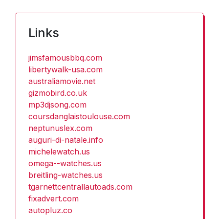
Links
jimsfamousbbq.com
libertywalk-usa.com
australiamovie.net
gizmobird.co.uk
mp3djsong.com
coursdanglaistoulouse.com
neptunuslex.com
auguri-di-natale.info
michelewatch.us
omega--watches.us
breitling-watches.us
tgarnettcentrallautoads.com
fixadvert.com
autopluz.co