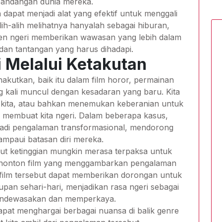
pandangan dunia mereka.
dapat menjadi alat yang efektif untuk menggali
lih-alih melihatnya hanyalah sebagai hiburan,
 ngeri memberikan wawasan yang lebih dalam
dan tantangan yang harus dihadapi.
i Melalui Ketakutan
akutkan, baik itu dalam film horor, permainan
ing kali muncul dengan kesadaran yang baru. Kita
 kita, atau bahkan menemukan keberanian untuk
i membuat kita ngeri. Dalam beberapa kasus,
adi pengalaman transformasional, mendorong
ampaui batasan diri mereka.
ut ketinggian mungkin merasa terpaksa untuk
nonton film yang menggambarkan pengalaman
 film tersebut dapat memberikan dorongan untuk
pan sehari-hari, menjadikan rasa ngeri sebagai
ndewasakan dan memperkaya.
apat menghargai berbagai nuansa di balik genre