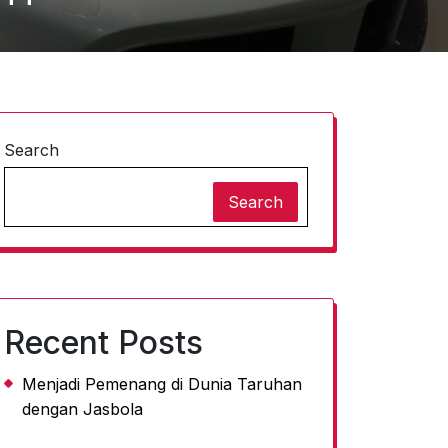
Search
Search
Recent Posts
Menjadi Pemenang di Dunia Taruhan
dengan Jasbola