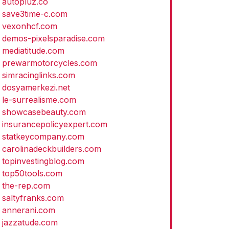
autopluz.co
save3time-c.com
vexonhcf.com
demos-pixelsparadise.com
mediatitude.com
prewarmotorcycles.com
simracinglinks.com
dosyamerkezi.net
le-surrealisme.com
showcasebeauty.com
insurancepolicyexpert.com
statkeycompany.com
carolinadeckbuilders.com
topinvestingblog.com
top50tools.com
the-rep.com
saltyfranks.com
annerani.com
jazzatude.com