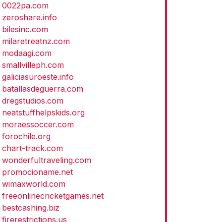
0022pa.com
zeroshare.info
bilesinc.com
milaretreatnz.com
modaagi.com
smallvilleph.com
galiciasuroeste.info
batallasdeguerra.com
dregstudios.com
neatstuffhelpskids.org
moraessoccer.com
forochile.org
chart-track.com
wonderfultraveling.com
promocioname.net
wimaxworld.com
freeonlinecricketgames.net
bestcashing.biz
firerestrictions.us