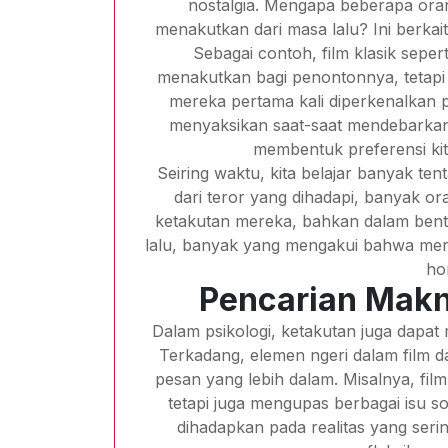
nostalgia. Mengapa beberapa ora
menakutkan dari masa lalu? Ini berka
Sebagai contoh, film klasik sepe
menakutkan bagi penontonnya, tetap
mereka pertama kali diperkenalkan 
menyaksikan saat-saat mendebarkan
membentuk preferensi kit
Seiring waktu, kita belajar banyak tentan
dari teror yang dihadapi, banyak
ketakutan mereka, bahkan dalam bentu
lalu, banyak yang mengakui bahwa mere
ho
Pencarian Makn
Dalam psikologi, ketakutan juga dapat
Terkadang, elemen ngeri dalam film
pesan yang lebih dalam. Misalnya, film
tetapi juga mengupas berbagai isu so
dihadapkan pada realitas yang ser