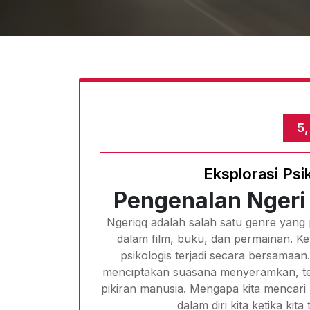
5,
Eksplorasi Psik
Pengenalan Ngeri
Ngeriqq adalah salah satu genre yang
dalam film, buku, dan permainan. Ket
psikologis terjadi secara bersamaan.
menciptakan suasana menyeramkan, teta
pikiran manusia. Mengapa kita mencari
dalam diri kita ketika ki