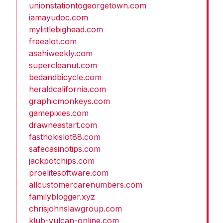
unionstationtogeorgetown.com
iamayudoc.com
mylittlebighead.com
freealot.com
asahiweekly.com
supercleanut.com
bedandbicycle.com
heraldcalifornia.com
graphicmonkeys.com
gamepixies.com
drawneastart.com
fasthokislot88.com
safecasinotips.com
jackpotchips.com
proelitesoftware.com
allcustomercarenumbers.com
familyblogger.xyz
chrisjohnslawgroup.com
klub-vulcan-online.com