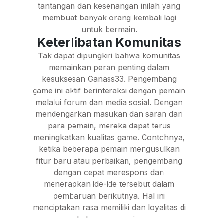
tantangan dan kesenangan inilah yang
membuat banyak orang kembali lagi
untuk bermain.
Keterlibatan Komunitas
Tak dapat dipungkiri bahwa komunitas
memainkan peran penting dalam
kesuksesan Ganass33. Pengembang
game ini aktif berinteraksi dengan pemain
melalui forum dan media sosial. Dengan
mendengarkan masukan dan saran dari
para pemain, mereka dapat terus
meningkatkan kualitas game. Contohnya,
ketika beberapa pemain mengusulkan
fitur baru atau perbaikan, pengembang
dengan cepat merespons dan
menerapkan ide-ide tersebut dalam
pembaruan berikutnya. Hal ini
menciptakan rasa memiliki dan loyalitas di