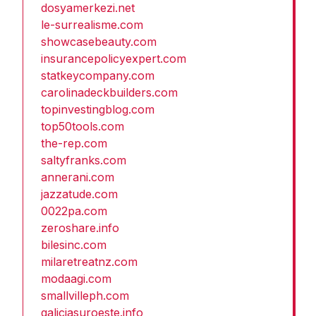
dosyamerkezi.net
le-surrealisme.com
showcasebeauty.com
insurancepolicyexpert.com
statkeycompany.com
carolinadeckbuilders.com
topinvestingblog.com
top50tools.com
the-rep.com
saltyfranks.com
annerani.com
jazzatude.com
0022pa.com
zeroshare.info
bilesinc.com
milaretreatnz.com
modaagi.com
smallvilleph.com
galiciasuroeste.info