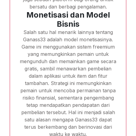
bersatu dan berbagi pengalaman.
Monetisasi dan Model
Bisnis
Salah satu hal menarik lainnya tentang
Ganass33 adalah model monetisasinya.
Game ini menggunakan sistem freemium
yang memungkinkan pemain untuk
mengunduh dan memainkan game secara
gratis, sambil menawarkan pembelian
dalam aplikasi untuk item dan fitur
tambahan. Strategi ini memungkinkan
pemain untuk mencoba permainan tanpa
risiko finansial, sementara pengembang
tetap mendapatkan pendapatan dari
pembelian tersebut. Hal ini menjadi salah
satu alasan mengapa Ganass33 dapat
terus berkembang dan berinovasi dari
waktu ke waktu.