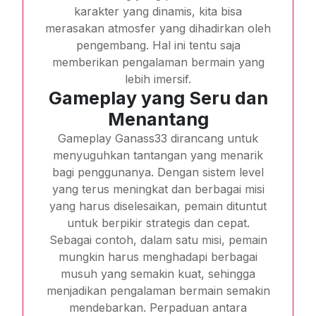
karakter yang dinamis, kita bisa
merasakan atmosfer yang dihadirkan oleh
pengembang. Hal ini tentu saja
memberikan pengalaman bermain yang
lebih imersif.
Gameplay yang Seru dan
Menantang
Gameplay Ganass33 dirancang untuk
menyuguhkan tantangan yang menarik
bagi penggunanya. Dengan sistem level
yang terus meningkat dan berbagai misi
yang harus diselesaikan, pemain dituntut
untuk berpikir strategis dan cepat.
Sebagai contoh, dalam satu misi, pemain
mungkin harus menghadapi berbagai
musuh yang semakin kuat, sehingga
menjadikan pengalaman bermain semakin
mendebarkan. Perpaduan antara