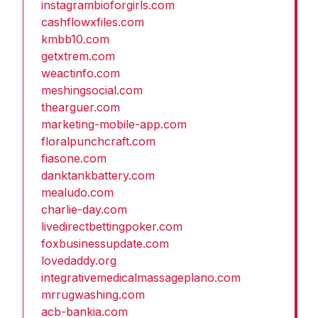
instagrambioforgirls.com
cashflowxfiles.com
kmbb10.com
getxtrem.com
weactinfo.com
meshingsocial.com
thearguer.com
marketing-mobile-app.com
floralpunchcraft.com
fiasone.com
danktankbattery.com
mealudo.com
charlie-day.com
livedirectbettingpoker.com
foxbusinessupdate.com
lovedaddy.org
integrativemedicalmassageplano.com
mrrugwashing.com
acb-bankia.com