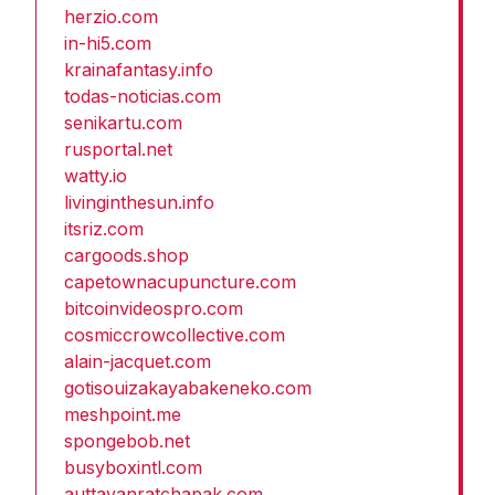
herzio.com
in-hi5.com
krainafantasy.info
todas-noticias.com
senikartu.com
rusportal.net
watty.io
livinginthesun.info
itsriz.com
cargoods.shop
capetownacupuncture.com
bitcoinvideospro.com
cosmiccrowcollective.com
alain-jacquet.com
gotisouizakayabakeneko.com
meshpoint.me
spongebob.net
busyboxintl.com
auttayanratchapak.com