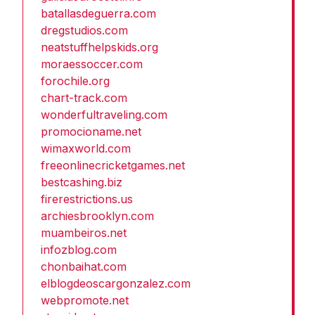
batallasdeguerra.com
dregstudios.com
neatstuffhelpskids.org
moraessoccer.com
forochile.org
chart-track.com
wonderfultraveling.com
promocioname.net
wimaxworld.com
freeonlinecricketgames.net
bestcashing.biz
firerestrictions.us
archiesbrooklyn.com
muambeiros.net
infozblog.com
chonbaihat.com
elblogdeoscargonzalez.com
webpromote.net