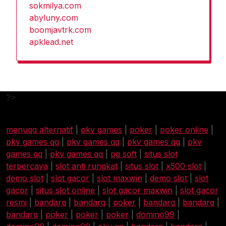
sokmilya.com
abyluny.com
boomjavtrk.com
apklead.net
?>
menuqq alternatif
|
pkv games
|
poker
|
poker online
|
pkv games qq
|
pkv games qq
|
pkv games qq
|
pkv
games qq
|
pkv games qq
|
pg soft
|
situs slot
terpercaya
|
slot anti rungkat
|
situs slot
|
x500 slot
|
demo slot
|
slot gacor
|
slot maxwin
|
demo slot
|
slot
gacor
|
situs slot online
|
slot gacor maxwin
|
slot gacor
resmi
|
bandarq
|
bandarq
|
poker
|
bandarq
|
bandarq
|
bandarq
|
poker
|
poker
|
poker
|
domino99
|