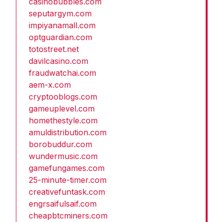
casinobubbles.com
seputargym.com
impiyanamall.com
optguardian.com
totostreet.net
davilcasino.com
fraudwatchai.com
aem-x.com
cryptooblogs.com
gameuplevel.com
homethestyle.com
amuldistribution.com
borobuddur.com
wundermusic.com
gamefungames.com
25-minute-timer.com
creativefuntask.com
engrsaifulsaif.com
cheapbtcminers.com