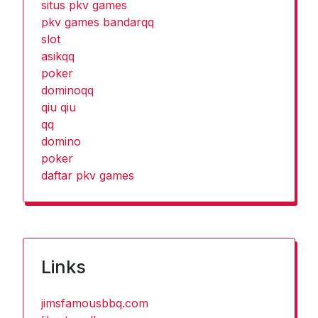
situs pkv games
pkv games bandarqq
slot
asikqq
poker
dominoqq
qiu qiu
qq
domino
poker
daftar pkv games
Links
jimsfamousbbq.com