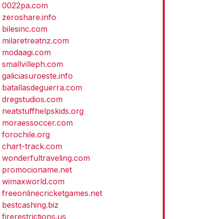
0022pa.com
zeroshare.info
bilesinc.com
milaretreatnz.com
modaagi.com
smallvilleph.com
galiciasuroeste.info
batallasdeguerra.com
dregstudios.com
neatstuffhelpskids.org
moraessoccer.com
forochile.org
chart-track.com
wonderfultraveling.com
promocioname.net
wimaxworld.com
freeonlinecricketgames.net
bestcashing.biz
firerestrictions.us