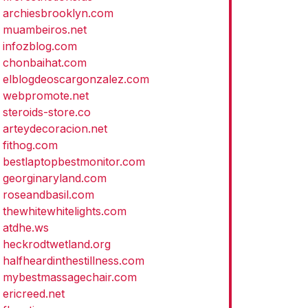
archiesbrooklyn.com
muambeiros.net
infozblog.com
chonbaihat.com
elblogdeoscargonzalez.com
webpromote.net
steroids-store.co
arteydecoracion.net
fithog.com
bestlaptopbestmonitor.com
georginaryland.com
roseandbasil.com
thewhitewhitelights.com
atdhe.ws
heckrodtwetland.org
halfheardinthestillness.com
mybestmassagechair.com
ericreed.net