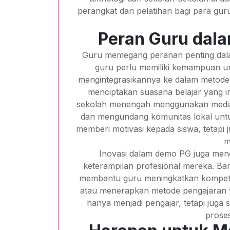
perangkat dan pelatihan bagi para gu
Peran Guru dala
Guru memegang peranan penting dalam 
guru perlu memiliki kemampuan un
mengintegrasikannya ke dalam metod
menciptakan suasana belajar yang in
sekolah menengah menggunakan media 
dan mengundang komunitas lokal untu
memberi motivasi kepada siswa, tetapi
m
Inovasi dalam demo PG juga me
keterampilan profesional mereka. Ba
membantu guru meningkatkan kompete
atau menerapkan metode pengajaran ya
hanya menjadi pengajar, tetapi juga 
prose