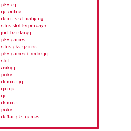
pkv qq
qq online
demo slot mahjong
situs slot terpercaya
judi bandarqq
pkv games
situs pkv games
pkv games bandarqq
slot
asikqq
poker
dominoqq
qiu qiu
qq
domino
poker
daftar pkv games