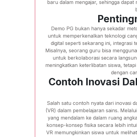
baru dalam mengajar, sehingga dapat 
Penting
Demo PG bukan hanya sekadar metod
untuk memperkenalkan teknologi cangg
digital seperti sekarang ini, integrasi
Misalnya, seorang guru bisa menggunak
untuk berkolaborasi secara langsun
meningkatkan keterlibatan siswa, tet
dengan cara
Contoh Inovasi D
Salah satu contoh nyata dari inovasi 
(VR) dalam pembelajaran sains. Melalui
yang mendalam ke dalam ruang angka
konsep-konsep fisika secara lebih intu
VR memungkinkan siswa untuk melihat 