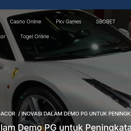
Casino Online
Pkv Games
SBOBET
cor
Togel Online
GACOR
/
INOVASI DALAM DEMO PG UNTUK PENINGK
alam Demo PG untuk Peningkata