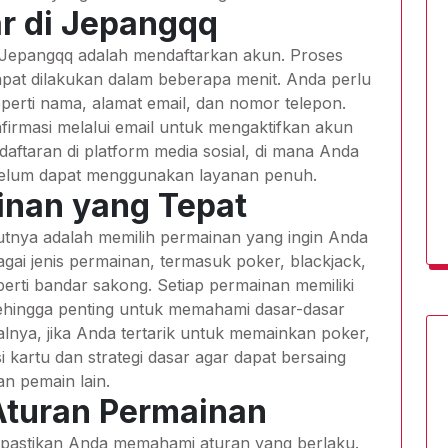
r di Jepangqq
 Jepangqq adalah mendaftarkan akun. Proses
pat dilakukan dalam beberapa menit. Anda perlu
perti nama, alamat email, dan nomor telepon.
firmasi melalui email untuk mengaktifkan akun
daftaran di platform media sosial, di mana Anda
sebelum dapat menggunakan layanan penuh.
ainan yang Tepat
kutnya adalah memilih permainan yang ingin Anda
i jenis permainan, termasuk poker, blackjack,
erti bandar sakong. Setiap permainan memiliki
sehingga penting untuk memahami dasar-dasar
lnya, jika Anda tertarik untuk memainkan poker,
 kartu dan strategi dasar agar dapat bersaing
n pemain lain.
turan Permainan
pastikan Anda memahami aturan yang berlaku.