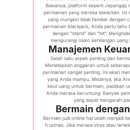
Biasanya, platform seperti Jepangqq 
permainan yang mereka tawarkan. Ini
yang mungkin tidak familiar dengan c
permainan blackjack, Anda perlu tahu 
dengan “stand” dan “hit”. Mengh
mengurangi risiko kehilangan uang
Manajemen Keuan
Salah satu aspek penting dari ber
Menetapkan anggaran untuk seberapa 
permainan sangat penting. Ini akan me
yang Anda mampu. Misalnya, jika A
kecil uang untuk bermain, pastikan u
Anda merasa beruntung. Banyak pema
yang dapat mengarah pad
Bermain dengan
Bermain judi online haruslah menjadi
frustrasi. Jika merasa stres atau tert