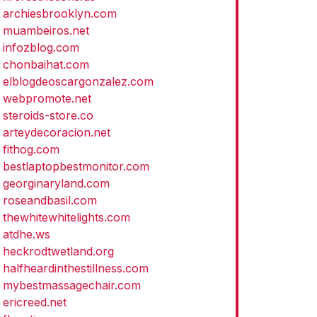
archiesbrooklyn.com
muambeiros.net
infozblog.com
chonbaihat.com
elblogdeoscargonzalez.com
webpromote.net
steroids-store.co
arteydecoracion.net
fithog.com
bestlaptopbestmonitor.com
georginaryland.com
roseandbasil.com
thewhitewhitelights.com
atdhe.ws
heckrodtwetland.org
halfheardinthestillness.com
mybestmassagechair.com
ericreed.net