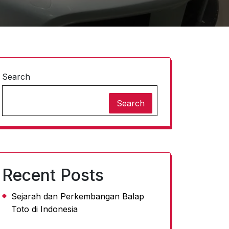
Search
Search
Recent Posts
Sejarah dan Perkembangan Balap
Toto di Indonesia