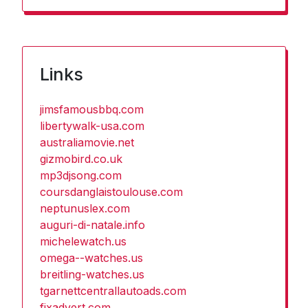
Links
jimsfamousbbq.com
libertywalk-usa.com
australiamovie.net
gizmobird.co.uk
mp3djsong.com
coursdanglaistoulouse.com
neptunuslex.com
auguri-di-natale.info
michelewatch.us
omega--watches.us
breitling-watches.us
tgarnettcentrallautoads.com
fixadvert.com