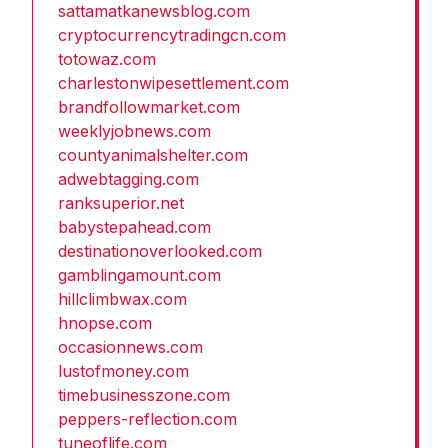
sattamatkanewsblog.com
cryptocurrencytradingcn.com
totowaz.com
charlestonwipesettlement.com
brandfollowmarket.com
weeklyjobnews.com
countyanimalshelter.com
adwebtagging.com
ranksuperior.net
babystepahead.com
destinationoverlooked.com
gamblingamount.com
hillclimbwax.com
hnopse.com
occasionnews.com
lustofmoney.com
timebusinesszone.com
peppers-reflection.com
tuneoflife.com