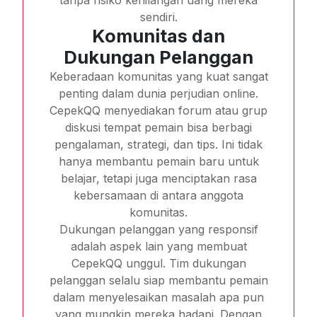
tanpa risiko kehilangan uang mereka
sendiri.
Komunitas dan
Dukungan Pelanggan
Keberadaan komunitas yang kuat sangat
penting dalam dunia perjudian online.
CepekQQ menyediakan forum atau grup
diskusi tempat pemain bisa berbagi
pengalaman, strategi, dan tips. Ini tidak
hanya membantu pemain baru untuk
belajar, tetapi juga menciptakan rasa
kebersamaan di antara anggota
komunitas.
Dukungan pelanggan yang responsif
adalah aspek lain yang membuat
CepekQQ unggul. Tim dukungan
pelanggan selalu siap membantu pemain
dalam menyelesaikan masalah apa pun
yang mungkin mereka hadapi. Dengan