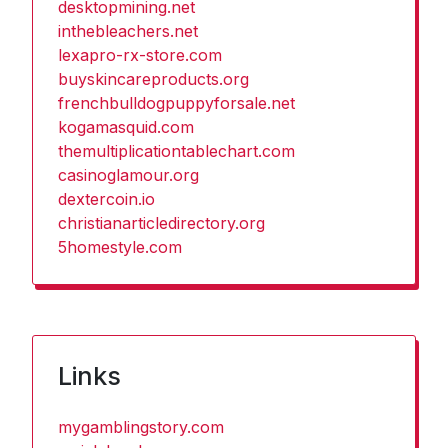
desktopmining.net
inthebleachers.net
lexapro-rx-store.com
buyskincareproducts.org
frenchbulldogpuppyforsale.net
kogamasquid.com
themultiplicationtablechart.com
casinoglamour.org
dextercoin.io
christianarticledirectory.org
5homestyle.com
Links
mygamblingstory.com