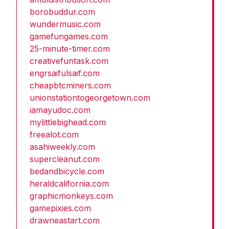
borobuddur.com
wundermusic.com
gamefungames.com
25-minute-timer.com
creativefuntask.com
engrsaifulsaif.com
cheapbtcminers.com
unionstationtogeorgetown.com
iamayudoc.com
mylittlebighead.com
freealot.com
asahiweekly.com
supercleanut.com
bedandbicycle.com
heraldcalifornia.com
graphicmonkeys.com
gamepixies.com
drawneastart.com