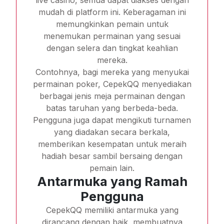
live casino, semua dapat diakses dengan
mudah di platform ini. Keberagaman ini
memungkinkan pemain untuk
menemukan permainan yang sesuai
dengan selera dan tingkat keahlian
mereka.
Contohnya, bagi mereka yang menyukai
permainan poker, CepekQQ menyediakan
berbagai jenis meja permainan dengan
batas taruhan yang berbeda-beda.
Pengguna juga dapat mengikuti turnamen
yang diadakan secara berkala,
memberikan kesempatan untuk meraih
hadiah besar sambil bersaing dengan
pemain lain.
Antarmuka yang Ramah
Pengguna
CepekQQ memiliki antarmuka yang
dirancang dengan baik, membuatnya