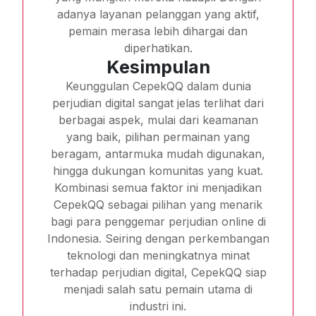
adanya layanan pelanggan yang aktif,
pemain merasa lebih dihargai dan
diperhatikan.
Kesimpulan
Keunggulan CepekQQ dalam dunia
perjudian digital sangat jelas terlihat dari
berbagai aspek, mulai dari keamanan
yang baik, pilihan permainan yang
beragam, antarmuka mudah digunakan,
hingga dukungan komunitas yang kuat.
Kombinasi semua faktor ini menjadikan
CepekQQ sebagai pilihan yang menarik
bagi para penggemar perjudian online di
Indonesia. Seiring dengan perkembangan
teknologi dan meningkatnya minat
terhadap perjudian digital, CepekQQ siap
menjadi salah satu pemain utama di
industri ini.