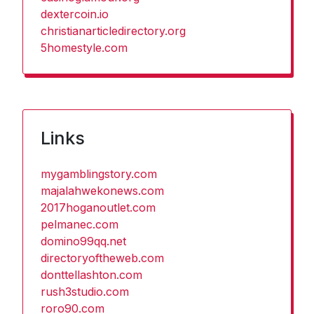
dextercoin.io
christianarticledirectory.org
5homestyle.com
Links
mygamblingstory.com
majalahwekonews.com
2017hoganoutlet.com
pelmanec.com
domino99qq.net
directoryoftheweb.com
donttellashton.com
rush3studio.com
roro90.com