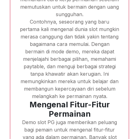
memutuskan untuk bermain dengan uang
sungguhan.
Contohnya, seseorang yang baru
pertama kali mengenal dunia slot mungkin
merasa canggung dan tidak yakin tentang
bagaimana cara memulai. Dengan
bermain di mode demo, mereka dapat
menjelajahi berbagai pilihan, memahami
paytable, dan menguji berbagai strategi
tanpa khawatir akan kerugian. Ini
memungkinkan mereka untuk belajar dan
membangun kepercayaan diri sebelum
melangkah ke permainan nyata.
Mengenal Fitur-Fitur
Permainan
Demo slot PG juga memberikan peluang
bagi pemain untuk mengenal fitur-fitur
yang ada dalam permainan. Banyak slot