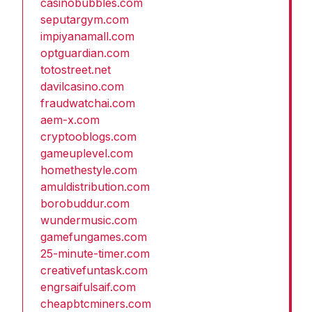
casinobubbles.com
seputargym.com
impiyanamall.com
optguardian.com
totostreet.net
davilcasino.com
fraudwatchai.com
aem-x.com
cryptooblogs.com
gameuplevel.com
homethestyle.com
amuldistribution.com
borobuddur.com
wundermusic.com
gamefungames.com
25-minute-timer.com
creativefuntask.com
engrsaifulsaif.com
cheapbtcminers.com