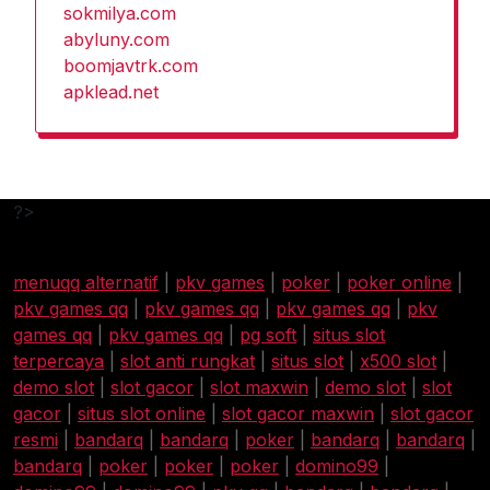
sokmilya.com
abyluny.com
boomjavtrk.com
apklead.net
?>
menuqq alternatif
|
pkv games
|
poker
|
poker online
|
pkv games qq
|
pkv games qq
|
pkv games qq
|
pkv
games qq
|
pkv games qq
|
pg soft
|
situs slot
terpercaya
|
slot anti rungkat
|
situs slot
|
x500 slot
|
demo slot
|
slot gacor
|
slot maxwin
|
demo slot
|
slot
gacor
|
situs slot online
|
slot gacor maxwin
|
slot gacor
resmi
|
bandarq
|
bandarq
|
poker
|
bandarq
|
bandarq
|
bandarq
|
poker
|
poker
|
poker
|
domino99
|