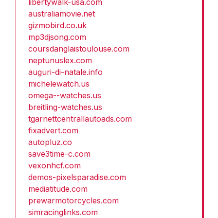
libertywalk-usa.com
australiamovie.net
gizmobird.co.uk
mp3djsong.com
coursdanglaistoulouse.com
neptunuslex.com
auguri-di-natale.info
michelewatch.us
omega--watches.us
breitling-watches.us
tgarnettcentrallautoads.com
fixadvert.com
autopluz.co
save3time-c.com
vexonhcf.com
demos-pixelsparadise.com
mediatitude.com
prewarmotorcycles.com
simracinglinks.com