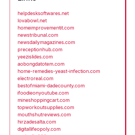
helpdesksoftwares.net
lovabowl.net
homeimprovementit.com
newstribunal.com
newsdailymagazines.com
preceptionhub.com
yeezislides.com
aobongdatotem.com
home-remedies-yeast-infection.com
electroreal.com
bestofmiami-dadecounty.com
ifoodieonyoutube.com
mineshoppingcart.com
topworkoutsupplies.com
mouthshutreviews.com
hirzadesalta.com
digitallifeopoly.com