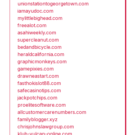
unionstationtogeorgetown.com
iamayudoc.com
mylittlebighead.com
freealot.com
asahiweekly.com
supercleanut.com
bedandbicycle.com
heraldcalifornia.com
graphicmonkeys.com
gamepixies.com
drawneastart.com
fasthokislot88.com
safecasinotips.com
jackpotchips.com
proelitesoftware.com
allcustomercarenumbers.com
familyblogger.xyz
chrisjohnslawgroup.com
klub-vulcan-online.com