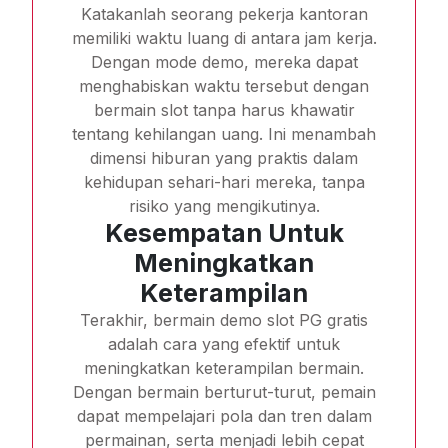
Katakanlah seorang pekerja kantoran
memiliki waktu luang di antara jam kerja.
Dengan mode demo, mereka dapat
menghabiskan waktu tersebut dengan
bermain slot tanpa harus khawatir
tentang kehilangan uang. Ini menambah
dimensi hiburan yang praktis dalam
kehidupan sehari-hari mereka, tanpa
risiko yang mengikutinya.
Kesempatan Untuk
Meningkatkan
Keterampilan
Terakhir, bermain demo slot PG gratis
adalah cara yang efektif untuk
meningkatkan keterampilan bermain.
Dengan bermain berturut-turut, pemain
dapat mempelajari pola dan tren dalam
permainan, serta menjadi lebih cepat