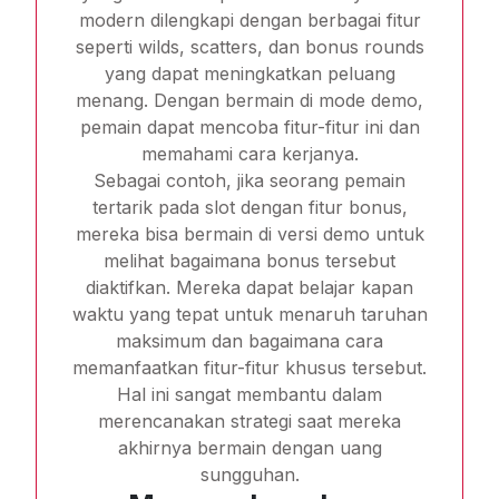
modern dilengkapi dengan berbagai fitur
seperti wilds, scatters, dan bonus rounds
yang dapat meningkatkan peluang
menang. Dengan bermain di mode demo,
pemain dapat mencoba fitur-fitur ini dan
memahami cara kerjanya.
Sebagai contoh, jika seorang pemain
tertarik pada slot dengan fitur bonus,
mereka bisa bermain di versi demo untuk
melihat bagaimana bonus tersebut
diaktifkan. Mereka dapat belajar kapan
waktu yang tepat untuk menaruh taruhan
maksimum dan bagaimana cara
memanfaatkan fitur-fitur khusus tersebut.
Hal ini sangat membantu dalam
merencanakan strategi saat mereka
akhirnya bermain dengan uang
sungguhan.