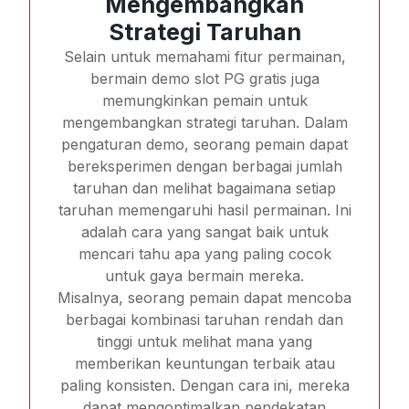
Mengembangkan
Strategi Taruhan
Selain untuk memahami fitur permainan,
bermain demo slot PG gratis juga
memungkinkan pemain untuk
mengembangkan strategi taruhan. Dalam
pengaturan demo, seorang pemain dapat
bereksperimen dengan berbagai jumlah
taruhan dan melihat bagaimana setiap
taruhan memengaruhi hasil permainan. Ini
adalah cara yang sangat baik untuk
mencari tahu apa yang paling cocok
untuk gaya bermain mereka.
Misalnya, seorang pemain dapat mencoba
berbagai kombinasi taruhan rendah dan
tinggi untuk melihat mana yang
memberikan keuntungan terbaik atau
paling konsisten. Dengan cara ini, mereka
dapat mengoptimalkan pendekatan