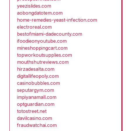
yeezislides.com
aobongdatotem.com
home-remedies-yeast-infection.com
electroreal.com
bestofmiami-dadecounty.com
ifoodieonyoutube.com
mineshoppingcart.com
topworkoutsupplies.com
mouthshutreviews.com
hirzadesalta.com
digitallifeopoly.com
casinobubbles.com
seputargym.com
impiyanamall.com
optguardian.com
totostreet.net
davilcasino.com
fraudwatchai.com