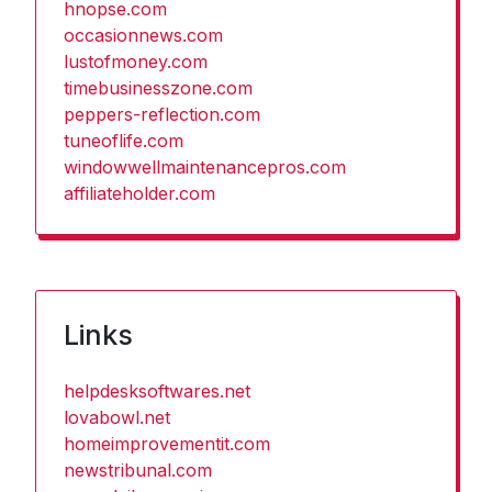
hnopse.com
occasionnews.com
lustofmoney.com
timebusinesszone.com
peppers-reflection.com
tuneoflife.com
windowwellmaintenancepros.com
affiliateholder.com
Links
helpdesksoftwares.net
lovabowl.net
homeimprovementit.com
newstribunal.com