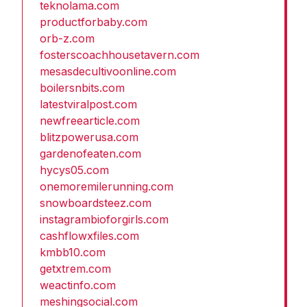
teknolama.com
productforbaby.com
orb-z.com
fosterscoachhousetavern.com
mesasdecultivoonline.com
boilersnbits.com
latestviralpost.com
newfreearticle.com
blitzpowerusa.com
gardenofeaten.com
hycys05.com
onemoremilerunning.com
snowboardsteez.com
instagrambioforgirls.com
cashflowxfiles.com
kmbb10.com
getxtrem.com
weactinfo.com
meshingsocial.com