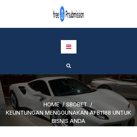
Skip
to
content
HOME
/
SBOBET
/
KEUNTUNGAN MENGGUNAKAN AFB1188 UNTUK
BISNIS ANDA
Keuntungan Menggunakan