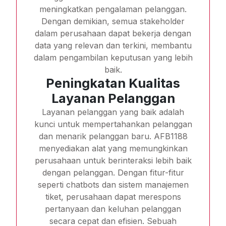
meningkatkan pengalaman pelanggan.
Dengan demikian, semua stakeholder
dalam perusahaan dapat bekerja dengan
data yang relevan dan terkini, membantu
dalam pengambilan keputusan yang lebih
baik.
Peningkatan Kualitas
Layanan Pelanggan
Layanan pelanggan yang baik adalah
kunci untuk mempertahankan pelanggan
dan menarik pelanggan baru. AFB1188
menyediakan alat yang memungkinkan
perusahaan untuk berinteraksi lebih baik
dengan pelanggan. Dengan fitur-fitur
seperti chatbots dan sistem manajemen
tiket, perusahaan dapat merespons
pertanyaan dan keluhan pelanggan
secara cepat dan efisien. Sebuah