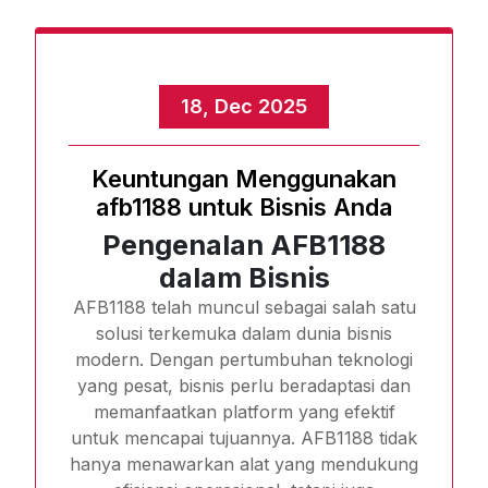
afb1188 untuk Bisnis Anda
18, Dec 2025
Keuntungan Menggunakan
afb1188 untuk Bisnis Anda
Pengenalan AFB1188
dalam Bisnis
AFB1188 telah muncul sebagai salah satu
solusi terkemuka dalam dunia bisnis
modern. Dengan pertumbuhan teknologi
yang pesat, bisnis perlu beradaptasi dan
memanfaatkan platform yang efektif
untuk mencapai tujuannya. AFB1188 tidak
hanya menawarkan alat yang mendukung