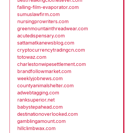
bestfreakingclothesever.com
falling-film-evaporator.com
sumuslawfirm.com
nursingprowriters.com
greenmountainthreadwear.com
acutedispensary.com
sattamatkanewsblog.com
cryptocurrencytradingcn.com
totowaz.com
charlestonwipesettlement.com
brandfollowmarket.com
weeklyjobnews.com
countyanimalshelter.com
adwebtagging.com
ranksuperior.net
babystepahead.com
destinationoverlooked.com
gamblingamount.com
hillclimbwax.com