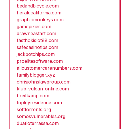
bedandbicycle.com
heraldcalifornia.com
graphicmonkeys.com
gamepixies.com
drawneastart.com
fasthokislot88.com
safecasinotips.com
jackpotchips.com
proelitesoftware.com
allcustomercarenumbers.com
familyblogger.xyz
chrisjohnslawgroup.com
klub-vulcan-online.com
breitkamp.com
tripleyresidence.com
softtorrents.org
somosvulnerables.org
duatloterrassa.com