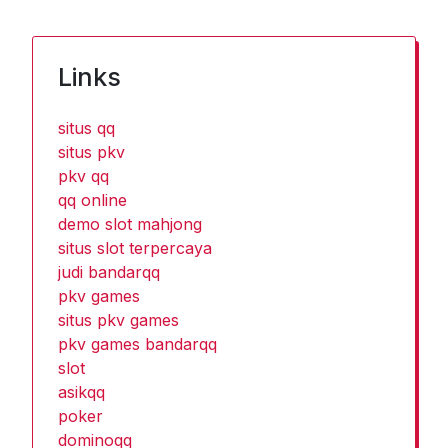
Links
situs qq
situs pkv
pkv qq
qq online
demo slot mahjong
situs slot terpercaya
judi bandarqq
pkv games
situs pkv games
pkv games bandarqq
slot
asikqq
poker
dominoqq