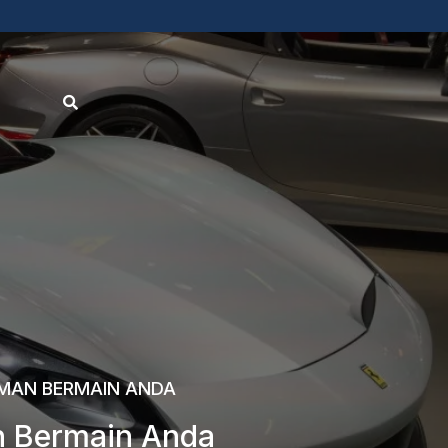
MAN BERMAIN ANDA
 Bermain Anda