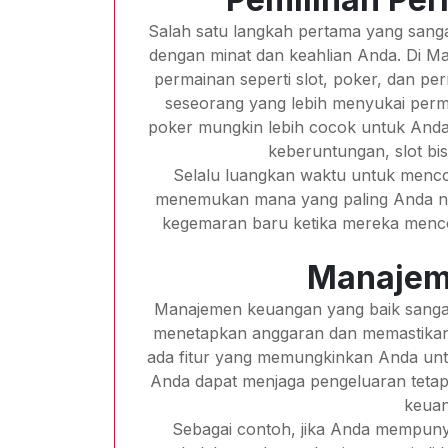
Salah satu langkah pertama yang sanga
dengan minat dan keahlian Anda. Di M
permainan seperti slot, poker, dan per
seseorang yang lebih menyukai perm
poker mungkin lebih cocok untuk Anda
keberuntungan, slot bis
Selalu luangkan waktu untuk menc
menemukan mana yang paling Anda ni
kegemaran baru ketika mereka menc
Manajem
Manajemen keuangan yang baik sangat 
menetapkan anggaran dan memastikan 
ada fitur yang memungkinkan Anda untu
Anda dapat menjaga pengeluaran tetap t
keuan
Sebagai contoh, jika Anda mempuny