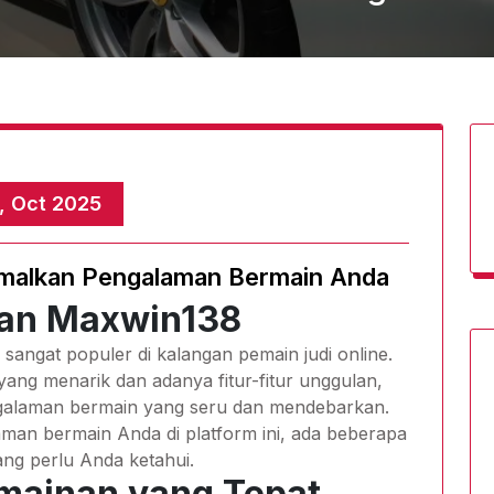
, Oct 2025
malkan Pengalaman Bermain Anda
an Maxwin138
angat populer di kalangan pemain judi online.
ang menarik dan adanya fitur-fitur unggulan,
laman bermain yang seru dan mendebarkan.
an bermain Anda di platform ini, ada beberapa
yang perlu Anda ketahui.
mainan yang Tepat