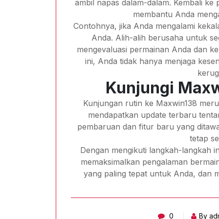
ambil napas dalam-dalam. Kembali ke p
membantu Anda mengam
Contohnya, jika Anda mengalami kekal
Anda. Alih-alih berusaha untuk 
mengevaluasi permainan Anda dan kem
ini, Anda tidak hanya menjaga kesen
kerugi
Kunjungi Maxw
Kunjungan rutin ke Maxwin138 merup
mendapatkan update terbaru tenta
pembaruan dan fitur baru yang dita
tetap s
Dengan mengikuti langkah-langkah in
memaksimalkan pengalaman bermain
yang paling tepat untuk Anda, dan 
0
By
ad