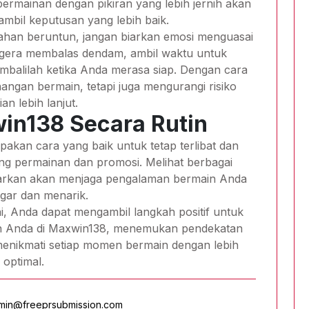
ermainan dengan pikiran yang lebih jernih akan
bil keputusan yang lebih baik.
ahan beruntun, jangan biarkan emosi menguasai
segera membalas dendam, ambil waktu untuk
balilah ketika Anda merasa siap. Dengan cara
angan bermain, tetapi juga mengurangi risiko
an lebih lanjut.
in138 Secara Rutin
akan cara yang baik untuk tetap terlibat dan
ng permainan dan promosi. Melihat berbagai
warkan akan menjaga pengalaman bermain Anda
egar dan menarik.
i, Anda dapat mengambil langkah positif untuk
 Anda di Maxwin138, menemukan pendekatan
menikmati setiap momen bermain dengan lebih
optimal.
min@freeprsubmission.com