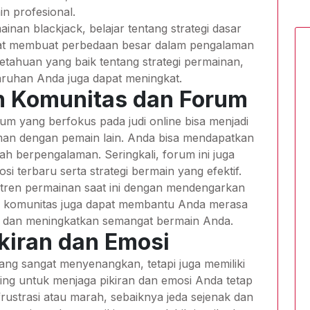
n profesional.
nan blackjack, belajar tentang strategi dasar
apat membuat perbedaan besar dalam pengalaman
tahuan yang baik tentang strategi permainan,
ruhan Anda juga dapat meningkat.
 Komunitas dan Forum
m yang berfokus pada judi online bisa menjadi
man dengan pemain lain. Anda bisa mendapatkan
ah berpengalaman. Seringkali, forum ini juga
 terbaru serta strategi bermain yang efektif.
 tren permainan saat ini dengan mendengarkan
 di komunitas juga dapat membantu Anda merasa
n dan meningkatkan semangat bermain Anda.
kiran dan Emosi
yang sangat menyenangkan, tetapi juga memiliki
ing untuk menjaga pikiran dan emosi Anda tetap
frustrasi atau marah, sebaiknya jeda sejenak dan