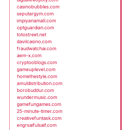
casinobubbles.com
seputargym.com
impiyanamall.com
optguardian.com
totostreet.net
davilcasino.com
fraudwatchai.com
aem-x.com
cryptooblogs.com
gameuplevel.com
homethestyle.com
amuldistribution.com
borobuddur.com
wundermusic.com
gamefungames.com
25-minute-timer.com
creativefuntask.com
engrsaifulsaif.com