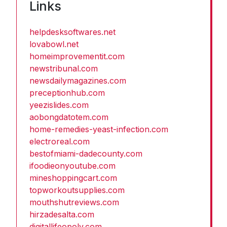
Links
helpdesksoftwares.net
lovabowl.net
homeimprovementit.com
newstribunal.com
newsdailymagazines.com
preceptionhub.com
yeezislides.com
aobongdatotem.com
home-remedies-yeast-infection.com
electroreal.com
bestofmiami-dadecounty.com
ifoodieonyoutube.com
mineshoppingcart.com
topworkoutsupplies.com
mouthshutreviews.com
hirzadesalta.com
digitallifeopoly.com