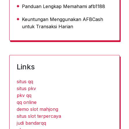
Panduan Lengkap Memahami afb1188
Keuntungan Menggunakan AFBCash
untuk Transaksi Harian
Links
situs qq
situs pkv
pkv qq
qq online
demo slot mahjong
situs slot terpercaya
judi bandarqq