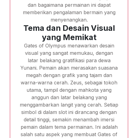
dan bagaimana permainan ini dapat
memberikan pengalaman bermain yang
menyenangkan.
Tema dan Desain Visual
yang Memikat
Gates of Olympus menawarkan desain
visual yang sangat memukau, dengan
latar belakang gratifikasi para dewa
Yunani. Pemain akan merasakan suasana
megah dengan grafik yang tajam dan
warna-warna cerah. Zeus, sebagai tokoh
utama, tampil dengan mahkota yang
anggun dan latar belakang yang
menggambarkan langit yang cerah. Setiap
simbol di dalam slot ini dirancang dengan
detail tinggi, semakin menambah imersi
pemain dalam tema permainan. Ini adalah
salah satu aspek yang membuat Gates of