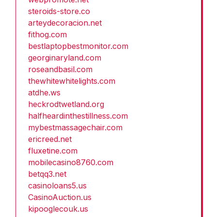
steroids-store.co
arteydecoracion.net
fithog.com
bestlaptopbestmonitor.com
georginaryland.com
roseandbasil.com
thewhitewhitelights.com
atdhe.ws
heckrodtwetland.org
halfheardinthestillness.com
mybestmassagechair.com
ericreed.net
fluxetine.com
mobilecasino8760.com
betqq3.net
casinoloans5.us
CasinoAuction.us
kipooglecouk.us