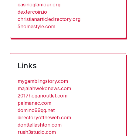
casinoglamour.org
dextercoin.io
christianarticledirectory.org
5homestyle.com
Links
mygamblingstory.com
majalahwekonews.com
2017hoganoutlet.com
pelmanec.com
domino99qq.net
directoryoftheweb.com
donttellashton.com
rush3studio.com