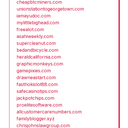
cheapbtcminers.com
unionstationtogeorgetown.com
iamayudoc.com
mylittlebighead.com
freealot.com
asahiweekly.com
supercleanut.com
bedandbicycle.com
heraldcalifornia.com
graphicmonkeys.com
gamepixies.com
drawneastart.com
fasthokislot88.com
safecasinotips.com
jackpotchips.com
proelitesoftware.com
allcustomercarenumbers.com
familyblogger.xyz
chrisjohnslawgroup.com