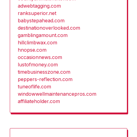
adwebtagging.com
ranksuperior.net
babystepahead.com
destinationoverlooked.com
gamblingamount.com
hillclimbwax.com
hnopse.com
occasionnews.com
lustofmoney.com
timebusinesszone.com
peppers-reflection.com
tuneoflife.com
windowwellmaintenancepros.com
affiliateholder.com