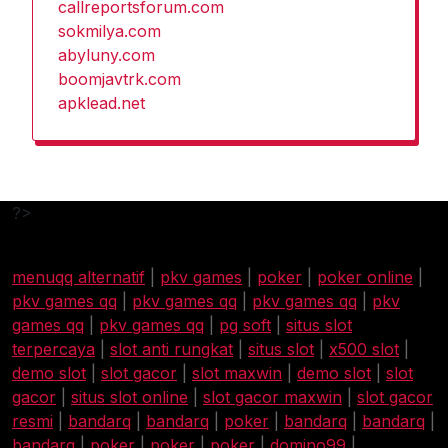
callreportsforum.com
sokmilya.com
abyluny.com
boomjavtrk.com
apklead.net
?>
menuqq alternatif
|
pkv games
|
poker
|
poker online
|
pkv games qq
|
pkv games qq
|
pkv games qq
|
pkv
games qq
|
pkv games qq
|
pg soft
|
situs slot
terpercaya
|
slot anti rungkat
|
situs slot
|
x500 slot
|
demo slot
|
slot gacor
|
slot maxwin
|
demo slot
|
slot
gacor
|
situs slot online
|
slot gacor maxwin
|
slot gacor
resmi
|
bandarq
|
bandarq
|
poker
|
bandarq
|
bandarq
|
bandarq
|
poker
|
poker
|
poker
|
domino99
|