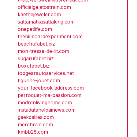
officialgelatostrain.com
kaethejeweler.com
sattamatkasattaking.com
onepetlife.com
thebillboardexperiment.com
beachufabet.biz
mon-tresse-de-lit.com
sugarufabet.biz
boxufabet.biz
topgearautoservices.net
figurine-jouet.com
your-facebook-address.com
perroquet-ma-passion.com
modrenlivinghome.com
instadatahelpainews.com
geekdailies.com
merchrain.com
kmbb28.com