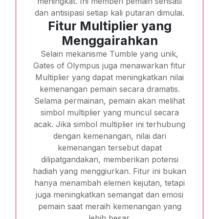
meningkat. Ini memberi pemain sensasi
dan antisipasi setiap kali putaran dimulai.
Fitur Multiplier yang
Menggairahkan
Selain mekanisme Tumble yang unik,
Gates of Olympus juga menawarkan fitur
Multiplier yang dapat meningkatkan nilai
kemenangan pemain secara dramatis.
Selama permainan, pemain akan melihat
simbol multiplier yang muncul secara
acak. Jika simbol multiplier ini terhubung
dengan kemenangan, nilai dari
kemenangan tersebut dapat
dilipatgandakan, memberikan potensi
hadiah yang menggiurkan. Fitur ini bukan
hanya menambah elemen kejutan, tetapi
juga meningkatkan semangat dan emosi
pemain saat meraih kemenangan yang
lebih besar.