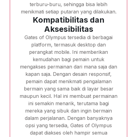
terburu-buru, sehingga bisa lebih
menikmati setiap putaran yang dilakukan.
Kompatibilitas dan
Aksesibilitas
Gates of Olympus tersedia di berbagai
platform, termasuk desktop dan
perangkat mobile. Ini memberikan
kemudahan bagi pemain untuk
mengakses permainan dari mana saja dan
kapan saja. Dengan desain responsif,
pemain dapat menikmati pengalaman
bermain yang sama baik di layar besar
maupun kecil. Hal ini membuat permainan
ini semakin menarik, terutama bagi
mereka yang sibuk dan ingin bermain
dalam perjalanan. Dengan banyaknya
opsi yang tersedia, Gates of Olympus
dapat diakses oleh hampir semua