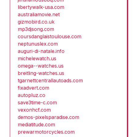
libertywalk-usa.com
australiamovie.net
gizmobird.co.uk
mp3djsong.com
coursdanglaistoulouse.com
neptunuslex.com
auguri-di-natale.info
michelewatch.us
omega--watches.us
breitling-watches.us
tgarnettcentrallautoads.com
fixadvert.com
autopluz.co
save3time-c.com
vexonhcf.com
demos-pixelsparadise.com
mediatitude.com
prewarmotorcycles.com