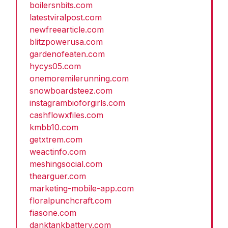
boilersnbits.com
latestviralpost.com
newfreearticle.com
blitzpowerusa.com
gardenofeaten.com
hycys05.com
onemoremilerunning.com
snowboardsteez.com
instagrambioforgirls.com
cashflowxfiles.com
kmbb10.com
getxtrem.com
weactinfo.com
meshingsocial.com
thearguer.com
marketing-mobile-app.com
floralpunchcraft.com
fiasone.com
danktankbattery.com