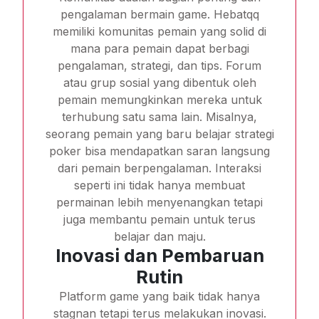
pengalaman bermain game. Hebatqq
memiliki komunitas pemain yang solid di
mana para pemain dapat berbagi
pengalaman, strategi, dan tips. Forum
atau grup sosial yang dibentuk oleh
pemain memungkinkan mereka untuk
terhubung satu sama lain. Misalnya,
seorang pemain yang baru belajar strategi
poker bisa mendapatkan saran langsung
dari pemain berpengalaman. Interaksi
seperti ini tidak hanya membuat
permainan lebih menyenangkan tetapi
juga membantu pemain untuk terus
belajar dan maju.
Inovasi dan Pembaruan
Rutin
Platform game yang baik tidak hanya
stagnan tetapi terus melakukan inovasi.