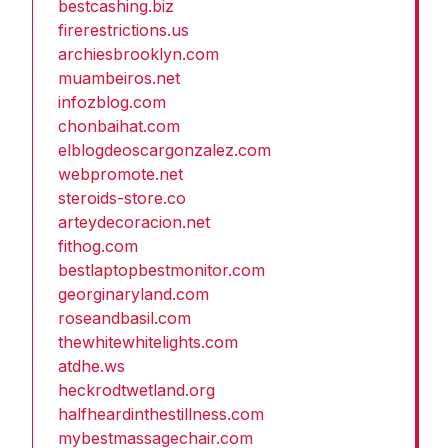
bestcashing.biz
firerestrictions.us
archiesbrooklyn.com
muambeiros.net
infozblog.com
chonbaihat.com
elblogdeoscargonzalez.com
webpromote.net
steroids-store.co
arteydecoracion.net
fithog.com
bestlaptopbestmonitor.com
georginaryland.com
roseandbasil.com
thewhitewhitelights.com
atdhe.ws
heckrodtwetland.org
halfheardinthestillness.com
mybestmassagechair.com