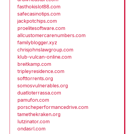
fasthokislot88.com
safecasinotips.com
jackpotchips.com
proelitesoftware.com
allcustomercarenumbers.com
familyblogger.xyz
chrisjohnslawgroup.com
klub-vulcan-online.com
breitkamp.com
tripleyresidence.com
softtorrents.org
somosvulnerables.org
duatloterrassa.com
pamufon.com
porscheperformancedrive.com
tamethekraken.org
lutzinator.com
ondasrl.com