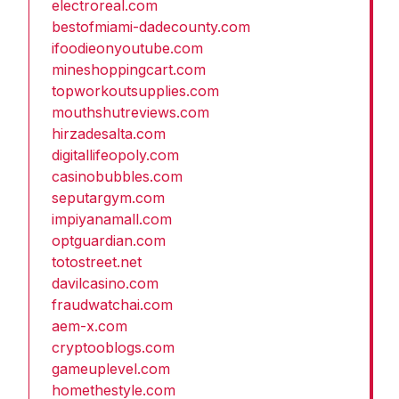
electroreal.com
bestofmiami-dadecounty.com
ifoodieonyoutube.com
mineshoppingcart.com
topworkoutsupplies.com
mouthshutreviews.com
hirzadesalta.com
digitallifeopoly.com
casinobubbles.com
seputargym.com
impiyanamall.com
optguardian.com
totostreet.net
davilcasino.com
fraudwatchai.com
aem-x.com
cryptooblogs.com
gameuplevel.com
homethestyle.com