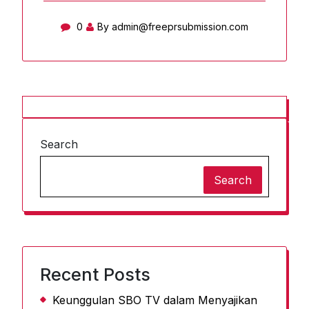
0
By
admin@freeprsubmission.com
Search
Search
Recent Posts
Keunggulan SBO TV dalam Menyajikan