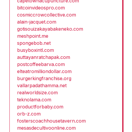
capetownacupuncture.com
bitcoinvideospro.com
cosmiccrowcollective.com
alain-jacquet.com
gotisouizakayabakeneko.com
meshpoint.me
spongebob.net
busyboxintl.com
auttayanratchapak.com
postcoffeebarva.com
elteatromilliondollar.com
burgerkingfranchise.org
vallarpadathamma.net
realworldsize.com
teknolama.com
productforbaby.com
orb-z.com
fosterscoachhousetavern.com
mesasdecultivoonline.com