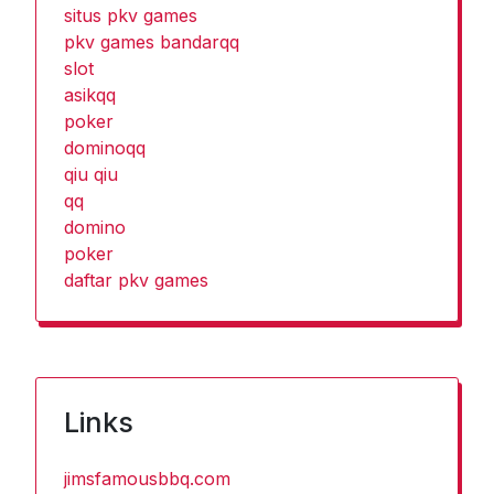
situs pkv games
pkv games bandarqq
slot
asikqq
poker
dominoqq
qiu qiu
qq
domino
poker
daftar pkv games
Links
jimsfamousbbq.com