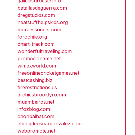
galiciasuroeste.info
batallasdeguerra.com
dregstudios.com
neatstuffhelpskids.org
moraessoccer.com
forochile.org
chart-track.com
wonderfultraveling.com
promocioname.net
wimaxworld.com
freeonlinecricketgames.net
bestcashing.biz
firerestrictions.us
archiesbrooklyn.com
muambeiros.net
infozblog.com
chonbaihat.com
elblogdeoscargonzalez.com
webpromote.net