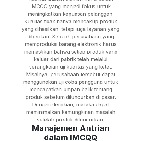
IMCQQ yang menjadi fokus untuk
meningkatkan kepuasan pelanggan.
Kualitas tidak hanya mencakup produk
yang dihasilkan, tetapi juga layanan yang
diberikan. Sebuah perusahaan yang
memproduksi barang elektronik harus
memastikan bahwa setiap produk yang
keluar dari pabrik telah melalui
serangkaian uji kualitas yang ketat.
Misalnya, perusahaan tersebut dapat
menggunakan uji coba pengguna untuk
mendapatkan umpan balik tentang
produk sebelum diluncurkan di pasar.
Dengan demikian, mereka dapat
meminimalkan kemungkinan masalah
setelah produk diluncurkan.
Manajemen Antrian
dalam IMCQQ