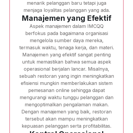
menarik pelanggan baru tetapi juga
menjaga loyalitas pelanggan yang ada.
Manajemen yang Efektif
Aspek manajemen dalam IMCQQ
berfokus pada bagaimana organisasi
mengelola sumber daya mereka,
termasuk waktu, tenaga kerja, dan materi.
Manajemen yang efektif sangat penting
untuk memastikan bahwa semua aspek
operasional berjalan lancar. Misalnya,
sebuah restoran yang ingin meningkatkan
efisiensi mungkin memberlakukan sistem
pemesanan online sehingga dapat
mengurangi waktu tunggu pelanggan dan
mengoptimalkan pengalaman makan.
Dengan manajemen yang baik, restoran
tersebut akan mampu meningkatkan
kepuasan pelanggan serta profitabilitas.