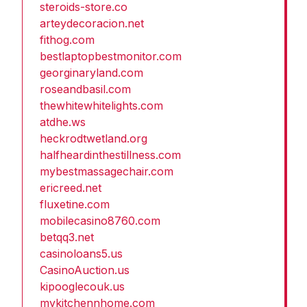
steroids-store.co
arteydecoracion.net
fithog.com
bestlaptopbestmonitor.com
georginaryland.com
roseandbasil.com
thewhitewhitelights.com
atdhe.ws
heckrodtwetland.org
halfheardinthestillness.com
mybestmassagechair.com
ericreed.net
fluxetine.com
mobilecasino8760.com
betqq3.net
casinoloans5.us
CasinoAuction.us
kipooglecouk.us
mykitchennhome.com