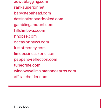
adwebtagging.com
ranksuperior.net
babystepahead.com
destinationoverlooked.com
gamblingamount.com
hillclimbwax.com
hnopse.com
occasionnews.com
lustofmoney.com
timebusinesszone.com
peppers-reflection.com
tuneoflife.com
windowwellmaintenancepros.com
affiliateholder.com
Links