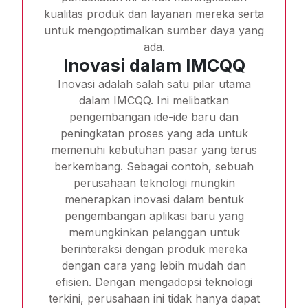
kualitas produk dan layanan mereka serta
untuk mengoptimalkan sumber daya yang
ada.
Inovasi dalam IMCQQ
Inovasi adalah salah satu pilar utama
dalam IMCQQ. Ini melibatkan
pengembangan ide-ide baru dan
peningkatan proses yang ada untuk
memenuhi kebutuhan pasar yang terus
berkembang. Sebagai contoh, sebuah
perusahaan teknologi mungkin
menerapkan inovasi dalam bentuk
pengembangan aplikasi baru yang
memungkinkan pelanggan untuk
berinteraksi dengan produk mereka
dengan cara yang lebih mudah dan
efisien. Dengan mengadopsi teknologi
terkini, perusahaan ini tidak hanya dapat