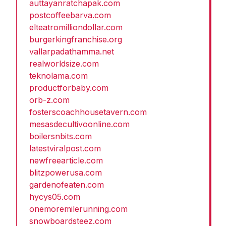
auttayanratchapak.com
postcoffeebarva.com
elteatromilliondollar.com
burgerkingfranchise.org
vallarpadathamma.net
realworldsize.com
teknolama.com
productforbaby.com
orb-z.com
fosterscoachhousetavern.com
mesasdecultivoonline.com
boilersnbits.com
latestviralpost.com
newfreearticle.com
blitzpowerusa.com
gardenofeaten.com
hycys05.com
onemoremilerunning.com
snowboardsteez.com