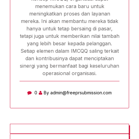
menemukan cara baru untuk
meningkatkan proses dan layanan
mereka. Ini akan membantu mereka tidak
hanya untuk tetap bersaing di pasar,
tetapi juga untuk memberikan nilai tambah
yang lebih besar kepada pelanggan.
Setiap elemen dalam IMCQQ saling terkait
dan kontribusinya dapat menciptakan
sinergi yang bermanfaat bagi keseluruhan
operasional organisasi.
0
By
admin@freeprsubmission.com