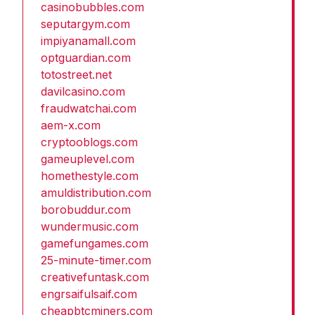
casinobubbles.com
seputargym.com
impiyanamall.com
optguardian.com
totostreet.net
davilcasino.com
fraudwatchai.com
aem-x.com
cryptooblogs.com
gameuplevel.com
homethestyle.com
amuldistribution.com
borobuddur.com
wundermusic.com
gamefungames.com
25-minute-timer.com
creativefuntask.com
engrsaifulsaif.com
cheapbtcminers.com