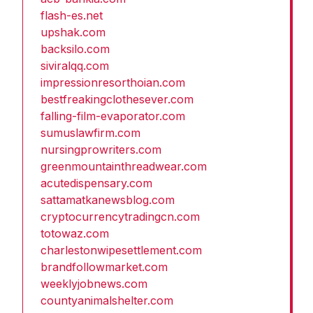
flash-es.net
upshak.com
backsilo.com
siviralqq.com
impressionresorthoian.com
bestfreakingclothesever.com
falling-film-evaporator.com
sumuslawfirm.com
nursingprowriters.com
greenmountainthreadwear.com
acutedispensary.com
sattamatkanewsblog.com
cryptocurrencytradingcn.com
totowaz.com
charlestonwipesettlement.com
brandfollowmarket.com
weeklyjobnews.com
countyanimalshelter.com