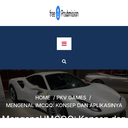
Skip
to
content
HOME
/
PKV GAMES
/
MENGENAL IMCQQ: KONSEP DAN APLIKASINYA
Mengenal IMCQQ: Konsep dan