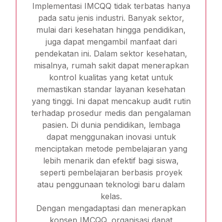
Implementasi IMCQQ tidak terbatas hanya
pada satu jenis industri. Banyak sektor,
mulai dari kesehatan hingga pendidikan,
juga dapat mengambil manfaat dari
pendekatan ini. Dalam sektor kesehatan,
misalnya, rumah sakit dapat menerapkan
kontrol kualitas yang ketat untuk
memastikan standar layanan kesehatan
yang tinggi. Ini dapat mencakup audit rutin
terhadap prosedur medis dan pengalaman
pasien. Di dunia pendidikan, lembaga
dapat menggunakan inovasi untuk
menciptakan metode pembelajaran yang
lebih menarik dan efektif bagi siswa,
seperti pembelajaran berbasis proyek
atau penggunaan teknologi baru dalam
kelas.
Dengan mengadaptasi dan menerapkan
konsep IMCQQ, organisasi dapat