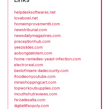
helpdesksoftwares.net
lovabowl.net
homeimprovementit.com
newstribunal.com
newsdailymagazines.com
preceptionhub.com
yeezislides.com
aobongdatotem.com
home-remedies-yeast-infection.com
electroreal.com
bestofmiami-dadecounty.com
ifoodieonyoutube.com
mineshoppingcart.com
topworkoutsupplies.com
mouthshutreviews.com
hirzadesalta.com
digitallifeopoly.com