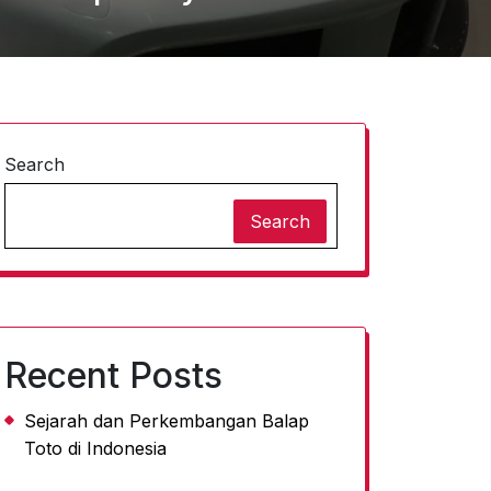
Search
Search
Recent Posts
Sejarah dan Perkembangan Balap
Toto di Indonesia