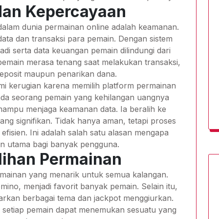
an Kepercayaan
 dalam dunia permainan online adalah keamanan.
a dan transaksi para pemain. Dengan sistem
adi serta data keuangan pemain dilindungi dari
 pemain merasa tenang saat melakukan transaksi,
deposit maupun penarikan dana.
i kerugian karena memilih platform permainan
 ada seorang pemain yang kehilangan uangnya
k mampu menjaga keamanan data. Ia beralih ke
g signifikan. Tidak hanya aman, tetapi proses
efisien. Ini adalah salah satu alasan mengapa
an utama bagi banyak pengguna.
lihan Permainan
ainan yang menarik untuk semua kalangan.
ino, menjadi favorit banyak pemain. Selain itu,
arkan berbagai tema dan jackpot menggiurkan.
, setiap pemain dapat menemukan sesuatu yang