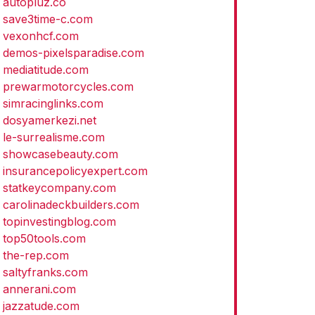
autopluz.co
save3time-c.com
vexonhcf.com
demos-pixelsparadise.com
mediatitude.com
prewarmotorcycles.com
simracinglinks.com
dosyamerkezi.net
le-surrealisme.com
showcasebeauty.com
insurancepolicyexpert.com
statkeycompany.com
carolinadeckbuilders.com
topinvestingblog.com
top50tools.com
the-rep.com
saltyfranks.com
annerani.com
jazzatude.com