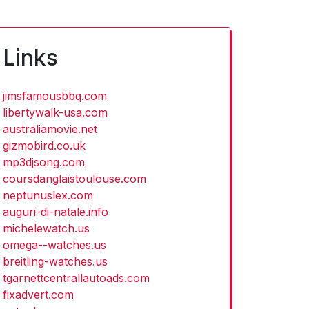
Links
jimsfamousbbq.com
libertywalk-usa.com
australiamovie.net
gizmobird.co.uk
mp3djsong.com
coursdanglaistoulouse.com
neptunuslex.com
auguri-di-natale.info
michelewatch.us
omega--watches.us
breitling-watches.us
tgarnettcentrallautoads.com
fixadvert.com