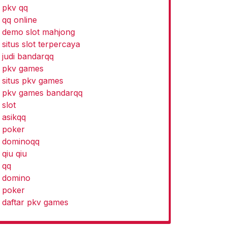
pkv qq
qq online
demo slot mahjong
situs slot terpercaya
judi bandarqq
pkv games
situs pkv games
pkv games bandarqq
slot
asikqq
poker
dominoqq
qiu qiu
qq
domino
poker
daftar pkv games