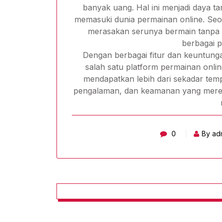
banyak uang. Hal ini menjadi daya ta
memasuki dunia permainan online. Seo
merasakan serunya bermain tanpa te
berbagai 
Dengan berbagai fitur dan keuntung
salah satu platform permainan online
mendapatkan lebih dari sekadar te
pengalaman, dan keamanan yang merek
0
By
ad