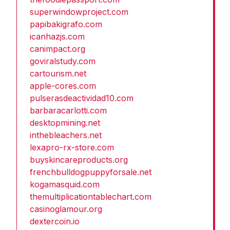
superwindowproject.com
papibakigrafo.com
icanhazjs.com
canimpact.org
goviralstudy.com
cartourism.net
apple-cores.com
pulserasdeactividad10.com
barbaracarlotti.com
desktopmining.net
inthebleachers.net
lexapro-rx-store.com
buyskincareproducts.org
frenchbulldogpuppyforsale.net
kogamasquid.com
themultiplicationtablechart.com
casinoglamour.org
dextercoin.io