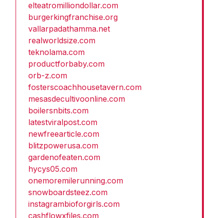
elteatromilliondollar.com
burgerkingfranchise.org
vallarpadathamma.net
realworldsize.com
teknolama.com
productforbaby.com
orb-z.com
fosterscoachhousetavern.com
mesasdecultivoonline.com
boilersnbits.com
latestviralpost.com
newfreearticle.com
blitzpowerusa.com
gardenofeaten.com
hycys05.com
onemoremilerunning.com
snowboardsteez.com
instagrambioforgirls.com
cashflowxfiles.com