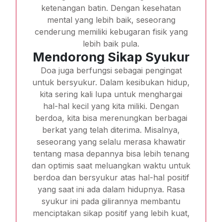
ketenangan batin. Dengan kesehatan
mental yang lebih baik, seseorang
cenderung memiliki kebugaran fisik yang
lebih baik pula.
Mendorong Sikap Syukur
Doa juga berfungsi sebagai pengingat
untuk bersyukur. Dalam kesibukan hidup,
kita sering kali lupa untuk menghargai
hal-hal kecil yang kita miliki. Dengan
berdoa, kita bisa merenungkan berbagai
berkat yang telah diterima. Misalnya,
seseorang yang selalu merasa khawatir
tentang masa depannya bisa lebih tenang
dan optimis saat meluangkan waktu untuk
berdoa dan bersyukur atas hal-hal positif
yang saat ini ada dalam hidupnya. Rasa
syukur ini pada gilirannya membantu
menciptakan sikap positif yang lebih kuat,