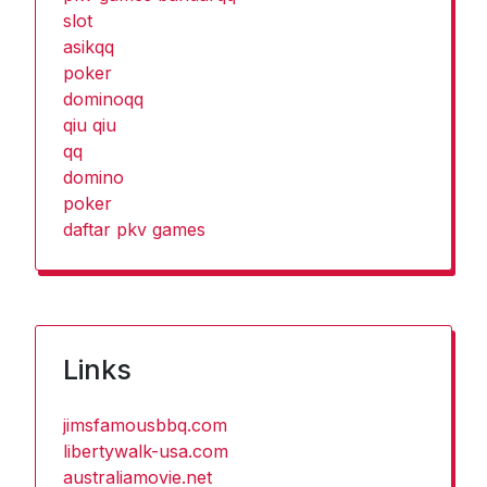
slot
asikqq
poker
dominoqq
qiu qiu
qq
domino
poker
daftar pkv games
Links
jimsfamousbbq.com
libertywalk-usa.com
australiamovie.net