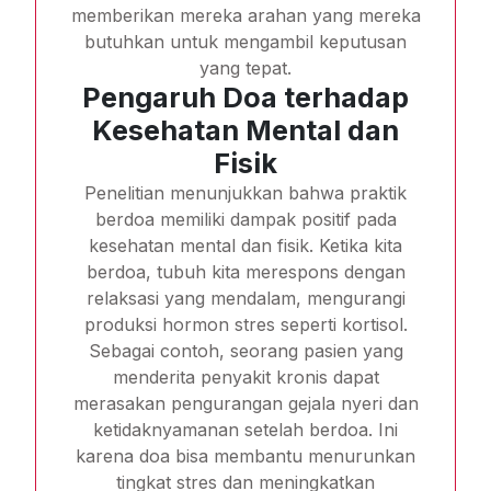
memberikan mereka arahan yang mereka
butuhkan untuk mengambil keputusan
yang tepat.
Pengaruh Doa terhadap
Kesehatan Mental dan
Fisik
Penelitian menunjukkan bahwa praktik
berdoa memiliki dampak positif pada
kesehatan mental dan fisik. Ketika kita
berdoa, tubuh kita merespons dengan
relaksasi yang mendalam, mengurangi
produksi hormon stres seperti kortisol.
Sebagai contoh, seorang pasien yang
menderita penyakit kronis dapat
merasakan pengurangan gejala nyeri dan
ketidaknyamanan setelah berdoa. Ini
karena doa bisa membantu menurunkan
tingkat stres dan meningkatkan