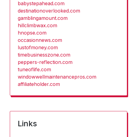
babystepahead.com
destinationoverlooked.com
gamblingamount.com
hillclimbwax.com
hnopse.com
occasionnews.com
lustofmoney.com
timebusinesszone.com
peppers-reflection.com
tuneoflife.com
windowwellmaintenancepros.com
affiliateholder.com
Links