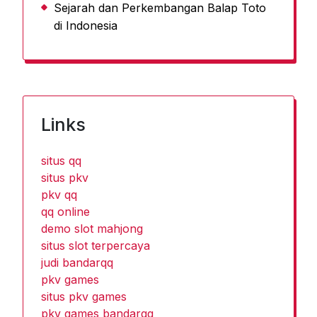
Sejarah dan Perkembangan Balap Toto
di Indonesia
Links
situs qq
situs pkv
pkv qq
qq online
demo slot mahjong
situs slot terpercaya
judi bandarqq
pkv games
situs pkv games
pkv games bandarqq