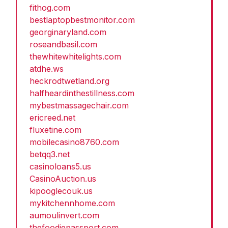
fithog.com
bestlaptopbestmonitor.com
georginaryland.com
roseandbasil.com
thewhitewhitelights.com
atdhe.ws
heckrodtwetland.org
halfheardinthestillness.com
mybestmassagechair.com
ericreed.net
fluxetine.com
mobilecasino8760.com
betqq3.net
casinoloans5.us
CasinoAuction.us
kipooglecouk.us
mykitchennhome.com
aumoulinvert.com
thefoodiepassport.com