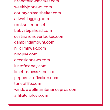
brandfollowmarket.com
weeklyjobnews.com
countyanimalshelter.com
adwebtagging.com
ranksuperior.net
babystepahead.com
destinationoverlooked.com
gamblingamount.com
hillclimbwax.com
hnopse.com
occasionnews.com
lustofmoney.com
timebusinesszone.com
peppers-reflection.com
tuneoflife.com
windowwellmaintenancepros.com
affiliateholder.com