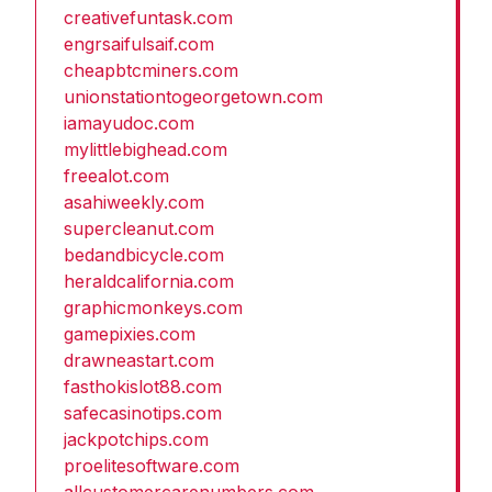
creativefuntask.com
engrsaifulsaif.com
cheapbtcminers.com
unionstationtogeorgetown.com
iamayudoc.com
mylittlebighead.com
freealot.com
asahiweekly.com
supercleanut.com
bedandbicycle.com
heraldcalifornia.com
graphicmonkeys.com
gamepixies.com
drawneastart.com
fasthokislot88.com
safecasinotips.com
jackpotchips.com
proelitesoftware.com