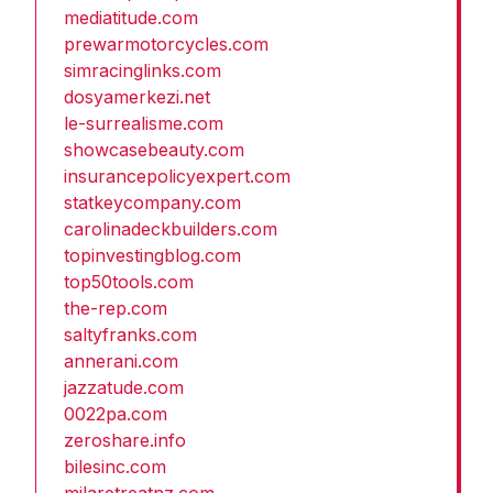
mediatitude.com
prewarmotorcycles.com
simracinglinks.com
dosyamerkezi.net
le-surrealisme.com
showcasebeauty.com
insurancepolicyexpert.com
statkeycompany.com
carolinadeckbuilders.com
topinvestingblog.com
top50tools.com
the-rep.com
saltyfranks.com
annerani.com
jazzatude.com
0022pa.com
zeroshare.info
bilesinc.com