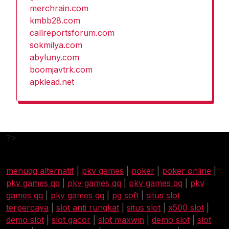
merchrain.com
kmbb28.com
callreportsforum.com
sokmilya.com
abyluny.com
boomjavtrk.com
apklead.net
?>
menuqq alternatif
|
pkv games
|
poker
|
poker online
|
pkv games qq
|
pkv games qq
|
pkv games qq
|
pkv
games qq
|
pkv games qq
|
pg soft
|
situs slot
terpercaya
|
slot anti rungkat
|
situs slot
|
x500 slot
|
demo slot
|
slot gacor
|
slot maxwin
|
demo slot
|
slot