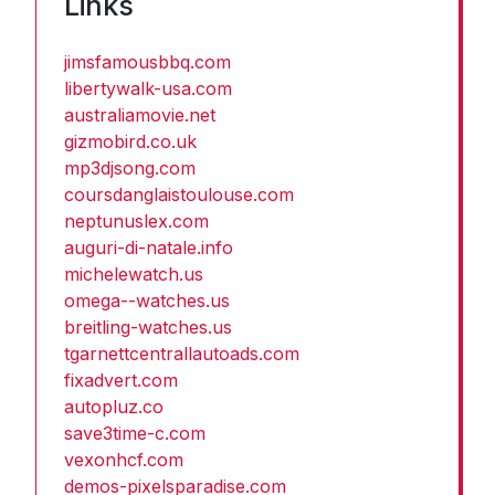
Links
jimsfamousbbq.com
libertywalk-usa.com
australiamovie.net
gizmobird.co.uk
mp3djsong.com
coursdanglaistoulouse.com
neptunuslex.com
auguri-di-natale.info
michelewatch.us
omega--watches.us
breitling-watches.us
tgarnettcentrallautoads.com
fixadvert.com
autopluz.co
save3time-c.com
vexonhcf.com
demos-pixelsparadise.com