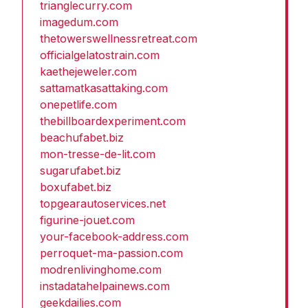
trianglecurry.com
imagedum.com
thetowerswellnessretreat.com
officialgelatostrain.com
kaethejeweler.com
sattamatkasattaking.com
onepetlife.com
thebillboardexperiment.com
beachufabet.biz
mon-tresse-de-lit.com
sugarufabet.biz
boxufabet.biz
topgearautoservices.net
figurine-jouet.com
your-facebook-address.com
perroquet-ma-passion.com
modrenlivinghome.com
instadatahelpainews.com
geekdailies.com