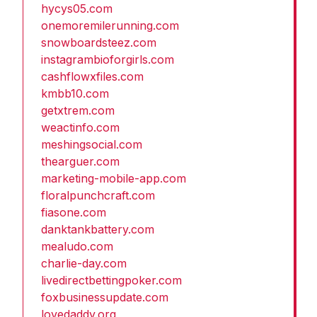
hycys05.com
onemoremilerunning.com
snowboardsteez.com
instagrambioforgirls.com
cashflowxfiles.com
kmbb10.com
getxtrem.com
weactinfo.com
meshingsocial.com
thearguer.com
marketing-mobile-app.com
floralpunchcraft.com
fiasone.com
danktankbattery.com
mealudo.com
charlie-day.com
livedirectbettingpoker.com
foxbusinessupdate.com
lovedaddy.org