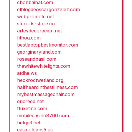
chonbaihat.com
elblogdeoscargonzalez.com
webpromote.net
steroids-store.co
arteydecoracion.net
fithog.com
bestlaptopbestmonitor.com
georginaryland.com
roseandbasil.com
thewhitewhitelights.com
atdhe.ws
heckrodtwetland.org
halfheardinthestillness.com
mybestmassagechair.com
ericreed.net
fluxetine.com
mobilecasino8760.com
betqq3.net
casinoloans5.us