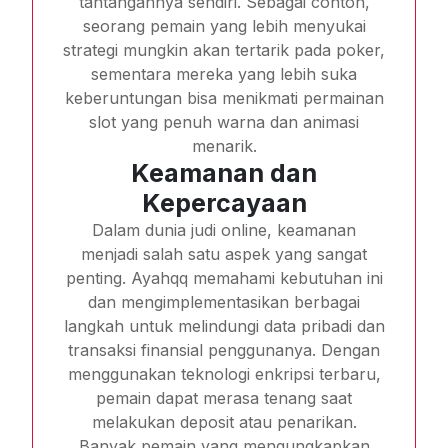
tantangannya sendiri. Sebagai contoh,
seorang pemain yang lebih menyukai
strategi mungkin akan tertarik pada poker,
sementara mereka yang lebih suka
keberuntungan bisa menikmati permainan
slot yang penuh warna dan animasi
menarik.
Keamanan dan
Kepercayaan
Dalam dunia judi online, keamanan
menjadi salah satu aspek yang sangat
penting. Ayahqq memahami kebutuhan ini
dan mengimplementasikan berbagai
langkah untuk melindungi data pribadi dan
transaksi finansial penggunanya. Dengan
menggunakan teknologi enkripsi terbaru,
pemain dapat merasa tenang saat
melakukan deposit atau penarikan.
Banyak pemain yang mengungkapkan