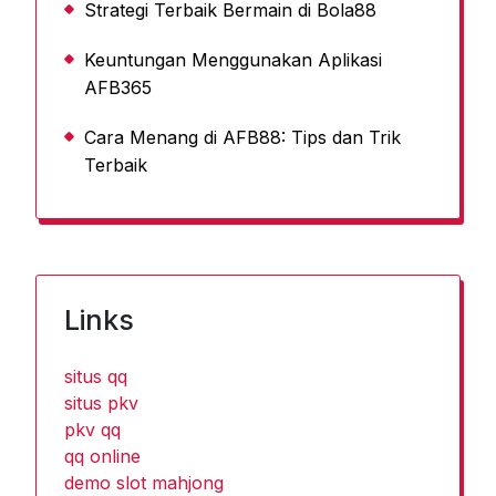
Strategi Terbaik Bermain di Bola88
Keuntungan Menggunakan Aplikasi
AFB365
Cara Menang di AFB88: Tips dan Trik
Terbaik
Links
situs qq
situs pkv
pkv qq
qq online
demo slot mahjong