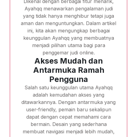
Dikenal dengan berbagai fitur menarik,
Ayahqq menawarkan pengalaman judi
yang tidak hanya menghibur tetapi juga
aman dan menguntungkan. Dalam artikel
ini, kita akan mengungkap berbagai
keunggulan Ayahqq yang membuatnya
menjadi pilihan utama bagi para
penggemar judi online.
Akses Mudah dan
Antarmuka Ramah
Pengguna
Salah satu keunggulan utama Ayahqq
adalah kemudahan akses yang
ditawarkannya. Dengan antarmuka yang
user-friendly, pemain baru sekalipun
dapat dengan cepat memahami cara
bermain. Desain yang sederhana
membuat navigasi menjadi lebih mudah,