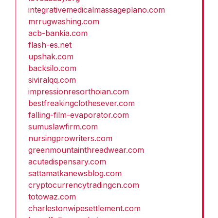
integrativemedicalmassageplano.com
mrrugwashing.com
acb-bankia.com
flash-es.net
upshak.com
backsilo.com
siviralqq.com
impressionresorthoian.com
bestfreakingclothesever.com
falling-film-evaporator.com
sumuslawfirm.com
nursingprowriters.com
greenmountainthreadwear.com
acutedispensary.com
sattamatkanewsblog.com
cryptocurrencytradingcn.com
totowaz.com
charlestonwipesettlement.com