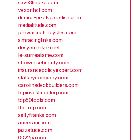
save3time-c.com
vexonhcf.com
demos-pixelsparadise.com
mediatitude.com
prewarmotorcycles.com
simracinglinks.com
dosyamerkezi.net
le-surrealisme.com
showcasebeauty.com
insurancepolicyexpert.com
statkeycompany.com
carolinadeckbuilders.com
topinvestingblog.com
top50tools.com
the-rep.com
saltyfranks.com
annerani.com
jazzatude.com
0022pa.com