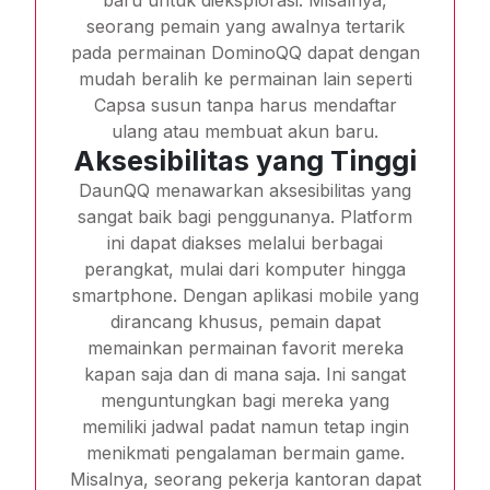
baru untuk dieksplorasi. Misalnya,
seorang pemain yang awalnya tertarik
pada permainan DominoQQ dapat dengan
mudah beralih ke permainan lain seperti
Capsa susun tanpa harus mendaftar
ulang atau membuat akun baru.
Aksesibilitas yang Tinggi
DaunQQ menawarkan aksesibilitas yang
sangat baik bagi penggunanya. Platform
ini dapat diakses melalui berbagai
perangkat, mulai dari komputer hingga
smartphone. Dengan aplikasi mobile yang
dirancang khusus, pemain dapat
memainkan permainan favorit mereka
kapan saja dan di mana saja. Ini sangat
menguntungkan bagi mereka yang
memiliki jadwal padat namun tetap ingin
menikmati pengalaman bermain game.
Misalnya, seorang pekerja kantoran dapat