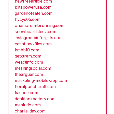
newfreearticle.com
blitzpowerusa.com
gardenofeaten.com
hycys05.com
onemoremilerunning.com
snowboardsteez.com
instagrambioforgirls.com
cashflowxfiles.com
kmbb10.com
getxtrem.com
weactinfo.com
meshingsocial.com
thearguer.com
marketing-mobile-app.com
floralpunchcraft.com
fiasone.com
danktankbattery.com
mealudo.com
charlie-day.com