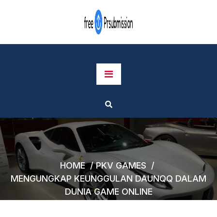
Skip
to
content
HOME
/
PKV GAMES
/
MENGUNGKAP KEUNGGULAN DAUNQQ DALAM
DUNIA GAME ONLINE
Mengungkap Keunggulan