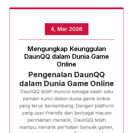
DaunQQ dalam Dunia Game
Online
4, Mar 2026
Mengungkap Keunggulan
DaunQQ dalam Dunia Game
Online
Pengenalan DaunQQ
dalam Dunia Game Online
DaunQQ telah muncul sebagai salah satu
pemain kunci dalam dunia game online
yang terus berkembang. Dengan platform
yang user-friendly dan berbagai macam
permainan menarik, DaunQQ telah
mampu menarik perhatian banyak gamer,