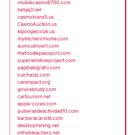
mobilecasino8760.com
betqq3.net
casinoloans5.us
CasinoAuction.us
kipooglecouk.us
mykitchennhome.com
aumoulinvert.com
thefoodiepassport.com
superwindowproject.com
papibakigrafo.com
icanhazjs.com
canimpact.org
goviralstudy.com
cartourism.net
apple-cores.com
pulserasdeactividad10.com
barbaracarlotti.com
desktopmining.net
inthebleachers.net