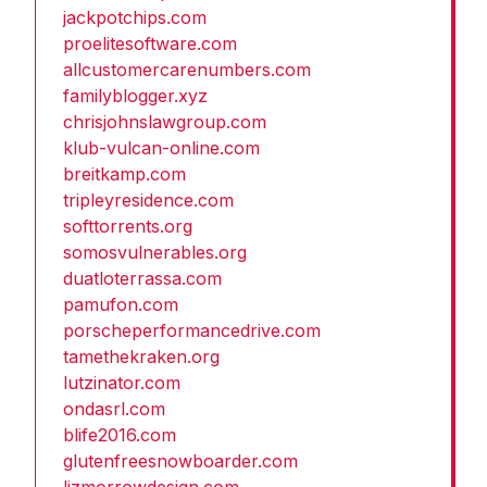
jackpotchips.com
proelitesoftware.com
allcustomercarenumbers.com
familyblogger.xyz
chrisjohnslawgroup.com
klub-vulcan-online.com
breitkamp.com
tripleyresidence.com
softtorrents.org
somosvulnerables.org
duatloterrassa.com
pamufon.com
porscheperformancedrive.com
tamethekraken.org
lutzinator.com
ondasrl.com
blife2016.com
glutenfreesnowboarder.com