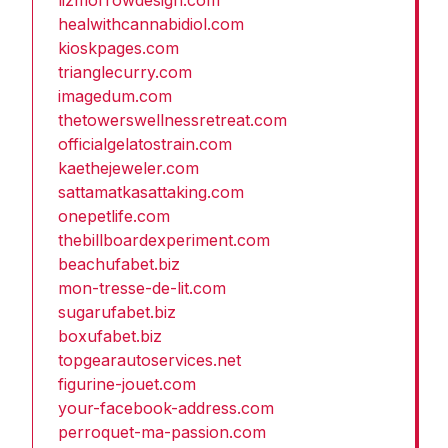
lizmorrowdesign.com
healwithcannabidiol.com
kioskpages.com
trianglecurry.com
imagedum.com
thetowerswellnessretreat.com
officialgelatostrain.com
kaethejeweler.com
sattamatkasattaking.com
onepetlife.com
thebillboardexperiment.com
beachufabet.biz
mon-tresse-de-lit.com
sugarufabet.biz
boxufabet.biz
topgearautoservices.net
figurine-jouet.com
your-facebook-address.com
perroquet-ma-passion.com