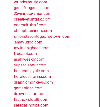
wundermusic.com
gamefungames.com
25-minute-timer.com
creativefuntask.com
engrsaifulsaif.com
cheapbtcminers.com
unionstationtogeorgetown.com
iamayudoc.com
mylittlebighead.com
freealot.com
asahiweekly.com
supercleanut.com
bedandbicycle.com
heraldcalifornia.com
graphicmonkeys.com
gamepixies.com
drawneastart.com
fasthokislot88.com
safecasinotips.com