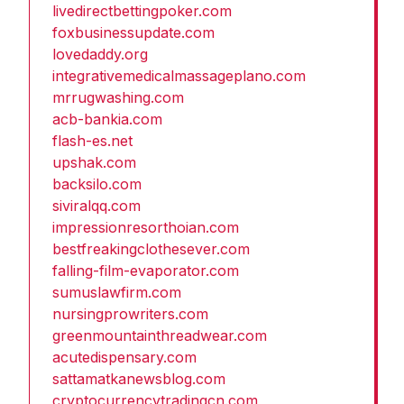
livedirectbettingpoker.com
foxbusinessupdate.com
lovedaddy.org
integrativemedicalmassageplano.com
mrrugwashing.com
acb-bankia.com
flash-es.net
upshak.com
backsilo.com
siviralqq.com
impressionresorthoian.com
bestfreakingclothesever.com
falling-film-evaporator.com
sumuslawfirm.com
nursingprowriters.com
greenmountainthreadwear.com
acutedispensary.com
sattamatkanewsblog.com
cryptocurrencytradingcn.com