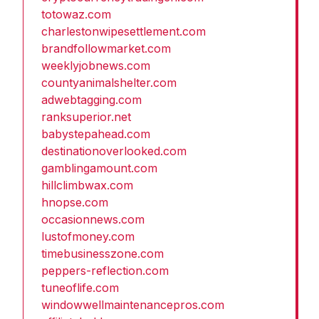
totowaz.com
charlestonwipesettlement.com
brandfollowmarket.com
weeklyjobnews.com
countyanimalshelter.com
adwebtagging.com
ranksuperior.net
babystepahead.com
destinationoverlooked.com
gamblingamount.com
hillclimbwax.com
hnopse.com
occasionnews.com
lustofmoney.com
timebusinesszone.com
peppers-reflection.com
tuneoflife.com
windowwellmaintenancepros.com