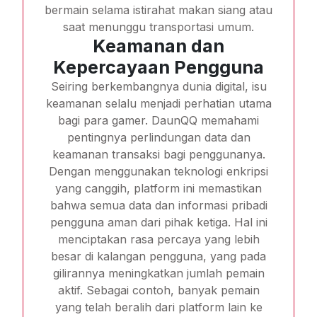
bermain selama istirahat makan siang atau
saat menunggu transportasi umum.
Keamanan dan
Kepercayaan Pengguna
Seiring berkembangnya dunia digital, isu
keamanan selalu menjadi perhatian utama
bagi para gamer. DaunQQ memahami
pentingnya perlindungan data dan
keamanan transaksi bagi penggunanya.
Dengan menggunakan teknologi enkripsi
yang canggih, platform ini memastikan
bahwa semua data dan informasi pribadi
pengguna aman dari pihak ketiga. Hal ini
menciptakan rasa percaya yang lebih
besar di kalangan pengguna, yang pada
gilirannya meningkatkan jumlah pemain
aktif. Sebagai contoh, banyak pemain
yang telah beralih dari platform lain ke