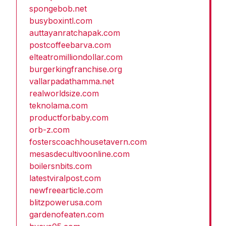
spongebob.net
busyboxintl.com
auttayanratchapak.com
postcoffeebarva.com
elteatromilliondollar.com
burgerkingfranchise.org
vallarpadathamma.net
realworldsize.com
teknolama.com
productforbaby.com
orb-z.com
fosterscoachhousetavern.com
mesasdecultivoonline.com
boilersnbits.com
latestviralpost.com
newfreearticle.com
blitzpowerusa.com
gardenofeaten.com