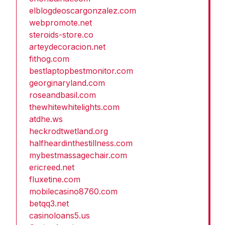
elblogdeoscargonzalez.com
webpromote.net
steroids-store.co
arteydecoracion.net
fithog.com
bestlaptopbestmonitor.com
georginaryland.com
roseandbasil.com
thewhitewhitelights.com
atdhe.ws
heckrodtwetland.org
halfheardinthestillness.com
mybestmassagechair.com
ericreed.net
fluxetine.com
mobilecasino8760.com
betqq3.net
casinoloans5.us