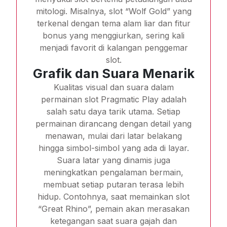
mitologi. Misalnya, slot “Wolf Gold” yang
terkenal dengan tema alam liar dan fitur
bonus yang menggiurkan, sering kali
menjadi favorit di kalangan penggemar
slot.
Grafik dan Suara Menarik
Kualitas visual dan suara dalam
permainan slot Pragmatic Play adalah
salah satu daya tarik utama. Setiap
permainan dirancang dengan detail yang
menawan, mulai dari latar belakang
hingga simbol-simbol yang ada di layar.
Suara latar yang dinamis juga
meningkatkan pengalaman bermain,
membuat setiap putaran terasa lebih
hidup. Contohnya, saat memainkan slot
“Great Rhino”, pemain akan merasakan
ketegangan saat suara gajah dan