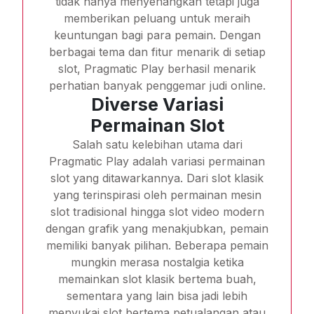
tidak hanya menyenangkan tetapi juga
memberikan peluang untuk meraih
keuntungan bagi para pemain. Dengan
berbagai tema dan fitur menarik di setiap
slot, Pragmatic Play berhasil menarik
perhatian banyak penggemar judi online.
Diverse Variasi
Permainan Slot
Salah satu kelebihan utama dari
Pragmatic Play adalah variasi permainan
slot yang ditawarkannya. Dari slot klasik
yang terinspirasi oleh permainan mesin
slot tradisional hingga slot video modern
dengan grafik yang menakjubkan, pemain
memiliki banyak pilihan. Beberapa pemain
mungkin merasa nostalgia ketika
memainkan slot klasik bertema buah,
sementara yang lain bisa jadi lebih
menyukai slot bertema petualangan atau