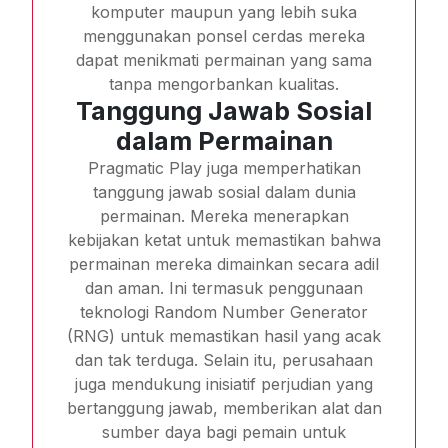
komputer maupun yang lebih suka
menggunakan ponsel cerdas mereka
dapat menikmati permainan yang sama
tanpa mengorbankan kualitas.
Tanggung Jawab Sosial
dalam Permainan
Pragmatic Play juga memperhatikan
tanggung jawab sosial dalam dunia
permainan. Mereka menerapkan
kebijakan ketat untuk memastikan bahwa
permainan mereka dimainkan secara adil
dan aman. Ini termasuk penggunaan
teknologi Random Number Generator
(RNG) untuk memastikan hasil yang acak
dan tak terduga. Selain itu, perusahaan
juga mendukung inisiatif perjudian yang
bertanggung jawab, memberikan alat dan
sumber daya bagi pemain untuk