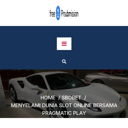
Skip
to
content
HOME
/
SBOBET
/
MENYELAMI DUNIA SLOT ONLINE BERSAMA
PRAGMATIC PLAY
Menyelami Dunia Slot Online