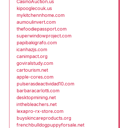
CasinoAuction.us
kipooglecouk.us
mykitchennhome.com
aumoulinvert.com
thefoodiepassport.com
superwindowproject.com
papibakigrafo.com
icanhazjs.com
canimpact.org
goviralstudy.com
cartourism.net
apple-cores.com
pulserasdeactividad10.com
barbaracarlotti.com
desktopmining.net
inthebleachers.net
lexapro-rx-store.com
buyskincareproducts.org
frenchbulldogpuppyforsale.net