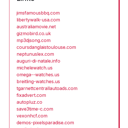
jimsfamousbbq.com
libertywalk-usa.com
australiamovie.net
gizmobird.co.uk
mp3djsong.com
coursdanglaistoulouse.com
neptunuslex.com
auguri-di-natale.info
michelewatch.us
omega--watches.us
breitling-watches.us
tgarnettcentrallautoads.com
fixadvert.com
autopluz.co
save3time-c.com
vexonhcf.com
demos-pixelsparadise.com