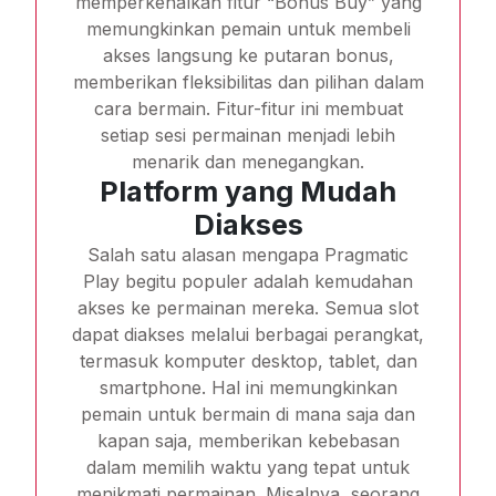
memperkenalkan fitur “Bonus Buy” yang
memungkinkan pemain untuk membeli
akses langsung ke putaran bonus,
memberikan fleksibilitas dan pilihan dalam
cara bermain. Fitur-fitur ini membuat
setiap sesi permainan menjadi lebih
menarik dan menegangkan.
Platform yang Mudah
Diakses
Salah satu alasan mengapa Pragmatic
Play begitu populer adalah kemudahan
akses ke permainan mereka. Semua slot
dapat diakses melalui berbagai perangkat,
termasuk komputer desktop, tablet, dan
smartphone. Hal ini memungkinkan
pemain untuk bermain di mana saja dan
kapan saja, memberikan kebebasan
dalam memilih waktu yang tepat untuk
menikmati permainan. Misalnya, seorang