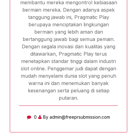
membantu mereka mengontrol kebiasaan
bermain mereka. Dengan adanya aspek
tanggung jawab ini, Pragmatic Play
berupaya menciptakan lingkungan
bermain yang lebih aman dan
bertanggung jawab bagi semua pemain.
Dengan segala inovasi dan kualitas yang
ditawarkan, Pragmatic Play terus
menetapkan standar tinggi dalam industri
slot online. Penggemar judi dapat dengan
mudah menyelami dunia slot yang penuh
warna ini dan menemukan banyak
kesenangan serta peluang di setiap
putaran.
0
By
admin@freeprsubmission.com