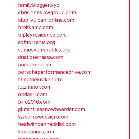
familyblogger.xyz
chrisjohnslawgroup.com
klub-vulcan-online.com
breitkamp.com
tripleyresidence.com
softtorrents.org
somosvulnerables.org
duatloterrassa.com
pamufon.com
porscheperformancedrive.com
tamethekraken.org
lutzinator.com
ondasrl.com
blife2016.com
glutenfreesnowboarder.com
lizmorrowdesign.com
healwithcannabidiol.com
kioskpages.com