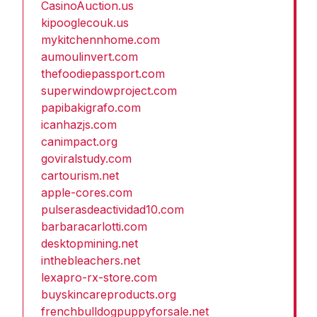
CasinoAuction.us
kipooglecouk.us
mykitchennhome.com
aumoulinvert.com
thefoodiepassport.com
superwindowproject.com
papibakigrafo.com
icanhazjs.com
canimpact.org
goviralstudy.com
cartourism.net
apple-cores.com
pulserasdeactividad10.com
barbaracarlotti.com
desktopmining.net
inthebleachers.net
lexapro-rx-store.com
buyskincareproducts.org
frenchbulldogpuppyforsale.net