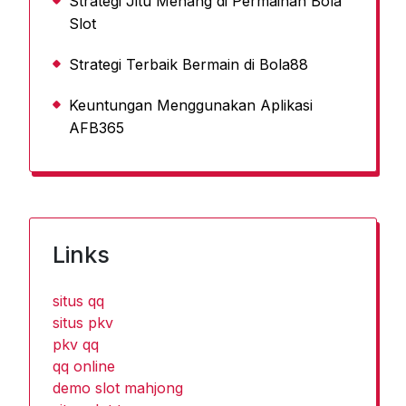
Strategi Jitu Menang di Permainan Bola
Slot
Strategi Terbaik Bermain di Bola88
Keuntungan Menggunakan Aplikasi
AFB365
Links
situs qq
situs pkv
pkv qq
qq online
demo slot mahjong