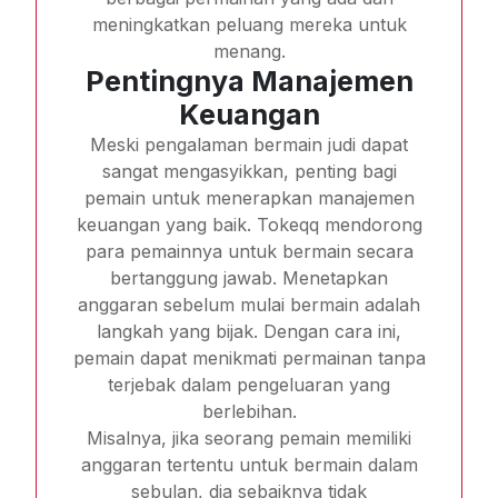
meningkatkan peluang mereka untuk
menang.
Pentingnya Manajemen
Keuangan
Meski pengalaman bermain judi dapat
sangat mengasyikkan, penting bagi
pemain untuk menerapkan manajemen
keuangan yang baik. Tokeqq mendorong
para pemainnya untuk bermain secara
bertanggung jawab. Menetapkan
anggaran sebelum mulai bermain adalah
langkah yang bijak. Dengan cara ini,
pemain dapat menikmati permainan tanpa
terjebak dalam pengeluaran yang
berlebihan.
Misalnya, jika seorang pemain memiliki
anggaran tertentu untuk bermain dalam
sebulan, dia sebaiknya tidak