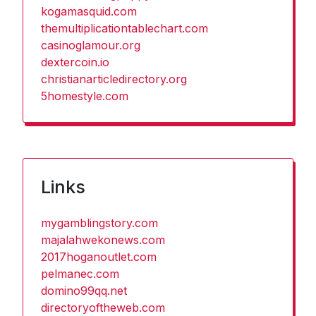
kogamasquid.com
themultiplicationtablechart.com
casinoglamour.org
dextercoin.io
christianarticledirectory.org
5homestyle.com
Links
mygamblingstory.com
majalahwekonews.com
2017hoganoutlet.com
pelmanec.com
domino99qq.net
directoryoftheweb.com