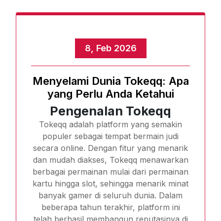
yang Perlu Anda Ketahui
8, Feb 2026
Menyelami Dunia Tokeqq: Apa
yang Perlu Anda Ketahui
Pengenalan Tokeqq
Tokeqq adalah platform yang semakin
populer sebagai tempat bermain judi
secara online. Dengan fitur yang menarik
dan mudah diakses, Tokeqq menawarkan
berbagai permainan mulai dari permainan
kartu hingga slot, sehingga menarik minat
banyak gamer di seluruh dunia. Dalam
beberapa tahun terakhir, platform ini
telah berhasil membangun reputasinya di