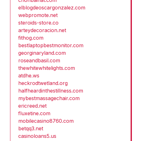
chonbaihat.com
elblogdeoscargonzalez.com
webpromote.net
steroids-store.co
arteydecoracion.net
fithog.com
bestlaptopbestmonitor.com
georginaryland.com
roseandbasil.com
thewhitewhitelights.com
atdhe.ws
heckrodtwetland.org
halfheardinthestillness.com
mybestmassagechair.com
ericreed.net
fluxetine.com
mobilecasino8760.com
betqq3.net
casinoloans5.us