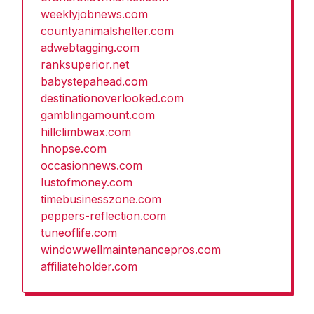
weeklyjobnews.com
countyanimalshelter.com
adwebtagging.com
ranksuperior.net
babystepahead.com
destinationoverlooked.com
gamblingamount.com
hillclimbwax.com
hnopse.com
occasionnews.com
lustofmoney.com
timebusinesszone.com
peppers-reflection.com
tuneoflife.com
windowwellmaintenancepros.com
affiliateholder.com