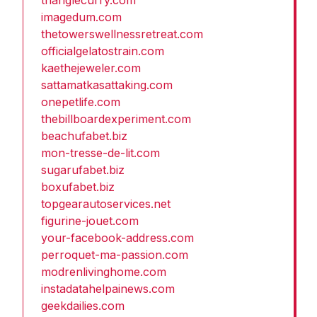
trianglecurry.com
imagedum.com
thetowerswellnessretreat.com
officialgelatostrain.com
kaethejeweler.com
sattamatkasattaking.com
onepetlife.com
thebillboardexperiment.com
beachufabet.biz
mon-tresse-de-lit.com
sugarufabet.biz
boxufabet.biz
topgearautoservices.net
figurine-jouet.com
your-facebook-address.com
perroquet-ma-passion.com
modrenlivinghome.com
instadatahelpainews.com
geekdailies.com