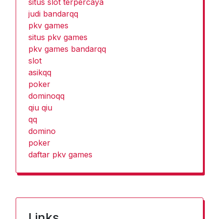
situs slot terpercaya
judi bandarqq
pkv games
situs pkv games
pkv games bandarqq
slot
asikqq
poker
dominoqq
qiu qiu
qq
domino
poker
daftar pkv games
Links