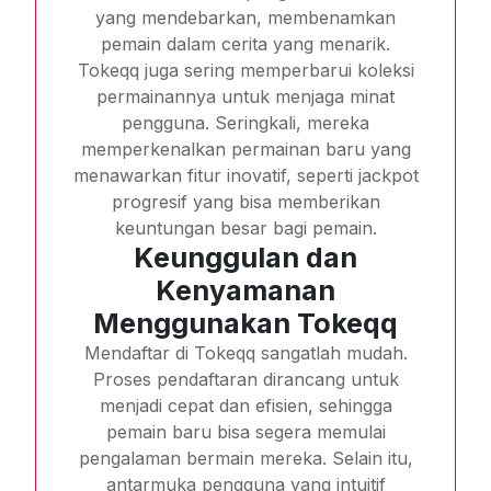
yang mendebarkan, membenamkan
pemain dalam cerita yang menarik.
Tokeqq juga sering memperbarui koleksi
permainannya untuk menjaga minat
pengguna. Seringkali, mereka
memperkenalkan permainan baru yang
menawarkan fitur inovatif, seperti jackpot
progresif yang bisa memberikan
keuntungan besar bagi pemain.
Keunggulan dan
Kenyamanan
Menggunakan Tokeqq
Mendaftar di Tokeqq sangatlah mudah.
Proses pendaftaran dirancang untuk
menjadi cepat dan efisien, sehingga
pemain baru bisa segera memulai
pengalaman bermain mereka. Selain itu,
antarmuka pengguna yang intuitif