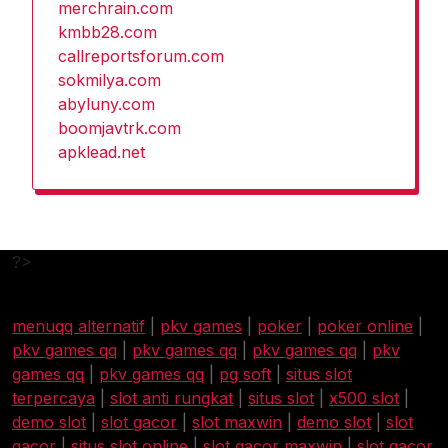
merchrain.com
kmbb28.com
callreportsforum.com
sokmilya.com
abyluny.com
boomjavtrk.com
apklead.net
?>
menuqq alternatif
|
pkv games
|
poker
|
poker online
|
pkv games qq
|
pkv games qq
|
pkv games qq
|
pkv
games qq
|
pkv games qq
|
pg soft
|
situs slot
terpercaya
|
slot anti rungkat
|
situs slot
|
x500 slot
|
demo slot
|
slot gacor
|
slot maxwin
|
demo slot
|
slot
gacor
|
situs slot online
|
slot gacor maxwin
|
slot gacor