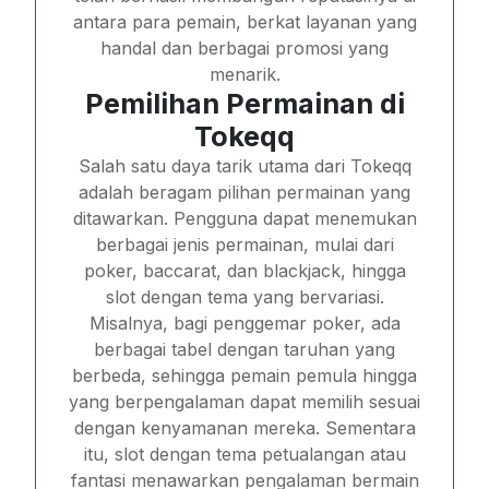
antara para pemain, berkat layanan yang
handal dan berbagai promosi yang
menarik.
Pemilihan Permainan di
Tokeqq
Salah satu daya tarik utama dari Tokeqq
adalah beragam pilihan permainan yang
ditawarkan. Pengguna dapat menemukan
berbagai jenis permainan, mulai dari
poker, baccarat, dan blackjack, hingga
slot dengan tema yang bervariasi.
Misalnya, bagi penggemar poker, ada
berbagai tabel dengan taruhan yang
berbeda, sehingga pemain pemula hingga
yang berpengalaman dapat memilih sesuai
dengan kenyamanan mereka. Sementara
itu, slot dengan tema petualangan atau
fantasi menawarkan pengalaman bermain