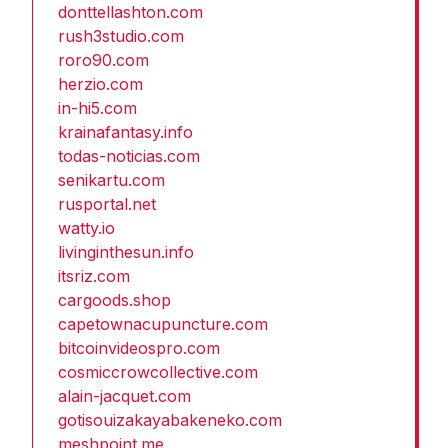
donttellashton.com
rush3studio.com
roro90.com
herzio.com
in-hi5.com
krainafantasy.info
todas-noticias.com
senikartu.com
rusportal.net
watty.io
livinginthesun.info
itsriz.com
cargoods.shop
capetownacupuncture.com
bitcoinvideospro.com
cosmiccrowcollective.com
alain-jacquet.com
gotisouizakayabakeneko.com
meshpoint.me