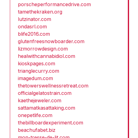
porscheperformancedrive.com
tamethekraken.org
lutzinator.com
ondasrl.com
blife2016.com
glutenfreesnowboarder.com
lizmorrowdesign.com
healwithcannabidiol.com
kioskpages.com
trianglecurry.com
imagedum.com
thetowerswellnessretreat.com
officialgelatostrain.com
kaethejeweler.com
sattamatkasattaking.com
onepetlife.com
thebillboardexperiment.com
beachufabet.biz
mon-tresse-de-lit.com