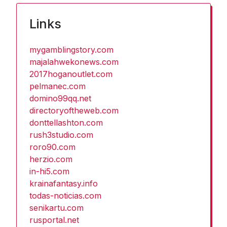
Links
mygamblingstory.com
majalahwekonews.com
2017hoganoutlet.com
pelmanec.com
domino99qq.net
directoryoftheweb.com
donttellashton.com
rush3studio.com
roro90.com
herzio.com
in-hi5.com
krainafantasy.info
todas-noticias.com
senikartu.com
rusportal.net