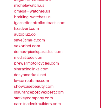
michelewatch.us
omega--watches.us
breitling-watches.us
tgarnettcentrallautoads.com
fixadvert.com
autopluz.co
save3time-c.com
vexonhcf.com
demos-pixelsparadise.com
mediatitude.com
prewarmotorcycles.com
simracinglinks.com
dosyamerkezi.net
le-surrealisme.com
showcasebeauty.com
insurancepolicyexpert.com
statkeycompany.com
carolinadeckbuilders.com