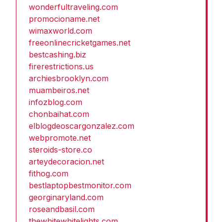
wonderfultraveling.com
promocioname.net
wimaxworld.com
freeonlinecricketgames.net
bestcashing.biz
firerestrictions.us
archiesbrooklyn.com
muambeiros.net
infozblog.com
chonbaihat.com
elblogdeoscargonzalez.com
webpromote.net
steroids-store.co
arteydecoracion.net
fithog.com
bestlaptopbestmonitor.com
georginaryland.com
roseandbasil.com
thewhitewhitelights.com