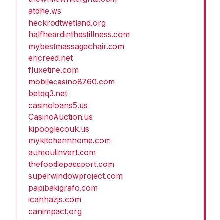
atdhe.ws
heckrodtwetland.org
halfheardinthestillness.com
mybestmassagechair.com
ericreed.net
fluxetine.com
mobilecasino8760.com
betqq3.net
casinoloans5.us
CasinoAuction.us
kipooglecouk.us
mykitchennhome.com
aumoulinvert.com
thefoodiepassport.com
superwindowproject.com
papibakigrafo.com
icanhazjs.com
canimpact.org