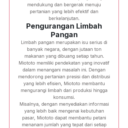
mendukung dan bergerak menuju
pertanian yang lebih efektif dan
berkelanjutan.
Pengurangan Limbah
Pangan
Limbah pangan merupakan isu serius di
banyak negara, dengan jutaan ton
makanan yang dibuang setiap tahun.
Miototo memiliki pendekatan yang inovatif
dalam menangani masalah ini. Dengan
mendorong pertanian presisi dan distribusi
yang lebih efisien, Miototo membantu
mengurangi limbah dari produksi hingga
konsumsi.
Misalnya, dengan menyediakan informasi
yang lebih baik mengenai kebutuhan
pasar, Miototo dapat membantu petani
menanam jumlah yang tepat dari setiap