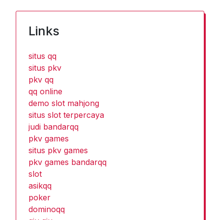
Links
situs qq
situs pkv
pkv qq
qq online
demo slot mahjong
situs slot terpercaya
judi bandarqq
pkv games
situs pkv games
pkv games bandarqq
slot
asikqq
poker
dominoqq