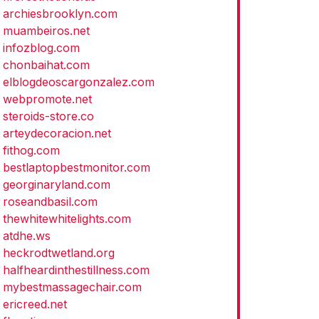
archiesbrooklyn.com
muambeiros.net
infozblog.com
chonbaihat.com
elblogdeoscargonzalez.com
webpromote.net
steroids-store.co
arteydecoracion.net
fithog.com
bestlaptopbestmonitor.com
georginaryland.com
roseandbasil.com
thewhitewhitelights.com
atdhe.ws
heckrodtwetland.org
halfheardinthestillness.com
mybestmassagechair.com
ericreed.net