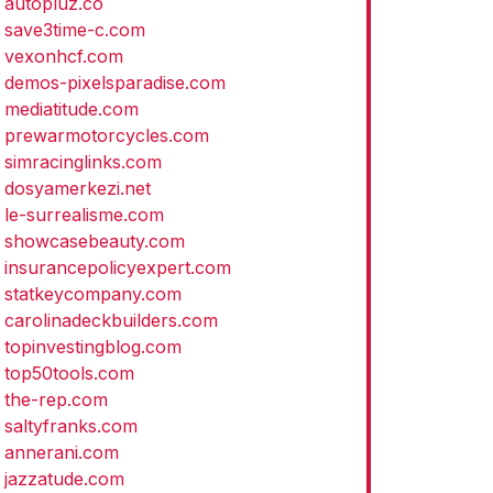
autopluz.co
save3time-c.com
vexonhcf.com
demos-pixelsparadise.com
mediatitude.com
prewarmotorcycles.com
simracinglinks.com
dosyamerkezi.net
le-surrealisme.com
showcasebeauty.com
insurancepolicyexpert.com
statkeycompany.com
carolinadeckbuilders.com
topinvestingblog.com
top50tools.com
the-rep.com
saltyfranks.com
annerani.com
jazzatude.com