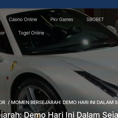
Casino Online
Pkv Games
SBOBET
cor
Togel Online
OR
/
MOMEN BERSEJARAH: DEMO HARI INI DALAM 
arah: Demo Hari Ini Dalam Seja