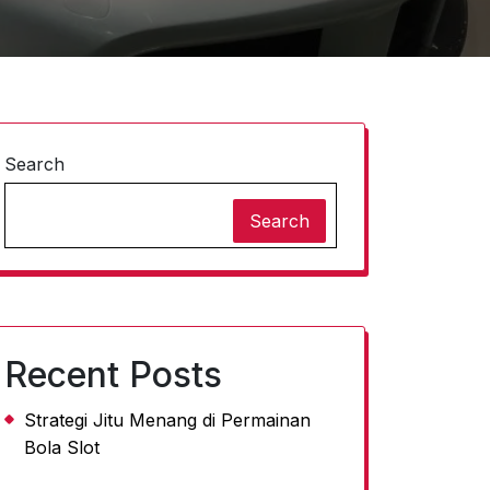
Search
Search
Recent Posts
Strategi Jitu Menang di Permainan
Bola Slot