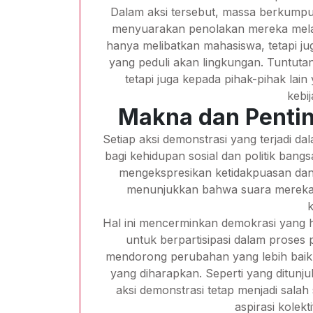
Dalam aksi tersebut, massa berkump
menyuarakan penolakan mereka melalui
hanya melibatkan mahasiswa, tetapi ju
yang peduli akan lingkungan. Tuntuta
tetapi juga kepada pihak-pihak lai
kebi
Makna dan Pentin
Setiap aksi demonstrasi yang terjadi d
bagi kehidupan sosial dan politik bang
mengekspresikan ketidakpuasan dan
menunjukkan bahwa suara mereka 
Hal ini mencerminkan demokrasi yang h
untuk berpartisipasi dalam proses po
mendorong perubahan yang lebih baik,
yang diharapkan. Seperti yang ditun
aksi demonstrasi tetap menjadi sala
aspirasi kolek