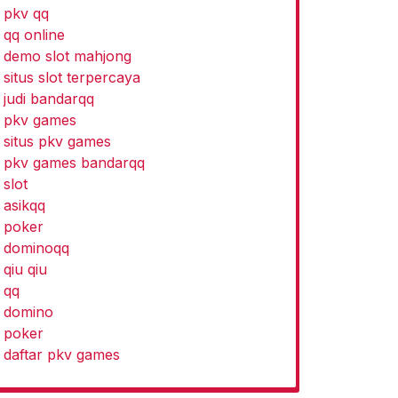
pkv qq
qq online
demo slot mahjong
situs slot terpercaya
judi bandarqq
pkv games
situs pkv games
pkv games bandarqq
slot
asikqq
poker
dominoqq
qiu qiu
qq
domino
poker
daftar pkv games