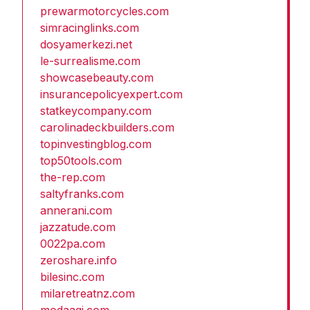
prewarmotorcycles.com
simracinglinks.com
dosyamerkezi.net
le-surrealisme.com
showcasebeauty.com
insurancepolicyexpert.com
statkeycompany.com
carolinadeckbuilders.com
topinvestingblog.com
top50tools.com
the-rep.com
saltyfranks.com
annerani.com
jazzatude.com
0022pa.com
zeroshare.info
bilesinc.com
milaretreatnz.com