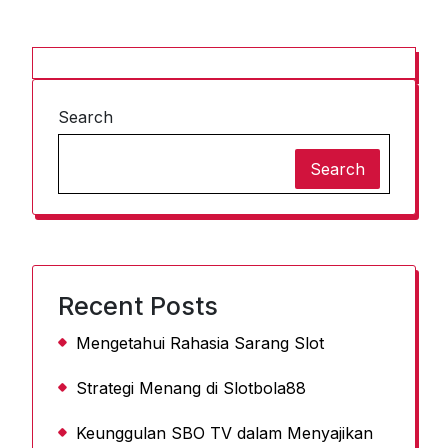
Search
Search
Recent Posts
Mengetahui Rahasia Sarang Slot
Strategi Menang di Slotbola88
Keunggulan SBO TV dalam Menyajikan