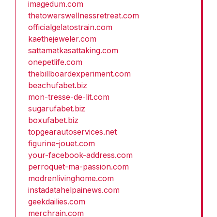
imagedum.com
thetowerswellnessretreat.com
officialgelatostrain.com
kaethejeweler.com
sattamatkasattaking.com
onepetlife.com
thebillboardexperiment.com
beachufabet.biz
mon-tresse-de-lit.com
sugarufabet.biz
boxufabet.biz
topgearautoservices.net
figurine-jouet.com
your-facebook-address.com
perroquet-ma-passion.com
modrenlivinghome.com
instadatahelpainews.com
geekdailies.com
merchrain.com