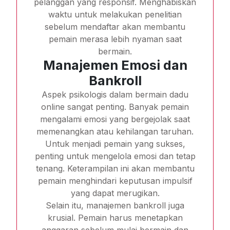
pelanggan yang responsif. Menghabiskan
waktu untuk melakukan penelitian
sebelum mendaftar akan membantu
pemain merasa lebih nyaman saat
bermain.
Manajemen Emosi dan
Bankroll
Aspek psikologis dalam bermain dadu
online sangat penting. Banyak pemain
mengalami emosi yang bergejolak saat
memenangkan atau kehilangan taruhan.
Untuk menjadi pemain yang sukses,
penting untuk mengelola emosi dan tetap
tenang. Keterampilan ini akan membantu
pemain menghindari keputusan impulsif
yang dapat merugikan.
Selain itu, manajemen bankroll juga
krusial. Pemain harus menetapkan