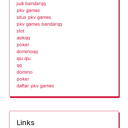
judi bandarqq
pkv games
situs pkv games
pkv games bandarqq
slot
asikqq
poker
dominoqq
qiu qiu
qq
domino
poker
daftar pkv games
Links