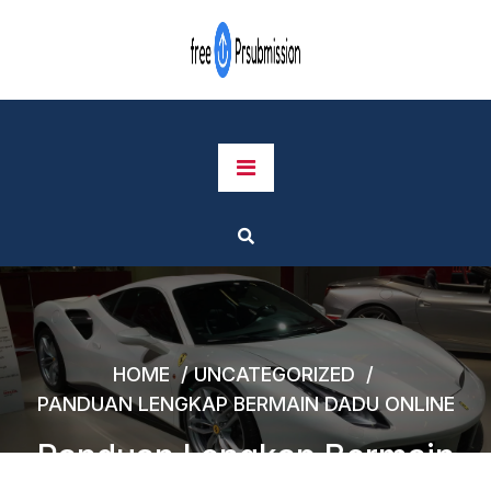
Skip
to
content
HOME
/
UNCATEGORIZED
/
PANDUAN LENGKAP BERMAIN DADU ONLINE
Panduan Lengkap Bermain