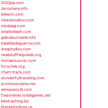
0022pa.com
zeroshare.info
bilesinc.com
milaretreatnz.com
modaagi.com
smallvilleph.com
galiciasuroeste.info
batallasdeguerra.com
dregstudios.com
neatstuffhelpskids.org
moraessoccer.com
forochile.org
chart-track.com
wonderfultraveling.com
promocioname.net
wimaxworld.com
freeonlinecricketgames.net
bestcashing.biz
firerestrictions.us