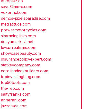
autopluz.co
save3time-c.com
vexonhcf.com
demos-pixelsparadise.com
mediatitude.com
prewarmotorcycles.com
simracinglinks.com
dosyamerkezi.net
le-surrealisme.com
showcasebeauty.com
insurancepolicyexpert.com
statkeycompany.com
carolinadeckbuilders.com
topinvestingblog.com
top50tools.com
the-rep.com
saltyfranks.com
annerani.com
jazzatude.com