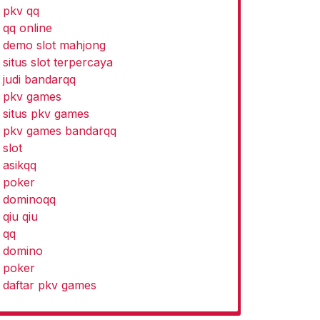
pkv qq
qq online
demo slot mahjong
situs slot terpercaya
judi bandarqq
pkv games
situs pkv games
pkv games bandarqq
slot
asikqq
poker
dominoqq
qiu qiu
qq
domino
poker
daftar pkv games