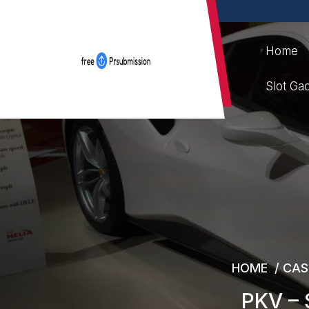
Skip
to
content
Home
Slot Ga
HOME
/
CAS
PKV – 