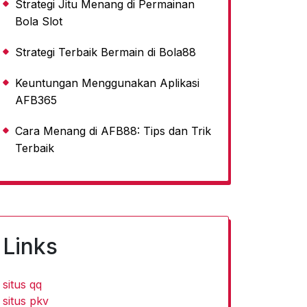
Strategi Jitu Menang di Permainan
Bola Slot
Strategi Terbaik Bermain di Bola88
Keuntungan Menggunakan Aplikasi
AFB365
Cara Menang di AFB88: Tips dan Trik
Terbaik
Links
situs qq
situs pkv