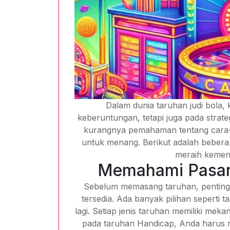
Dalam dunia taruhan judi bola,
keberuntungan, tetapi juga pada strat
kurangnya pemahaman tentang cara-
untuk menang. Berikut adalah beberap
meraih kemenan
Memahami Pasara
Sebelum memasang taruhan, penting
tersedia. Ada banyak pilihan seperti
lagi. Setiap jenis taruhan memiliki me
pada taruhan Handicap, Anda harus 