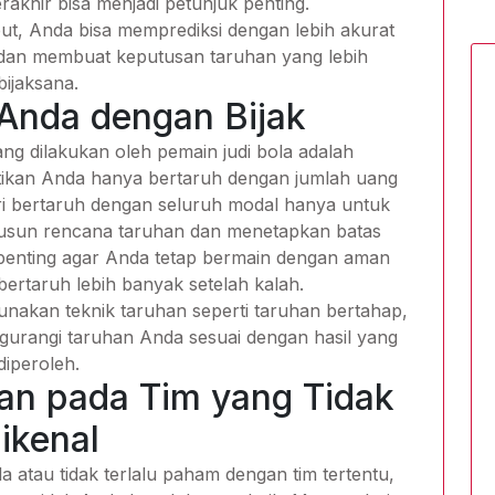
rakhir bisa menjadi petunjuk penting.
ut, Anda bisa memprediksi dengan lebih akurat
 dan membuat keputusan taruhan yang lebih
bijaksana.
 Anda dengan Bijak
ng dilakukan oleh pemain judi bola adalah
tikan Anda hanya bertaruh dengan jumlah uang
ri bertaruh dengan seluruh modal hanya untuk
sun rencana taruhan dan menetapkan batas
 penting agar Anda tetap bermain dengan aman
bertaruh lebih banyak setelah kalah.
unakan teknik taruhan seperti taruhan bertahap,
urangi taruhan Anda sesuai dengan hasil yang
diperoleh.
an pada Tim yang Tidak
ikenal
 atau tidak terlalu paham dengan tim tertentu,