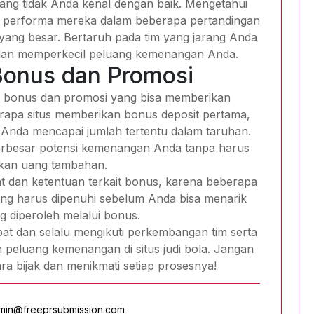
 yang tidak Anda kenal dengan baik. Mengetahui
en performa mereka dalam beberapa pertandingan
yang besar. Bertaruh pada tim yang jarang Anda
 dan memperkecil peluang kemenangan Anda.
onus dan Promosi
an bonus dan promosi yang bisa memberikan
rapa situs memberikan bonus deposit pertama,
h Anda mencapai jumlah tertentu dalam taruhan.
erbesar potensi kemenangan Anda tanpa harus
kan uang tambahan.
 dan ketentuan terkait bonus, karena beberapa
yang harus dipenuhi sebelum Anda bisa menarik
 diperoleh melalui bonus.
at dan selalu mengikuti perkembangan tim serta
 peluang kemenangan di situs judi bola. Jangan
ra bijak dan menikmati setiap prosesnya!
min@freeprsubmission.com