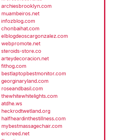
archiesbrooklyn.com
muambeiros.net
infozblog.com
chonbaihat.com
elblogdeoscargonzalez.com
webpromote.net
steroids-store.co
arteydecoracion.net
fithog.com
bestlaptopbestmonitor.com
georginaryland.com
roseandbasil.com
thewhitewhitelights.com
atdhe.ws
heckrodtwetland.org
halfheardinthestillness.com
mybestmassagechair.com
ericreed.net