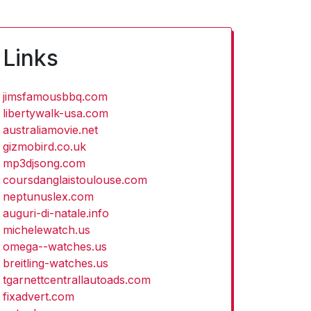
Links
jimsfamousbbq.com
libertywalk-usa.com
australiamovie.net
gizmobird.co.uk
mp3djsong.com
coursdanglaistoulouse.com
neptunuslex.com
auguri-di-natale.info
michelewatch.us
omega--watches.us
breitling-watches.us
tgarnettcentrallautoads.com
fixadvert.com