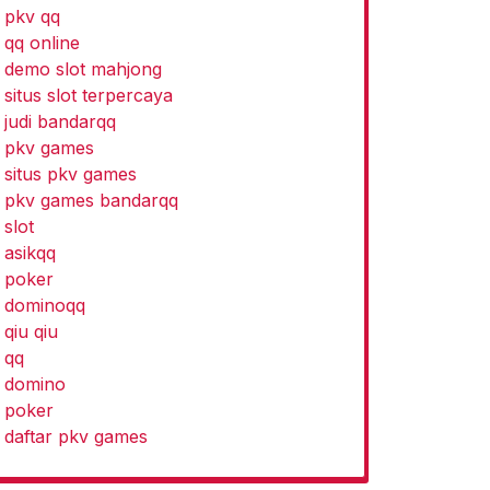
pkv qq
qq online
demo slot mahjong
situs slot terpercaya
judi bandarqq
pkv games
situs pkv games
pkv games bandarqq
slot
asikqq
poker
dominoqq
qiu qiu
qq
domino
poker
daftar pkv games