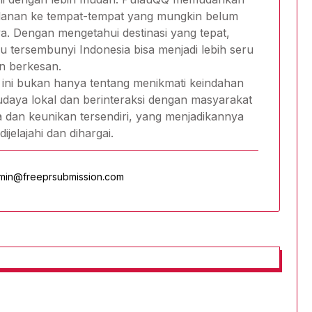
alanan ke tempat-tempat yang mungkin belum
. Dengan mengetahui destinasi yang tepat,
 tersembunyi Indonesia bisa menjadi lebih seru
n berkesan.
 ini bukan hanya tentang menikmati keindahan
udaya lokal dan berinteraksi dengan masyarakat
ta dan keunikan tersendiri, yang menjadikannya
ijelajahi dan dihargai.
min@freeprsubmission.com