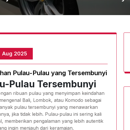
, Aug 2025
ahan Pulau-Pulau yang Tersembunyi
u-Pulau Tersembunyi
dengan ribuan pulau yang menyimpan keindahan
 mengenal Bali, Lombok, atau Komodo sebagai
a banyak pulau tersembunyi yang menawarkan
 jika tidak lebih. Pulau-pulau ini sering kali
al, memberikan pengalaman yang lebih autentik
ng ingin menjauh dari keramaian.