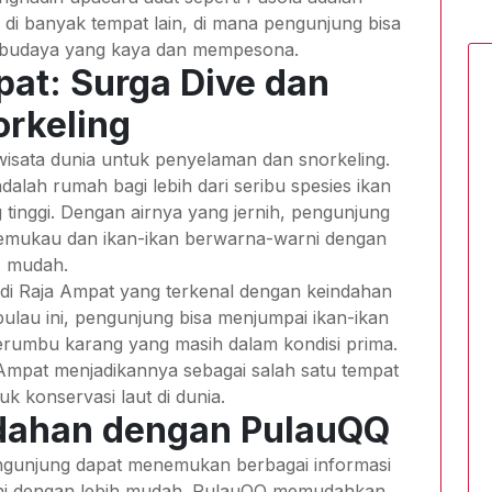
 di banyak tempat lain, di mana pengunjung bisa
 budaya yang kaya dan mempesona.
pat: Surga Dive dan
orkeling
wisata dunia untuk penyelaman dan snorkeling.
dalah rumah bagi lebih dari seribu spesies ikan
tinggi. Dengan airnya yang jernih, pengunjung
memukau dan ikan-ikan berwarna-warni dengan
mudah.
 di Raja Ampat yang terkenal dengan keindahan
pulau ini, pengunjung bisa menjumpai ikan-ikan
 terumbu karang yang masih dalam kondisi prima.
Ampat menjadikannya sebagai salah satu tempat
uk konservasi laut di dunia.
ahan dengan PulauQQ
engunjung dapat menemukan berbagai informasi
ini dengan lebih mudah. PulauQQ memudahkan