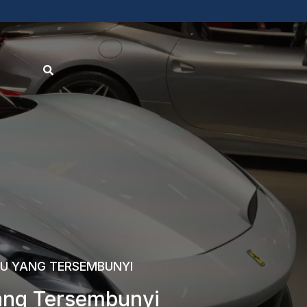
U YANG TERSEMBUNYI
yang Tersembunyi