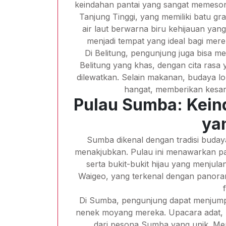
keindahan pantai yang sangat memesona
Tanjung Tinggi, yang memiliki batu gra
air laut berwarna biru kehijauan ya
menjadi tempat yang ideal bagi mer
Di Belitung, pengunjung juga bisa me
Belitung yang khas, dengan cita rasa
dilewatkan. Selain makanan, budaya 
hangat, memberikan kesan
Pulau Sumba: Kein
ya
Sumba dikenal dengan tradisi bud
menakjubkan. Pulau ini menawarkan pan
serta bukit-bukit hijau yang menjul
Waigeo, yang terkenal dengan panoram
Di Sumba, pengunjung dapat menjumpa
nenek moyang mereka. Upacara adat, ru
dari pesona Sumba yang unik. Men