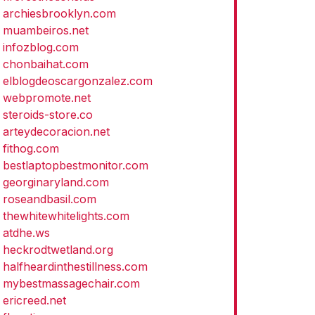
archiesbrooklyn.com
muambeiros.net
infozblog.com
chonbaihat.com
elblogdeoscargonzalez.com
webpromote.net
steroids-store.co
arteydecoracion.net
fithog.com
bestlaptopbestmonitor.com
georginaryland.com
roseandbasil.com
thewhitewhitelights.com
atdhe.ws
heckrodtwetland.org
halfheardinthestillness.com
mybestmassagechair.com
ericreed.net