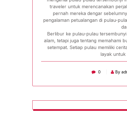
traveler untuk merencanakan perj
pernah mereka dengar sebelumnya
pengalaman petualangan di pulau-pulau
da
Berlibur ke pulau-pulau tersembunyi
alam, tetapi juga tentang memahami b
setempat. Setiap pulau memiliki ceri
layak untuk d
0
By
ad