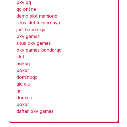
pkv qq
qq online
demo slot mahjong
situs slot terpercaya
judi bandarqq
pkv games
situs pkv games
pkv games bandarqq
slot
asikqq
poker
dominoqq
qiu qiu
qq
domino
poker
daftar pkv games