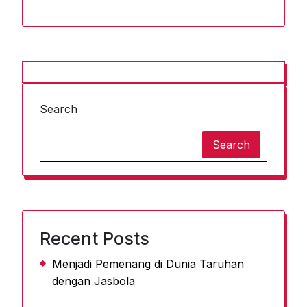
Search
Search
Recent Posts
Menjadi Pemenang di Dunia Taruhan
dengan Jasbola