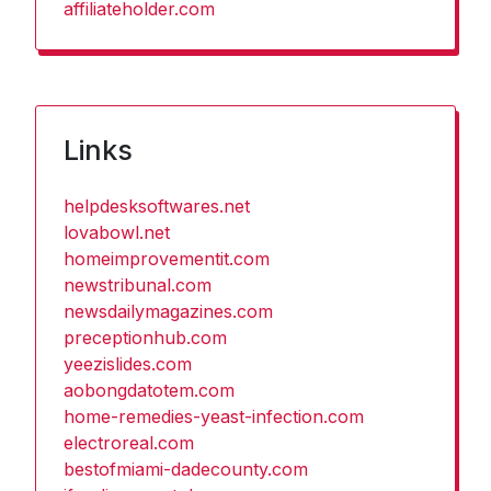
affiliateholder.com
Links
helpdesksoftwares.net
lovabowl.net
homeimprovementit.com
newstribunal.com
newsdailymagazines.com
preceptionhub.com
yeezislides.com
aobongdatotem.com
home-remedies-yeast-infection.com
electroreal.com
bestofmiami-dadecounty.com