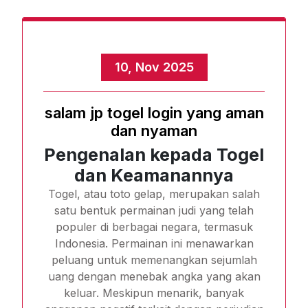
dan nyaman
10, Nov 2025
salam jp togel login yang aman
dan nyaman
Pengenalan kepada Togel
dan Keamanannya
Togel, atau toto gelap, merupakan salah
satu bentuk permainan judi yang telah
populer di berbagai negara, termasuk
Indonesia. Permainan ini menawarkan
peluang untuk memenangkan sejumlah
uang dengan menebak angka yang akan
keluar. Meskipun menarik, banyak