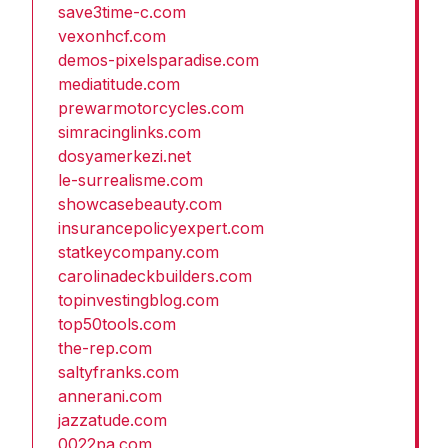
save3time-c.com
vexonhcf.com
demos-pixelsparadise.com
mediatitude.com
prewarmotorcycles.com
simracinglinks.com
dosyamerkezi.net
le-surrealisme.com
showcasebeauty.com
insurancepolicyexpert.com
statkeycompany.com
carolinadeckbuilders.com
topinvestingblog.com
top50tools.com
the-rep.com
saltyfranks.com
annerani.com
jazzatude.com
0022pa.com