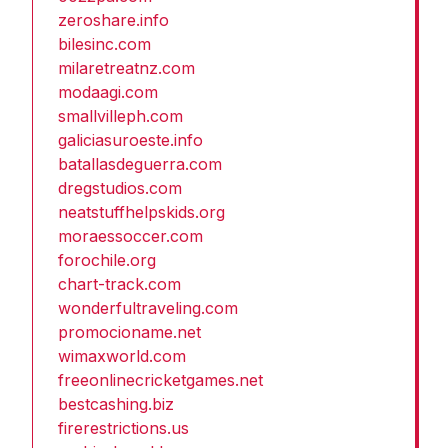
zeroshare.info
bilesinc.com
milaretreatnz.com
modaagi.com
smallvilleph.com
galiciasuroeste.info
batallasdeguerra.com
dregstudios.com
neatstuffhelpskids.org
moraessoccer.com
forochile.org
chart-track.com
wonderfultraveling.com
promocioname.net
wimaxworld.com
freeonlinecricketgames.net
bestcashing.biz
firerestrictions.us