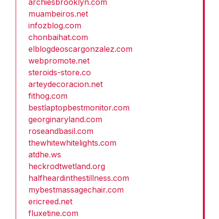
archiesbrooklyn.com
muambeiros.net
infozblog.com
chonbaihat.com
elblogdeoscargonzalez.com
webpromote.net
steroids-store.co
arteydecoracion.net
fithog.com
bestlaptopbestmonitor.com
georginaryland.com
roseandbasil.com
thewhitewhitelights.com
atdhe.ws
heckrodtwetland.org
halfheardinthestillness.com
mybestmassagechair.com
ericreed.net
fluxetine.com