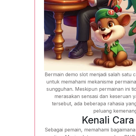
Bermain demo slot menjadi salah satu
untuk memahami mekanisme permainan
sungguhan. Meskipun permainan ini ti
merasakan sensasi dan keseruan y
tersebut, ada beberapa rahasia yang
peluang kemenang
Kenali Cara
Sebagai pemain, memahami bagaimana m