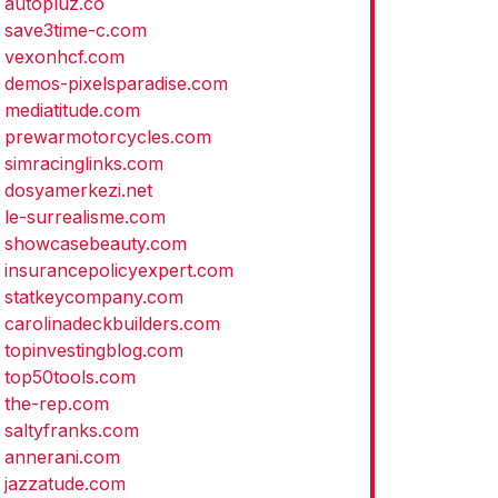
autopluz.co
save3time-c.com
vexonhcf.com
demos-pixelsparadise.com
mediatitude.com
prewarmotorcycles.com
simracinglinks.com
dosyamerkezi.net
le-surrealisme.com
showcasebeauty.com
insurancepolicyexpert.com
statkeycompany.com
carolinadeckbuilders.com
topinvestingblog.com
top50tools.com
the-rep.com
saltyfranks.com
annerani.com
jazzatude.com