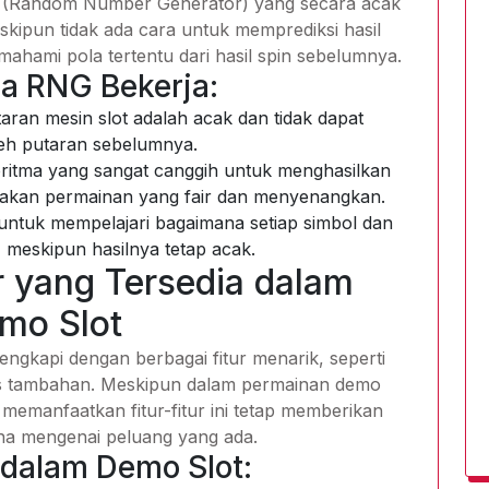
 (Random Number Generator) yang secara acak
skipun tidak ada cara untuk memprediksi hasil
ahami pola tertentu dari hasil spin sebelumnya.
a RNG Bekerja:
ran mesin slot adalah acak dan tidak dapat
leh putaran sebelumnya.
ritma yang sangat canggih untuk menghasilkan
takan permainan yang fair dan menyenangkan.
ntuk mempelajari bagaimana setiap simbol dan
, meskipun hasilnya tetap acak.
r yang Tersedia dalam
mo Slot
engkapi dengan berbagai fitur menarik, seperti
onus tambahan. Meskipun dalam permainan demo
emanfaatkan fitur-fitur ini tetap memberikan
a mengenai peluang yang ada.
dalam Demo Slot: