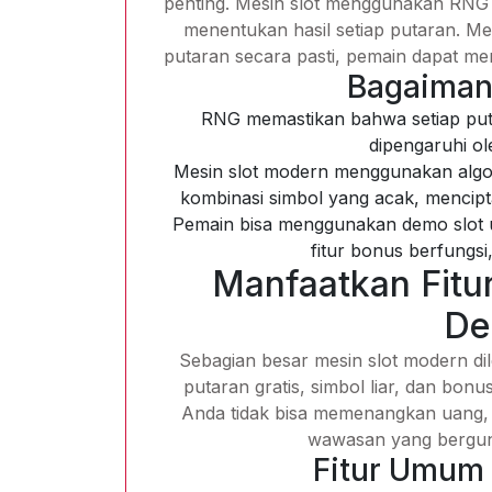
penting. Mesin slot menggunakan RNG
menentukan hasil setiap putaran. Me
putaran secara pasti, pemain dapat mem
Bagaiman
RNG memastikan bahwa setiap puta
dipengaruhi o
Mesin slot modern menggunakan algo
kombinasi simbol yang acak, mencip
Pemain bisa menggunakan demo slot u
fitur bonus berfungsi
Manfaatkan Fitu
De
Sebagian besar mesin slot modern dil
putaran gratis, simbol liar, dan b
Anda tidak bisa memenangkan uang, m
wawasan yang bergun
Fitur Umum 