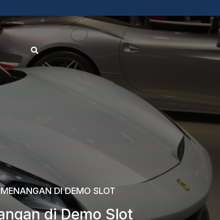
KEMENANGAN DI DEMO SLOT
nangan di Demo Slot