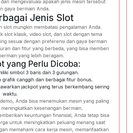
 dan mengevaluasi apakah jenis mesin tersebut
an gaya bermain Anda.
bagai Jenis Slot
in slot mungkin membatasi pengalaman Anda.
k slot klasik, video slot, dan slot dengan tema
ing sesuai dengan preferensi dan gaya bermain
aturan dan fitur yang berbeda, yang bisa memberi
ermain yang lebih beragam.
ot yang Perlu Dicoba:
liki simbol 3 baris dan 3 gulungan.
grafik canggih dan berbagai fitur bonus.
warkan jackpot yang terus berkembang seiring
waktu.
i demo, Anda bisa menemukan mesin yang paling
, meningkatkan kesenangan bermain.
emberikan keuntungan finansial, Anda tetap bisa
ga untuk meningkatkan peluang menang saat
gan memahami cara kerja mesin, memanfaatkan