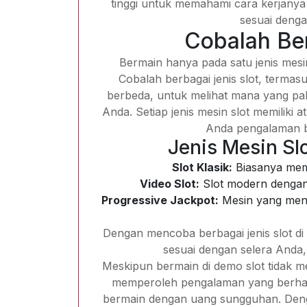
tinggi untuk memahami cara kerjanya
sesuai deng
Cobalah Ber
Bermain hanya pada satu jenis mes
Cobalah berbagai jenis slot, termasu
berbeda, untuk melihat mana yang pal
Anda. Setiap jenis mesin slot memiliki 
Anda pengalaman b
Jenis Mesin Sl
Slot Klasik:
Biasanya memi
Video Slot:
Slot modern dengan 
Progressive Jackpot:
Mesin yang mena
Dengan mencoba berbagai jenis slot d
sesuai dengan selera Anda
Meskipun bermain di demo slot tidak m
memperoleh pengalaman yang berhar
bermain dengan uang sungguhan. Den