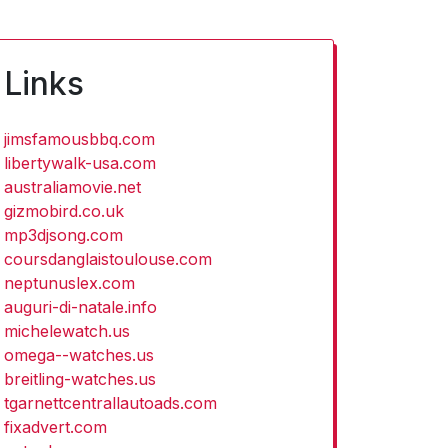
Links
jimsfamousbbq.com
libertywalk-usa.com
australiamovie.net
gizmobird.co.uk
mp3djsong.com
coursdanglaistoulouse.com
neptunuslex.com
auguri-di-natale.info
michelewatch.us
omega--watches.us
breitling-watches.us
tgarnettcentrallautoads.com
fixadvert.com