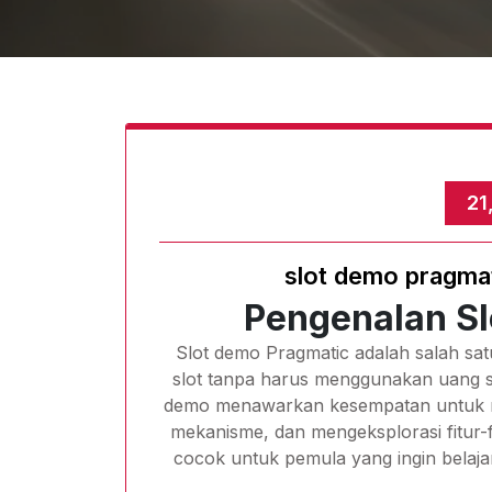
21
slot demo pragma
Pengenalan Sl
Slot demo Pragmatic adalah salah sa
slot tanpa harus menggunakan uang su
demo menawarkan kesempatan untuk me
mekanisme, dan mengeksplorasi fitur-fi
cocok untuk pemula yang ingin belaj