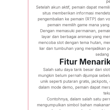
p
Setelah akun aktif, pemain dapat memili
situs memberikan informasi mendetai
pengembalian ke pemain (RTP) dan vol
pemain memilih game mana yang m
Dengan memasuki permainan, pemain b
layar dan berbagai animasi yang mem
mencoba slot dengan tema hutan, mer
liar dan tumbuhan yang menjadikan 
sedang 
Fitur Menari
Salah satu daya tarik besar dari slo
mungkin belum pernah dijumpai sebelu
unik seperti putaran gratis, jackpots
dalam mode demo, pemain dapat meras
tek
Contohnya, dalam salah satu per
mengumpulkan simbol bahan makanan u