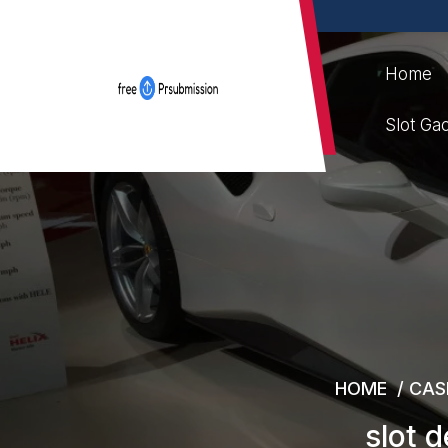
Skip
to
content
Home
Slot Ga
HOME
/
CAS
slot 