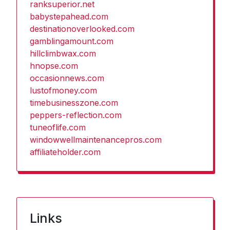
ranksuperior.net
babystepahead.com
destinationoverlooked.com
gamblingamount.com
hillclimbwax.com
hnopse.com
occasionnews.com
lustofmoney.com
timebusinesszone.com
peppers-reflection.com
tuneoflife.com
windowwellmaintenancepros.com
affiliateholder.com
Links