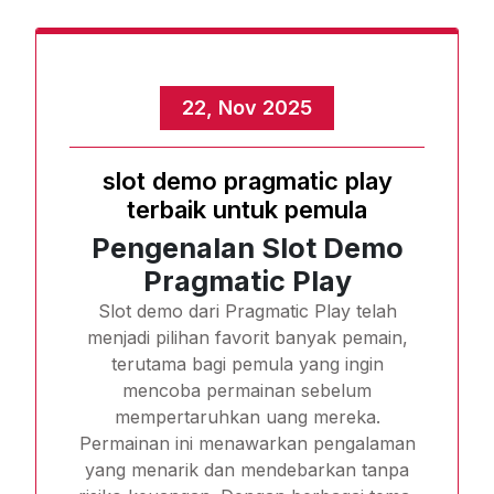
terbaik untuk pemula
22, Nov 2025
slot demo pragmatic play
terbaik untuk pemula
Pengenalan Slot Demo
Pragmatic Play
Slot demo dari Pragmatic Play telah
menjadi pilihan favorit banyak pemain,
terutama bagi pemula yang ingin
mencoba permainan sebelum
mempertaruhkan uang mereka.
Permainan ini menawarkan pengalaman
yang menarik dan mendebarkan tanpa