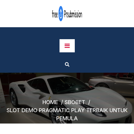
Skip
to
content
HOME
/
SBOBET
/
SLOT DEMO PRAGMATIC PLAY TERBAIK UNTUK
PEMULA
slot demo pragmatic play