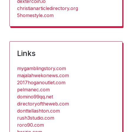
dextercoin.io
christianarticledirectory.org
5homestyle.com
Links
mygamblingstory.com
majalahwekonews.com
2017hoganoutlet.com
pelmanec.com
domino99qq.net
directoryoftheweb.com
donttellashton.com
rush3studio.com
roro90.com