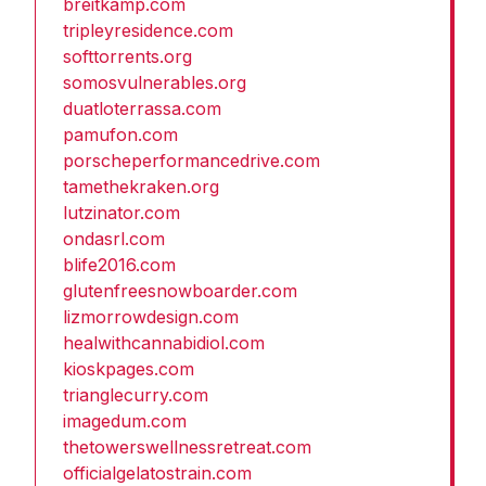
breitkamp.com
tripleyresidence.com
softtorrents.org
somosvulnerables.org
duatloterrassa.com
pamufon.com
porscheperformancedrive.com
tamethekraken.org
lutzinator.com
ondasrl.com
blife2016.com
glutenfreesnowboarder.com
lizmorrowdesign.com
healwithcannabidiol.com
kioskpages.com
trianglecurry.com
imagedum.com
thetowerswellnessretreat.com
officialgelatostrain.com