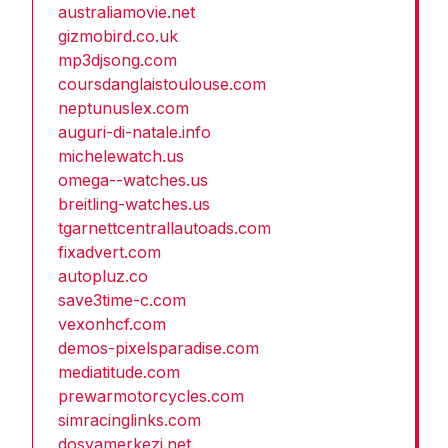
australiamovie.net
gizmobird.co.uk
mp3djsong.com
coursdanglaistoulouse.com
neptunuslex.com
auguri-di-natale.info
michelewatch.us
omega--watches.us
breitling-watches.us
tgarnettcentrallautoads.com
fixadvert.com
autopluz.co
save3time-c.com
vexonhcf.com
demos-pixelsparadise.com
mediatitude.com
prewarmotorcycles.com
simracinglinks.com
dosyamerkezi.net