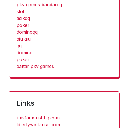
pkv games bandarqq
slot
asikqq
poker
dominoqq
qiu qiu
qq
domino
poker
daftar pkv games
Links
jimsfamousbbq.com
libertywalk-usa.com