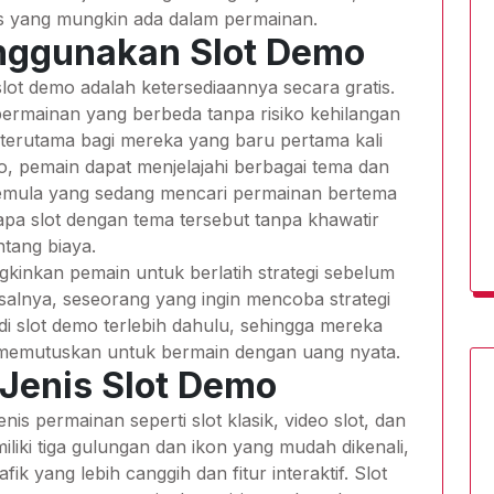
s yang mungkin ada dalam permainan.
ggunakan Slot Demo
lot demo adalah ketersediaannya secara gratis.
rmainan yang berbeda tanpa risiko kehilangan
terutama bagi mereka yang baru pertama kali
o, pemain dapat menjelajahi berbagai tema dan
pemula yang sedang mencari permainan bertema
pa slot dengan tema tersebut tanpa khawatir
ntang biaya.
gkinkan pemain untuk berlatih strategi sebelum
alnya, seseorang yang ingin mencoba strategi
di slot demo terlebih dahulu, sehingga mereka
 memutuskan untuk bermain dengan uang nyata.
enis Slot Demo
enis permainan seperti slot klasik, video slot, dan
emiliki tiga gulungan dan ikon yang mudah dikenali,
k yang lebih canggih dan fitur interaktif. Slot