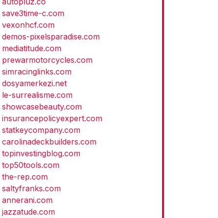
autopluz.co
save3time-c.com
vexonhcf.com
demos-pixelsparadise.com
mediatitude.com
prewarmotorcycles.com
simracinglinks.com
dosyamerkezi.net
le-surrealisme.com
showcasebeauty.com
insurancepolicyexpert.com
statkeycompany.com
carolinadeckbuilders.com
topinvestingblog.com
top50tools.com
the-rep.com
saltyfranks.com
annerani.com
jazzatude.com