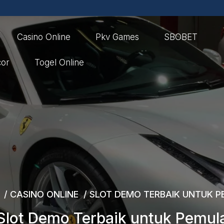
Casino Online
Pkv Games
SBOBET
cor
Togel Online
/
CASINO ONLINE
/
SLOT DEMO TERBAIK UNTUK 
Slot Demo Terbaik untuk Pemul