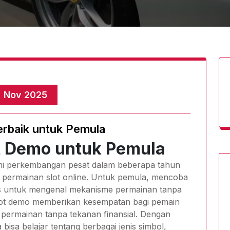
, Nov 2025
rbaik untuk Pemula
t Demo untuk Pemula
ami perkembangan pesat dalam beberapa tahun
 permainan slot online. Untuk pemula, mencoba
us untuk mengenal mekanisme permainan tanpa
lot demo memberikan kesempatan bagi pemain
 permainan tanpa tekanan finansial. Dengan
isa belajar tentang berbagai jenis simbol,