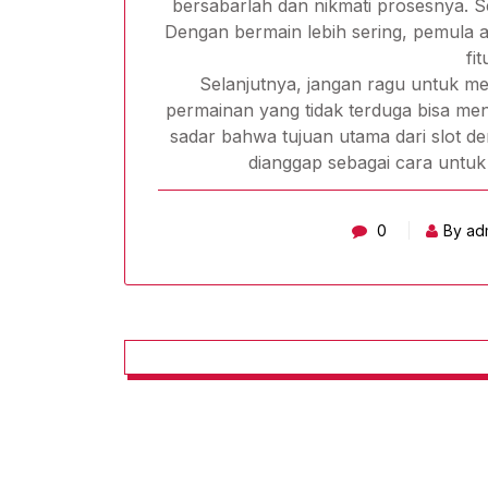
bersabarlah dan nikmati prosesnya. Se
Dengan bermain lebih sering, pemula 
fi
Selanjutnya, jangan ragu untuk men
permainan yang tidak terduga bisa menj
sadar bahwa tujuan utama dari slot d
dianggap sebagai cara untu
0
By
ad