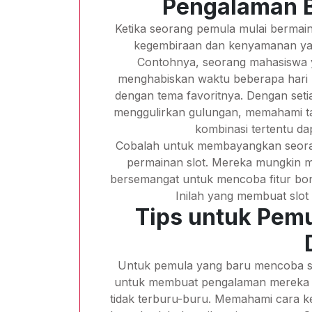
Pengalaman B
Ketika seorang pemula mulai bermai
kegembiraan dan kenyamanan yang 
Contohnya, seorang mahasiswa 
menghabiskan waktu beberapa hari 
dengan tema favoritnya. Dengan set
menggulirkan gulungan, memahami 
kombinasi tertentu d
Cobalah untuk membayangkan seoran
permainan slot. Mereka mungkin me
bersemangat untuk mencoba fitur bo
Inilah yang membuat slot
Tips untuk Pemu
Untuk pemula yang baru mencoba sl
untuk membuat pengalaman mereka l
tidak terburu-buru. Memahami cara k