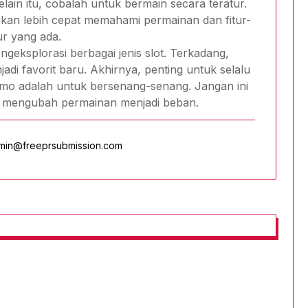
lain itu, cobalah untuk bermain secara teratur.
akan lebih cepat memahami permainan dan fitur-
tur yang ada.
geksplorasi berbagai jenis slot. Terkadang,
adi favorit baru. Akhirnya, penting untuk selalu
emo adalah untuk bersenang-senang. Jangan ini
k mengubah permainan menjadi beban.
min@freeprsubmission.com