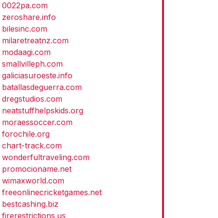
0022pa.com
zeroshare.info
bilesinc.com
milaretreatnz.com
modaagi.com
smallvilleph.com
galiciasuroeste.info
batallasdeguerra.com
dregstudios.com
neatstuffhelpskids.org
moraessoccer.com
forochile.org
chart-track.com
wonderfultraveling.com
promocioname.net
wimaxworld.com
freeonlinecricketgames.net
bestcashing.biz
firerestrictions.us