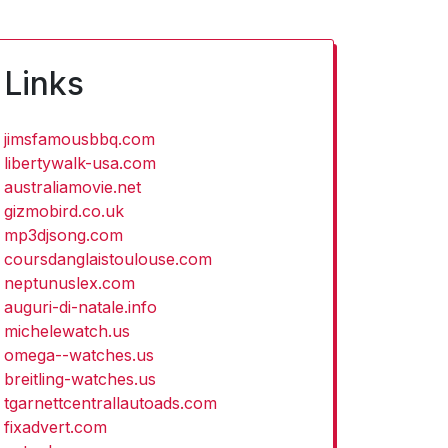
Links
jimsfamousbbq.com
libertywalk-usa.com
australiamovie.net
gizmobird.co.uk
mp3djsong.com
coursdanglaistoulouse.com
neptunuslex.com
auguri-di-natale.info
michelewatch.us
omega--watches.us
breitling-watches.us
tgarnettcentrallautoads.com
fixadvert.com