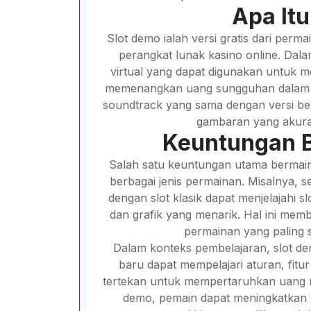
Apa It
Slot demo ialah versi gratis dari perm
perangkat lunak kasino online. Dala
virtual yang dapat digunakan untuk 
memenangkan uang sungguhan dalam mod
soundtrack yang sama dengan versi be
gambaran yang akura
Keuntungan B
Salah satu keuntungan utama bermai
berbagai jenis permainan. Misalnya, 
dengan slot klasik dapat menjelajahi s
dan grafik yang menarik. Hal ini me
permainan yang paling 
Dalam konteks pembelajaran, slot dem
baru dapat mempelajari aturan, fitu
tertekan untuk mempertaruhkan uang me
demo, pemain dapat meningkatkan 