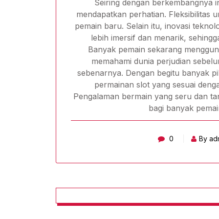
Seiring dengan berkembangnya ind
mendapatkan perhatian. Fleksibilitas 
pemain baru. Selain itu, inovasi tekn
lebih imersif dan menarik, sehin
Banyak pemain sekarang mengguna
memahami dunia perjudian sebelu
sebenarnya. Dengan begitu banyak pi
permainan slot yang sesuai dengan
Pengalaman bermain yang seru dan tan
bagi banyak pemain
0
By
ad