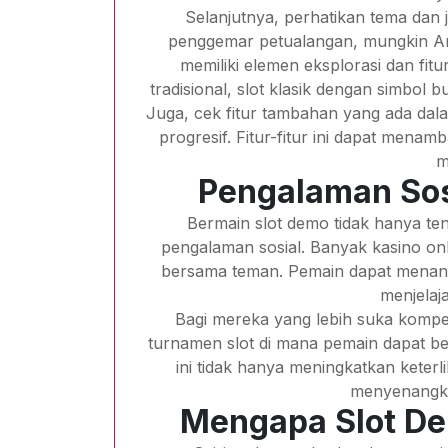
Selanjutnya, perhatikan tema dan 
penggemar petualangan, mungkin An
memiliki elemen eksplorasi dan fitu
tradisional, slot klasik dengan simbol
Juga, cek fitur tambahan yang ada dala
progresif. Fitur-fitur ini dapat men
m
Pengalaman Sos
Bermain slot demo tidak hanya tent
pengalaman sosial. Banyak kasino o
bersama teman. Pemain dapat menantan
menjelaja
Bagi mereka yang lebih suka kompe
turnamen slot di mana pemain dapat b
ini tidak hanya meningkatkan keterl
menyenangk
Mengapa Slot De