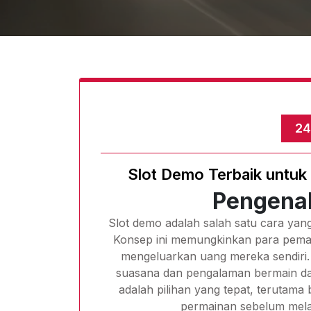
24
Slot Demo Terbaik untuk
Pengenal
Slot demo adalah salah satu cara yang
Konsep ini memungkinkan para pema
mengeluarkan uang mereka sendiri
suasana dan pengalaman bermain dari 
adalah pilihan yang tepat, terutam
permainan sebelum mela