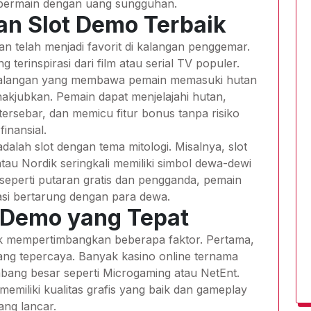
 bermain dengan uang sungguhan.
n Slot Demo Terbaik
n telah menjadi favorit di kalangan penggemar.
terinspirasi dari film atau serial TV populer.
tualangan yang membawa pemain memasuki hutan
akjubkan. Pemain dapat menjelajahi hutan,
rsebar, dan memicu fitur bonus tanpa risiko
finansial.
dalah slot dengan tema mitologi. Misalnya, slot
 atau Nordik seringkali memiliki simbol dewa-dewi
 seperti putaran gratis dan pengganda, pemain
si bertarung dengan para dewa.
t Demo yang Tepat
tuk mempertimbangkan beberapa faktor. Pertama,
yang tepercaya. Banyak kasino online ternama
ang besar seperti Microgaming atau NetEnt.
memiliki kualitas grafis yang baik dan gameplay
ang lancar.