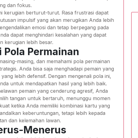
ng dan fokus.
kerugian berturut-turut. Rasa frustrasi dapat
tusan impulsif yang akan merugikan Anda lebih
mengendalikan emosi dan tetap berpegang pada
 Anda dapat menghindari kesalahan yang dapat
 kerugian lebih besar.
 Pola Permainan
n masing-masing, dan memahami pola permainan
rategis. Anda bisa saja menghadapi pemain yang
n yang lebih defensif. Dengan mengenali pola ini,
nda untuk mendapatkan hasil yang lebih baik.
melawan pemain yang cenderung agresif, Anda
memilih tangan untuk bertaruh, menunggu momen
uat ketika Anda memiliki kombinasi kartu yang
andalkan keberuntungan, tetapi lebih kepada
tan dan kelemahan lawan.
Terus-Menerus