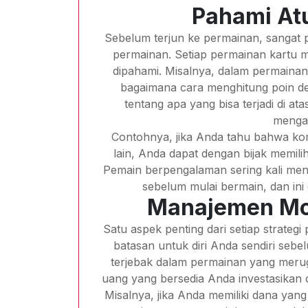
Pahami At
Sebelum terjun ke permainan, sangat
permainan. Setiap permainan kartu me
dipahami. Misalnya, dalam permainan
bagaimana cara menghitung poin d
tentang apa yang bisa terjadi di a
mengam
Contohnya, jika Anda tahu bahwa komb
lain, Anda dapat dengan bijak memilih
Pemain berpengalaman sering kali meng
sebelum mulai bermain, dan ini
Manajemen Mod
Satu aspek penting dari setiap strate
batasan untuk diri Anda sendiri sebe
terjebak dalam permainan yang mer
uang yang bersedia Anda investasikan
Misalnya, jika Anda memiliki dana yang