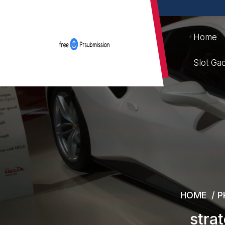
Skip
to
content
Home
Slot Ga
HOME
/
P
stra