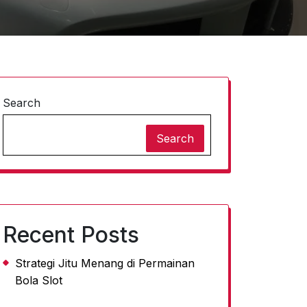
Search
Search
Recent Posts
Strategi Jitu Menang di Permainan
Bola Slot