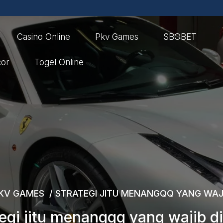
Casino Online
Pkv Games
SBOBET
cor
Togel Online
KV GAMES
/
STRATEGI JITU MENANGQQ YANG WAJ
tegi jitu menangqq yang wajib d