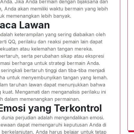
Anda. Jika Anda bermain dengan bijaksana dan
, Anda akan memiliki waktu bermain yang lebih
tuk memenangkan lebih banyak.
aca Lawan
lah keterampilan yang sering diabaikan oleh
ti QQ, perilaku dan reaksi pemain lain dapat
kekuatan atau kelemahan tangan mereka.
rtaruh, serta perubahan sikap atau ekspresi
masi berharga untuk strategi bermain Anda.
eringkali bertaruh tinggi dan tiba-tiba menjadi
aha untuk menyembunyikan tangan yang lemah.
lam taruhan lawan dapat menunjukkan bahwa
 kuat. Mengamati dan menganalisis perilaku ini
puh dalam memenangkan permainan.
mosi yang Terkontrol
 dunia perjudian adalah mengendalikan emosi.
cewaan dapat memengaruhi keputusan Anda di
berkelanjutan, Anda harus belajar untuk tetap