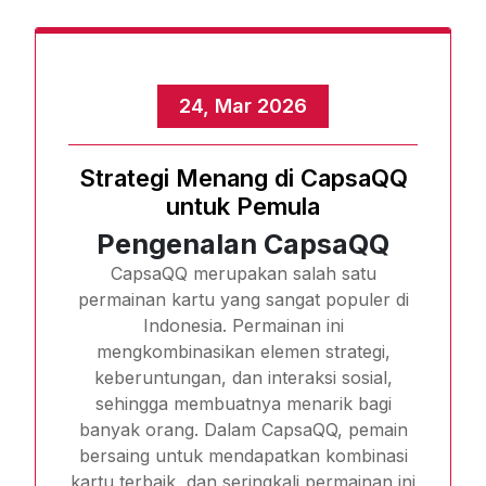
untuk Pemula
24, Mar 2026
Strategi Menang di CapsaQQ
untuk Pemula
Pengenalan CapsaQQ
CapsaQQ merupakan salah satu
permainan kartu yang sangat populer di
Indonesia. Permainan ini
mengkombinasikan elemen strategi,
keberuntungan, dan interaksi sosial,
sehingga membuatnya menarik bagi
banyak orang. Dalam CapsaQQ, pemain
bersaing untuk mendapatkan kombinasi
kartu terbaik, dan seringkali permainan ini