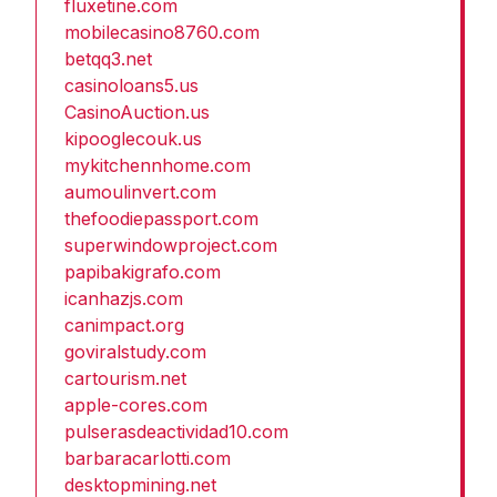
fluxetine.com
mobilecasino8760.com
betqq3.net
casinoloans5.us
CasinoAuction.us
kipooglecouk.us
mykitchennhome.com
aumoulinvert.com
thefoodiepassport.com
superwindowproject.com
papibakigrafo.com
icanhazjs.com
canimpact.org
goviralstudy.com
cartourism.net
apple-cores.com
pulserasdeactividad10.com
barbaracarlotti.com
desktopmining.net