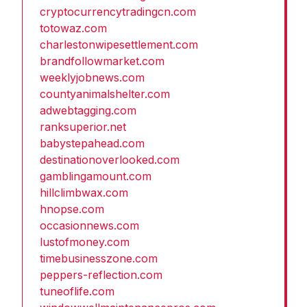
cryptocurrencytradingcn.com
totowaz.com
charlestonwipesettlement.com
brandfollowmarket.com
weeklyjobnews.com
countyanimalshelter.com
adwebtagging.com
ranksuperior.net
babystepahead.com
destinationoverlooked.com
gamblingamount.com
hillclimbwax.com
hnopse.com
occasionnews.com
lustofmoney.com
timebusinesszone.com
peppers-reflection.com
tuneoflife.com