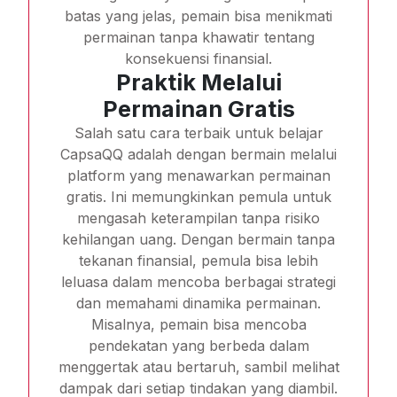
batas yang jelas, pemain bisa menikmati
permainan tanpa khawatir tentang
konsekuensi finansial.
Praktik Melalui
Permainan Gratis
Salah satu cara terbaik untuk belajar
CapsaQQ adalah dengan bermain melalui
platform yang menawarkan permainan
gratis. Ini memungkinkan pemula untuk
mengasah keterampilan tanpa risiko
kehilangan uang. Dengan bermain tanpa
tekanan finansial, pemula bisa lebih
leluasa dalam mencoba berbagai strategi
dan memahami dinamika permainan.
Misalnya, pemain bisa mencoba
pendekatan yang berbeda dalam
menggertak atau bertaruh, sambil melihat
dampak dari setiap tindakan yang diambil.