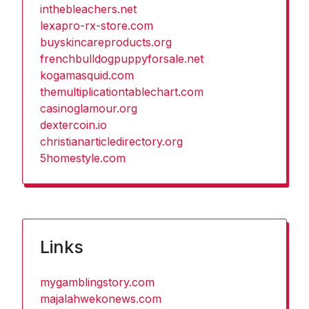
inthebleachers.net
lexapro-rx-store.com
buyskincareproducts.org
frenchbulldogpuppyforsale.net
kogamasquid.com
themultiplicationtablechart.com
casinoglamour.org
dextercoin.io
christianarticledirectory.org
5homestyle.com
Links
mygamblingstory.com
majalahwekonews.com