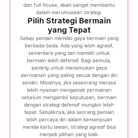
dan full house, akan sangat membantu
dalam merumuskan strategi.
Pilih Strategi Bermain
yang Tepat
Setiap pemain memiliki gaya bermain yang
berbeda-beda. Ada yang lebih agresif,
sementara yang lain memilih untuk
bermain lebih defensif. Bagi pemula,
penting untuk menemukan gaya
permainan yang paling sesuai dengan diri
sendiri. Misalnya, jika seseorang merasa
lebih nyaman mengamati permainan
sebelum mengambil keputusan, bermain
dengan strategi defensif mungkin lebih
tepat. Sebaliknya, jika seorang pemain
lebih percaya diri dalam kemampuan
menilai kartu lawan, strategi agresif bisa
menjadi pilihan yang baik.