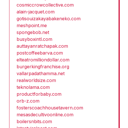
cosmiccrowcollective.com
alain-jacquet.com
gotisouizakayabakeneko.com
meshpoint.me
spongebob.net
busyboxintl.com
auttayanratchapak.com
postcoffeebarva.com
elteatromilliondollar.com
burgerkingfranchise.org
vallarpadathamma.net
realworldsize.com
teknolama.com
productforbaby.com
orb-z.com
fosterscoachhousetavern.com
mesasdecultivoonline.com
boilersnbits.com