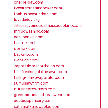
charlie-day.com
livedirectbettingpoker.com
foxbusinessupdate.com
lovedaddy.org
integrativemedicalmassageplano.com
mrrugwashing.com
acb-bankia.com
flash-es.net
upshak.com
backsilo.com
siviralqq.com
impressionresorthoian.com
bestfreakingclothesever.com
falling-film-evaporator.com
sumuslawfirm.com
nursingprowriters.com
greenmountainthreadwear.com
acutedispensary.com
sattamatkanewsblog.com