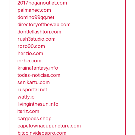
2017hoganoutlet.com
pelmanec.com
domino99qq.net
directoryoftheweb.com
donttellashton.com
rush3studio.com
roro90.com
herzio.com
in-hi5.com
krainafantasy.info
todas-noticias.com
senikartu.com
rusportal.net
watty.io
livinginthesun.info
itsriz.com
cargoods.shop
capetownacupuncture.com
bitcoinvideospro.com