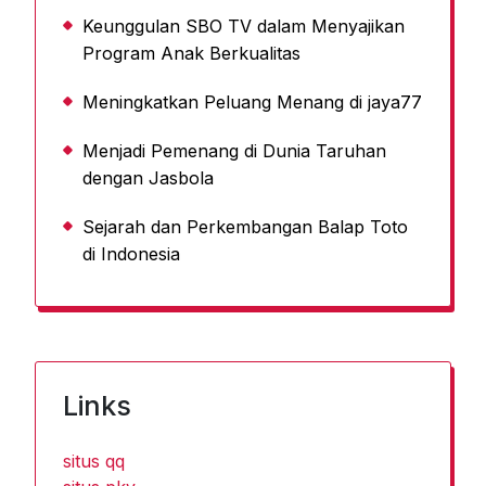
Keunggulan SBO TV dalam Menyajikan
Program Anak Berkualitas
Meningkatkan Peluang Menang di jaya77
Menjadi Pemenang di Dunia Taruhan
dengan Jasbola
Sejarah dan Perkembangan Balap Toto
di Indonesia
Links
situs qq