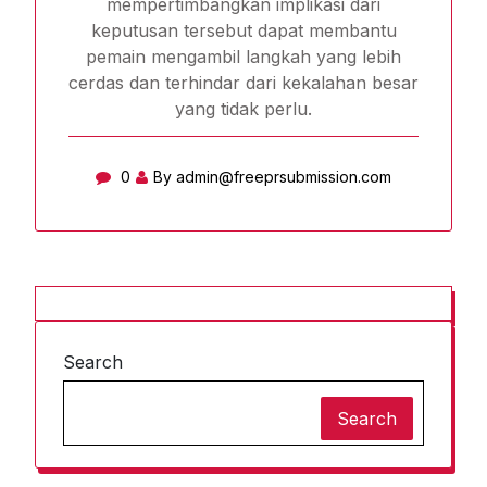
mempertimbangkan implikasi dari
keputusan tersebut dapat membantu
pemain mengambil langkah yang lebih
cerdas dan terhindar dari kekalahan besar
yang tidak perlu.
0
By
admin@freeprsubmission.com
Search
Search