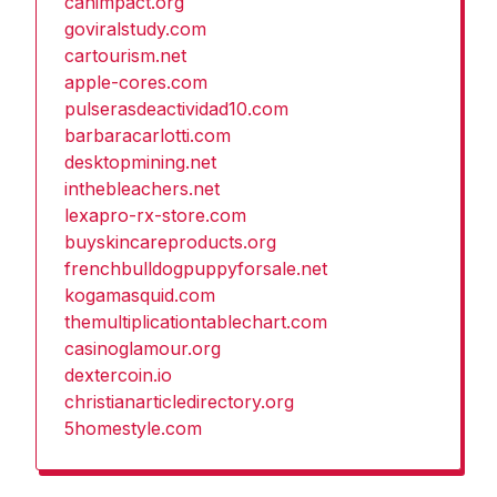
canimpact.org
goviralstudy.com
cartourism.net
apple-cores.com
pulserasdeactividad10.com
barbaracarlotti.com
desktopmining.net
inthebleachers.net
lexapro-rx-store.com
buyskincareproducts.org
frenchbulldogpuppyforsale.net
kogamasquid.com
themultiplicationtablechart.com
casinoglamour.org
dextercoin.io
christianarticledirectory.org
5homestyle.com