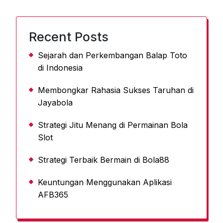
Recent Posts
Sejarah dan Perkembangan Balap Toto
di Indonesia
Membongkar Rahasia Sukses Taruhan di
Jayabola
Strategi Jitu Menang di Permainan Bola
Slot
Strategi Terbaik Bermain di Bola88
Keuntungan Menggunakan Aplikasi
AFB365