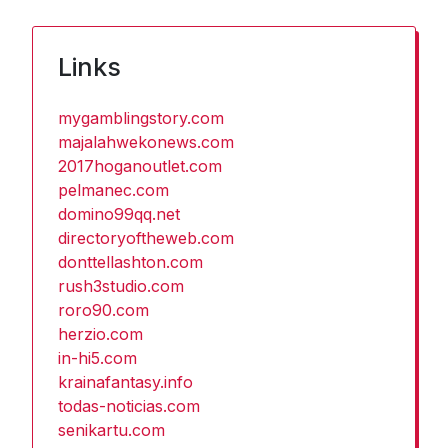
Links
mygamblingstory.com
majalahwekonews.com
2017hoganoutlet.com
pelmanec.com
domino99qq.net
directoryoftheweb.com
donttellashton.com
rush3studio.com
roro90.com
herzio.com
in-hi5.com
krainafantasy.info
todas-noticias.com
senikartu.com