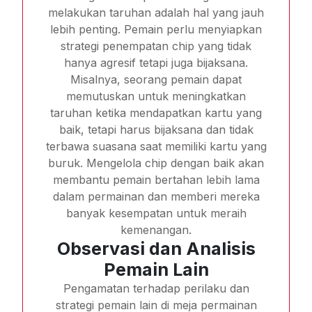
melakukan taruhan adalah hal yang jauh
lebih penting. Pemain perlu menyiapkan
strategi penempatan chip yang tidak
hanya agresif tetapi juga bijaksana.
Misalnya, seorang pemain dapat
memutuskan untuk meningkatkan
taruhan ketika mendapatkan kartu yang
baik, tetapi harus bijaksana dan tidak
terbawa suasana saat memiliki kartu yang
buruk. Mengelola chip dengan baik akan
membantu pemain bertahan lebih lama
dalam permainan dan memberi mereka
banyak kesempatan untuk meraih
kemenangan.
Observasi dan Analisis
Pemain Lain
Pengamatan terhadap perilaku dan
strategi pemain lain di meja permainan