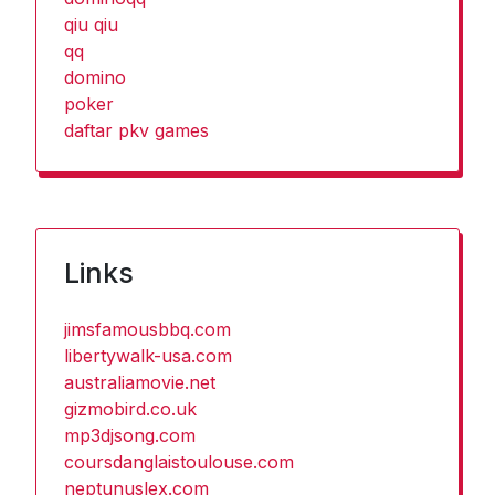
qiu qiu
qq
domino
poker
daftar pkv games
Links
jimsfamousbbq.com
libertywalk-usa.com
australiamovie.net
gizmobird.co.uk
mp3djsong.com
coursdanglaistoulouse.com
neptunuslex.com