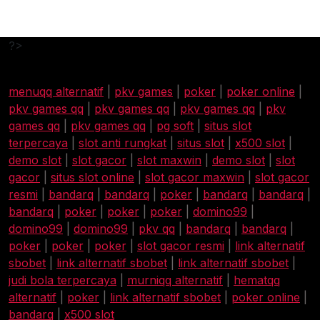
?>
menuqq alternatif
|
pkv games
|
poker
|
poker online
|
pkv games qq
|
pkv games qq
|
pkv games qq
|
pkv
games qq
|
pkv games qq
|
pg soft
|
situs slot
terpercaya
|
slot anti rungkat
|
situs slot
|
x500 slot
|
demo slot
|
slot gacor
|
slot maxwin
|
demo slot
|
slot
gacor
|
situs slot online
|
slot gacor maxwin
|
slot gacor
resmi
|
bandarq
|
bandarq
|
poker
|
bandarq
|
bandarq
|
bandarq
|
poker
|
poker
|
poker
|
domino99
|
domino99
|
domino99
|
pkv qq
|
bandarq
|
bandarq
|
poker
|
poker
|
poker
|
slot gacor resmi
|
link alternatif
sbobet
|
link alternatif sbobet
|
link alternatif sbobet
|
judi bola terpercaya
|
murniqq alternatif
|
hematqq
alternatif
|
poker
|
link alternatif sbobet
|
poker online
|
bandarq
|
x500 slot