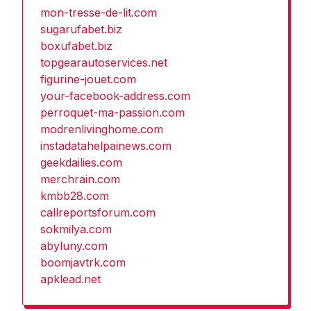
mon-tresse-de-lit.com
sugarufabet.biz
boxufabet.biz
topgearautoservices.net
figurine-jouet.com
your-facebook-address.com
perroquet-ma-passion.com
modrenlivinghome.com
instadatahelpainews.com
geekdailies.com
merchrain.com
kmbb28.com
callreportsforum.com
sokmilya.com
abyluny.com
boomjavtrk.com
apklead.net