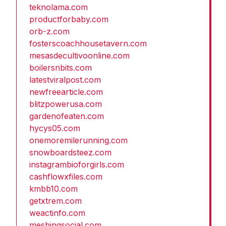
teknolama.com
productforbaby.com
orb-z.com
fosterscoachhousetavern.com
mesasdecultivoonline.com
boilersnbits.com
latestviralpost.com
newfreearticle.com
blitzpowerusa.com
gardenofeaten.com
hycys05.com
onemoremilerunning.com
snowboardsteez.com
instagrambioforgirls.com
cashflowxfiles.com
kmbb10.com
getxtrem.com
weactinfo.com
meshingsocial.com