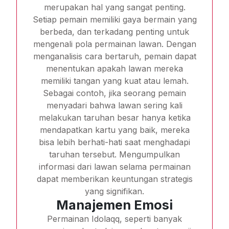
merupakan hal yang sangat penting.
Setiap pemain memiliki gaya bermain yang
berbeda, dan terkadang penting untuk
mengenali pola permainan lawan. Dengan
menganalisis cara bertaruh, pemain dapat
menentukan apakah lawan mereka
memiliki tangan yang kuat atau lemah.
Sebagai contoh, jika seorang pemain
menyadari bahwa lawan sering kali
melakukan taruhan besar hanya ketika
mendapatkan kartu yang baik, mereka
bisa lebih berhati-hati saat menghadapi
taruhan tersebut. Mengumpulkan
informasi dari lawan selama permainan
dapat memberikan keuntungan strategis
yang signifikan.
Manajemen Emosi
Permainan Idolaqq, seperti banyak