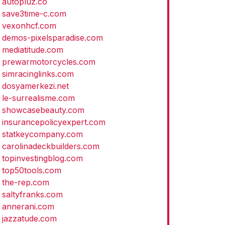
autopluz.co
save3time-c.com
vexonhcf.com
demos-pixelsparadise.com
mediatitude.com
prewarmotorcycles.com
simracinglinks.com
dosyamerkezi.net
le-surrealisme.com
showcasebeauty.com
insurancepolicyexpert.com
statkeycompany.com
carolinadeckbuilders.com
topinvestingblog.com
top50tools.com
the-rep.com
saltyfranks.com
annerani.com
jazzatude.com