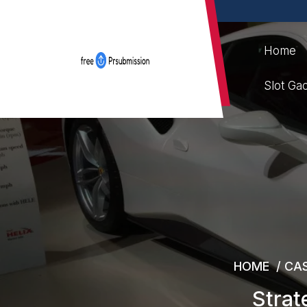
Skip
to
content
Home
Slot Ga
HOME
/
CAS
Strat