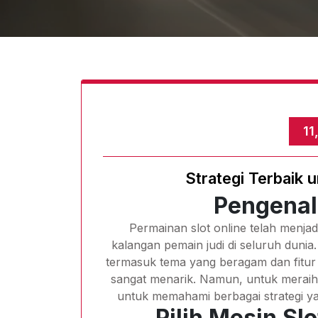
11
Strategi Terbaik 
Pengenal
Permainan slot online telah menjadi
kalangan pemain judi di seluruh dunia
termasuk tema yang beragam dan fitur 
sangat menarik. Namun, untuk meraih 
untuk memahami berbagai strategi 
Pilih Mesin Sl