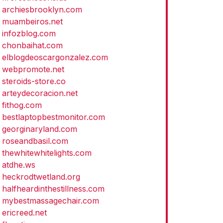
archiesbrooklyn.com
muambeiros.net
infozblog.com
chonbaihat.com
elblogdeoscargonzalez.com
webpromote.net
steroids-store.co
arteydecoracion.net
fithog.com
bestlaptopbestmonitor.com
georginaryland.com
roseandbasil.com
thewhitewhitelights.com
atdhe.ws
heckrodtwetland.org
halfheardinthestillness.com
mybestmassagechair.com
ericreed.net