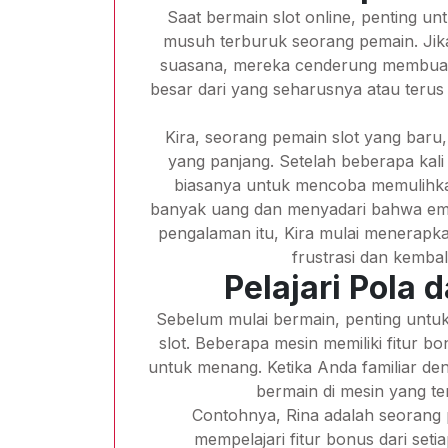
Saat bermain slot online, penting un
musuh terburuk seorang pemain. Jika
suasana, mereka cenderung membuat 
besar dari yang seharusnya atau terus
Kira, seorang pemain slot yang baru
yang panjang. Setelah beberapa kali 
biasanya untuk mencoba memulihkan
banyak uang dan menyadari bahwa emo
pengalaman itu, Kira mulai menerapkan
frustrasi dan kembal
Pelajari Pola 
Sebelum mulai bermain, penting untu
slot. Beberapa mesin memiliki fitur
untuk menang. Ketika Anda familiar de
bermain di mesin yang t
Contohnya, Rina adalah seorang p
mempelajari fitur bonus dari seti