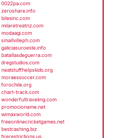
0022pa.com
zeroshare.info
bilesinc.com
milaretreatnz.com
modaagi.com
smallvilleph.com
galiciasuroeste.info
batallasdeguerra.com
dregstudios.com
neatstuffhelpskids.org
moraessoccer.com
forochile.org
chart-track.com
wonderfultraveling.com
promocioname.net
wimaxworld.com
freeonlinecricketgames.net
bestcashing.biz
firerestrictions.us