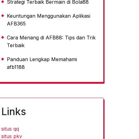
Strategi Terbaik Bermain di Bola88
Keuntungan Menggunakan Aplikasi
AFB365
Cara Menang di AFB88: Tips dan Trik
Terbaik
Panduan Lengkap Memahami
afb1188
Links
situs qq
situs pkv