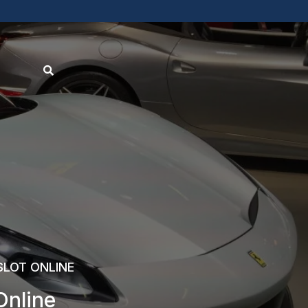
SLOT ONLINE
Online