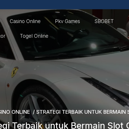
Casino Online
Pkv Games
SBOBET
cor
Togel Online
INO ONLINE
/
STRATEGI TERBAIK UNTUK BERMAIN 
egi Terbaik untuk Bermain Slot 