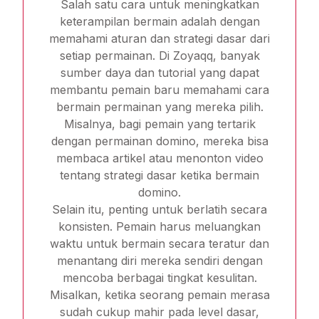
Salah satu cara untuk meningkatkan
keterampilan bermain adalah dengan
memahami aturan dan strategi dasar dari
setiap permainan. Di Zoyaqq, banyak
sumber daya dan tutorial yang dapat
membantu pemain baru memahami cara
bermain permainan yang mereka pilih.
Misalnya, bagi pemain yang tertarik
dengan permainan domino, mereka bisa
membaca artikel atau menonton video
tentang strategi dasar ketika bermain
domino.
Selain itu, penting untuk berlatih secara
konsisten. Pemain harus meluangkan
waktu untuk bermain secara teratur dan
menantang diri mereka sendiri dengan
mencoba berbagai tingkat kesulitan.
Misalkan, ketika seorang pemain merasa
sudah cukup mahir pada level dasar,