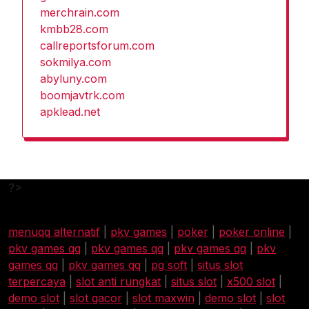
merchrain.com
kmbb28.com
callreportsforum.com
sokmilya.com
abyluny.com
boomjavtrk.com
apklead.net
?>
menuqq alternatif
|
pkv games
|
poker
|
poker online
|
pkv games qq
|
pkv games qq
|
pkv games qq
|
pkv
games qq
|
pkv games qq
|
pg soft
|
situs slot
terpercaya
|
slot anti rungkat
|
situs slot
|
x500 slot
|
demo slot
|
slot gacor
|
slot maxwin
|
demo slot
|
slot