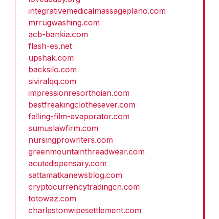
integrativemedicalmassageplano.com
mrrugwashing.com
acb-bankia.com
flash-es.net
upshak.com
backsilo.com
siviralqq.com
impressionresorthoian.com
bestfreakingclothesever.com
falling-film-evaporator.com
sumuslawfirm.com
nursingprowriters.com
greenmountainthreadwear.com
acutedispensary.com
sattamatkanewsblog.com
cryptocurrencytradingcn.com
totowaz.com
charlestonwipesettlement.com