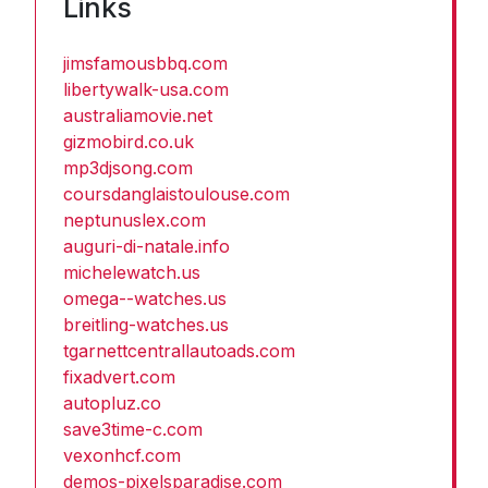
Links
jimsfamousbbq.com
libertywalk-usa.com
australiamovie.net
gizmobird.co.uk
mp3djsong.com
coursdanglaistoulouse.com
neptunuslex.com
auguri-di-natale.info
michelewatch.us
omega--watches.us
breitling-watches.us
tgarnettcentrallautoads.com
fixadvert.com
autopluz.co
save3time-c.com
vexonhcf.com
demos-pixelsparadise.com