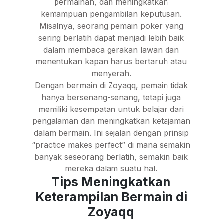
permainan, dan meningkatkan
kemampuan pengambilan keputusan.
Misalnya, seorang pemain poker yang
sering berlatih dapat menjadi lebih baik
dalam membaca gerakan lawan dan
menentukan kapan harus bertaruh atau
menyerah.
Dengan bermain di Zoyaqq, pemain tidak
hanya bersenang-senang, tetapi juga
memiliki kesempatan untuk belajar dari
pengalaman dan meningkatkan ketajaman
dalam bermain. Ini sejalan dengan prinsip
“practice makes perfect” di mana semakin
banyak seseorang berlatih, semakin baik
mereka dalam suatu hal.
Tips Meningkatkan
Keterampilan Bermain di
Zoyaqq