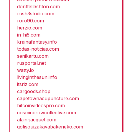
donttellashton.com
rush3studio.com
roro90.com
herzio.com
in-hi5.com
krainafantasy.info
todas-noticias.com
senikartu.com
rusportal.net
watty.io
livinginthesun.info
itsriz.com
cargoods.shop
capetownacupuncture.com
bitcoinvideospro.com
cosmiccrowcollective.com
alain-jacquet.com
gotisouizakayabakeneko.com