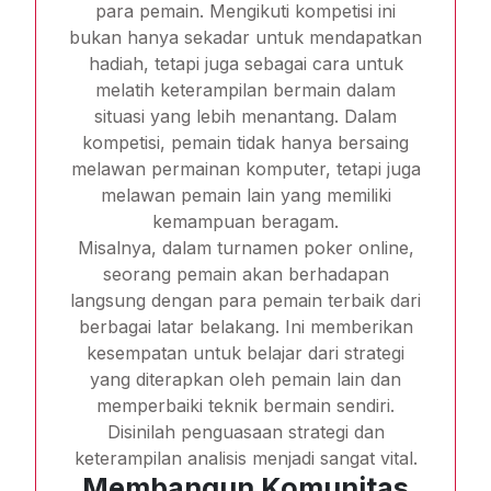
para pemain. Mengikuti kompetisi ini
bukan hanya sekadar untuk mendapatkan
hadiah, tetapi juga sebagai cara untuk
melatih keterampilan bermain dalam
situasi yang lebih menantang. Dalam
kompetisi, pemain tidak hanya bersaing
melawan permainan komputer, tetapi juga
melawan pemain lain yang memiliki
kemampuan beragam.
Misalnya, dalam turnamen poker online,
seorang pemain akan berhadapan
langsung dengan para pemain terbaik dari
berbagai latar belakang. Ini memberikan
kesempatan untuk belajar dari strategi
yang diterapkan oleh pemain lain dan
memperbaiki teknik bermain sendiri.
Disinilah penguasaan strategi dan
keterampilan analisis menjadi sangat vital.
Membangun Komunitas