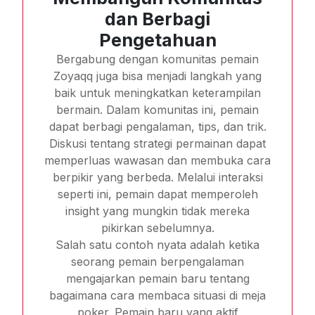
dan Berbagi
Pengetahuan
Bergabung dengan komunitas pemain
Zoyaqq juga bisa menjadi langkah yang
baik untuk meningkatkan keterampilan
bermain. Dalam komunitas ini, pemain
dapat berbagi pengalaman, tips, dan trik.
Diskusi tentang strategi permainan dapat
memperluas wawasan dan membuka cara
berpikir yang berbeda. Melalui interaksi
seperti ini, pemain dapat memperoleh
insight yang mungkin tidak mereka
pikirkan sebelumnya.
Salah satu contoh nyata adalah ketika
seorang pemain berpengalaman
mengajarkan pemain baru tentang
bagaimana cara membaca situasi di meja
poker. Pemain baru yang aktif