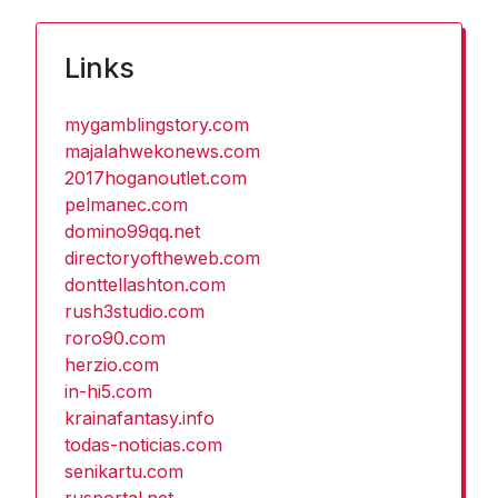
Links
mygamblingstory.com
majalahwekonews.com
2017hoganoutlet.com
pelmanec.com
domino99qq.net
directoryoftheweb.com
donttellashton.com
rush3studio.com
roro90.com
herzio.com
in-hi5.com
krainafantasy.info
todas-noticias.com
senikartu.com