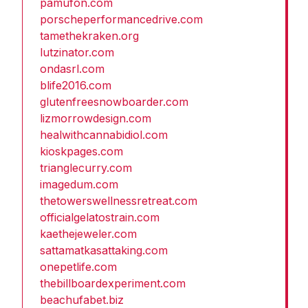
pamufon.com
porscheperformancedrive.com
tamethekraken.org
lutzinator.com
ondasrl.com
blife2016.com
glutenfreesnowboarder.com
lizmorrowdesign.com
healwithcannabidiol.com
kioskpages.com
trianglecurry.com
imagedum.com
thetowerswellnessretreat.com
officialgelatostrain.com
kaethejeweler.com
sattamatkasattaking.com
onepetlife.com
thebillboardexperiment.com
beachufabet.biz