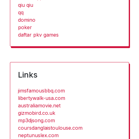
qiu qiu
qq
domino
poker
daftar pkv games
Links
jimsfamousbbq.com
libertywalk-usa.com
australiamovie.net
gizmobird.co.uk
mp3djsong.com
coursdanglaistoulouse.com
neptunuslex.com