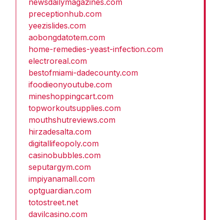
newsdailymagazines.com
preceptionhub.com
yeezislides.com
aobongdatotem.com
home-remedies-yeast-infection.com
electroreal.com
bestofmiami-dadecounty.com
ifoodieonyoutube.com
mineshoppingcart.com
topworkoutsupplies.com
mouthshutreviews.com
hirzadesalta.com
digitallifeopoly.com
casinobubbles.com
seputargym.com
impiyanamall.com
optguardian.com
totostreet.net
davilcasino.com