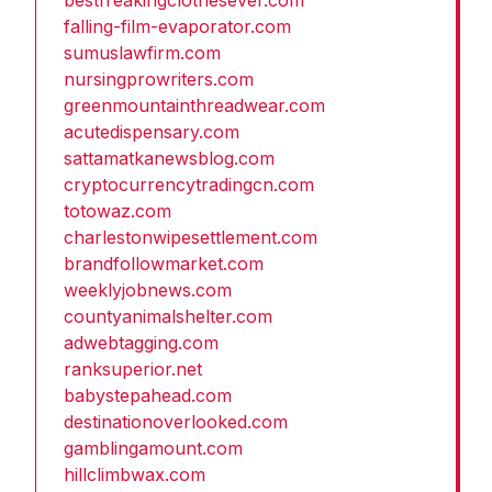
bestfreakingclothesever.com
falling-film-evaporator.com
sumuslawfirm.com
nursingprowriters.com
greenmountainthreadwear.com
acutedispensary.com
sattamatkanewsblog.com
cryptocurrencytradingcn.com
totowaz.com
charlestonwipesettlement.com
brandfollowmarket.com
weeklyjobnews.com
countyanimalshelter.com
adwebtagging.com
ranksuperior.net
babystepahead.com
destinationoverlooked.com
gamblingamount.com
hillclimbwax.com