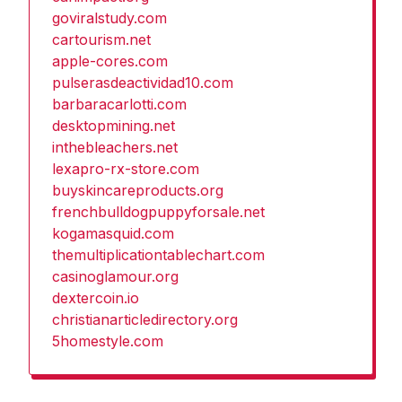
goviralstudy.com
cartourism.net
apple-cores.com
pulserasdeactividad10.com
barbaracarlotti.com
desktopmining.net
inthebleachers.net
lexapro-rx-store.com
buyskincareproducts.org
frenchbulldogpuppyforsale.net
kogamasquid.com
themultiplicationtablechart.com
casinoglamour.org
dextercoin.io
christianarticledirectory.org
5homestyle.com