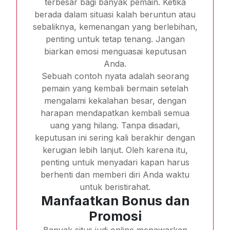
terbesar bagi banyak pemain. Ketika
berada dalam situasi kalah beruntun atau
sebaliknya, kemenangan yang berlebihan,
penting untuk tetap tenang. Jangan
biarkan emosi menguasai keputusan
Anda.
Sebuah contoh nyata adalah seorang
pemain yang kembali bermain setelah
mengalami kekalahan besar, dengan
harapan mendapatkan kembali semua
uang yang hilang. Tanpa disadari,
keputusan ini sering kali berakhir dengan
kerugian lebih lanjut. Oleh karena itu,
penting untuk menyadari kapan harus
berhenti dan memberi diri Anda waktu
untuk beristirahat.
Manfaatkan Bonus dan
Promosi