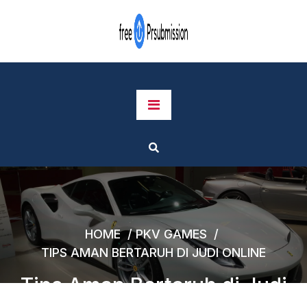
Skip
to
content
HOME
/
PKV GAMES
/
TIPS AMAN BERTARUH DI JUDI ONLINE
Tips Aman Bertaruh di Judi