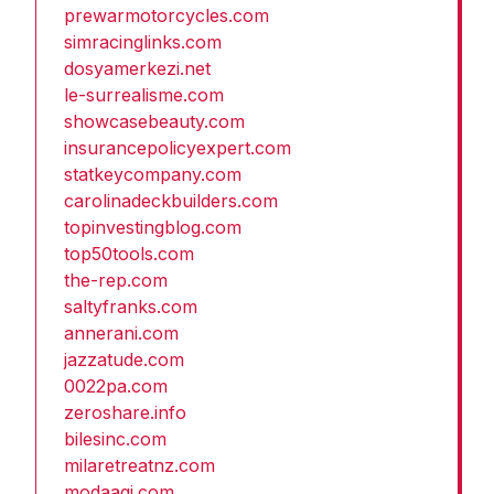
prewarmotorcycles.com
simracinglinks.com
dosyamerkezi.net
le-surrealisme.com
showcasebeauty.com
insurancepolicyexpert.com
statkeycompany.com
carolinadeckbuilders.com
topinvestingblog.com
top50tools.com
the-rep.com
saltyfranks.com
annerani.com
jazzatude.com
0022pa.com
zeroshare.info
bilesinc.com
milaretreatnz.com
modaagi.com