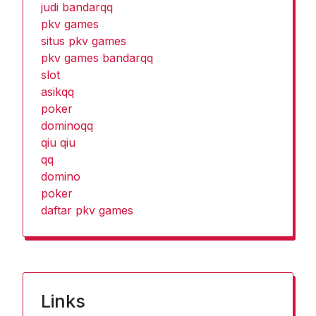
judi bandarqq
pkv games
situs pkv games
pkv games bandarqq
slot
asikqq
poker
dominoqq
qiu qiu
qq
domino
poker
daftar pkv games
Links