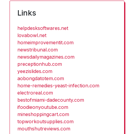
Links
helpdesksoftwares.net
lovabowl.net
homeimprovementit.com
newstribunal.com
newsdailymagazines.com
preceptionhub.com
yeezislides.com
aobongdatotem.com
home-remedies-yeast-infection.com
electroreal.com
bestofmiami-dadecounty.com
ifoodieonyoutube.com
mineshoppingcart.com
topworkoutsupplies.com
mouthshutreviews.com