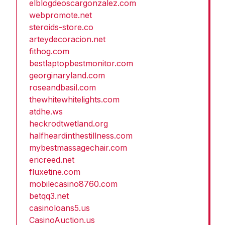
elblogdeoscargonzalez.com
webpromote.net
steroids-store.co
arteydecoracion.net
fithog.com
bestlaptopbestmonitor.com
georginaryland.com
roseandbasil.com
thewhitewhitelights.com
atdhe.ws
heckrodtwetland.org
halfheardinthestillness.com
mybestmassagechair.com
ericreed.net
fluxetine.com
mobilecasino8760.com
betqq3.net
casinoloans5.us
CasinoAuction.us