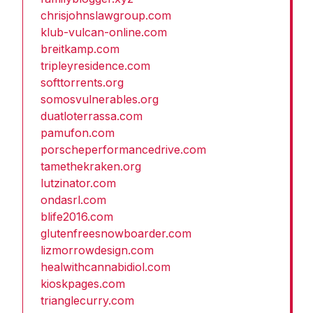
chrisjohnslawgroup.com
klub-vulcan-online.com
breitkamp.com
tripleyresidence.com
softtorrents.org
somosvulnerables.org
duatloterrassa.com
pamufon.com
porscheperformancedrive.com
tamethekraken.org
lutzinator.com
ondasrl.com
blife2016.com
glutenfreesnowboarder.com
lizmorrowdesign.com
healwithcannabidiol.com
kioskpages.com
trianglecurry.com