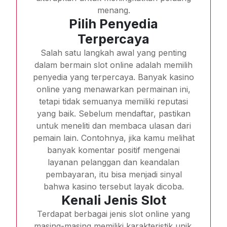
menang.
Pilih Penyedia
Terpercaya
Salah satu langkah awal yang penting
dalam bermain slot online adalah memilih
penyedia yang terpercaya. Banyak kasino
online yang menawarkan permainan ini,
tetapi tidak semuanya memiliki reputasi
yang baik. Sebelum mendaftar, pastikan
untuk meneliti dan membaca ulasan dari
pemain lain. Contohnya, jika kamu melihat
banyak komentar positif mengenai
layanan pelanggan dan keandalan
pembayaran, itu bisa menjadi sinyal
bahwa kasino tersebut layak dicoba.
Kenali Jenis Slot
Terdapat berbagai jenis slot online yang
masing-masing memiliki karakteristik unik.