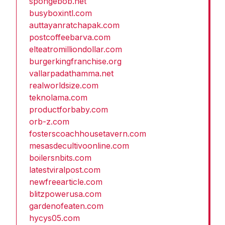
spongebob.net
busyboxintl.com
auttayanratchapak.com
postcoffeebarva.com
elteatromilliondollar.com
burgerkingfranchise.org
vallarpadathamma.net
realworldsize.com
teknolama.com
productforbaby.com
orb-z.com
fosterscoachhousetavern.com
mesasdecultivoonline.com
boilersnbits.com
latestviralpost.com
newfreearticle.com
blitzpowerusa.com
gardenofeaten.com
hycys05.com