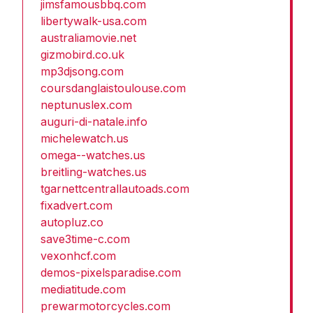
jimsfamousbbq.com
libertywalk-usa.com
australiamovie.net
gizmobird.co.uk
mp3djsong.com
coursdanglaistoulouse.com
neptunuslex.com
auguri-di-natale.info
michelewatch.us
omega--watches.us
breitling-watches.us
tgarnettcentrallautoads.com
fixadvert.com
autopluz.co
save3time-c.com
vexonhcf.com
demos-pixelsparadise.com
mediatitude.com
prewarmotorcycles.com