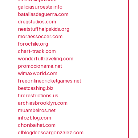
galiciasuroeste.info
batallasdeguerra.com
dregstudios.com
neatstuffhelpskids.org
moraessoccer.com
forochile.org
chart-track.com
wonderfultraveling.com
promocioname.net
wimaxworld.com
freeonlinecricketgames.net
bestcashing.biz
firerestrictions.us
archiesbrooklyn.com
muambeiros.net
infozblog.com
chonbaihat.com
elblogdeoscargonzalez.com