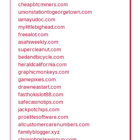
cheapbtcminers.com
unionstationtogeorgetown.com
iamayudoc.com
mylittlebighead.com
freealot.com
asahiweekly.com
supercleanut.com
bedandbicycle.com
heraldcalifornia.com
graphicmonkeys.com
gamepixies.com
drawneastart.com
fasthokislot88.com
safecasinotips.com
jackpotchips.com
proelitesoftware.com
allcustomercarenumbers.com
familyblogger.xyz
chrisjohnslawgroup.com