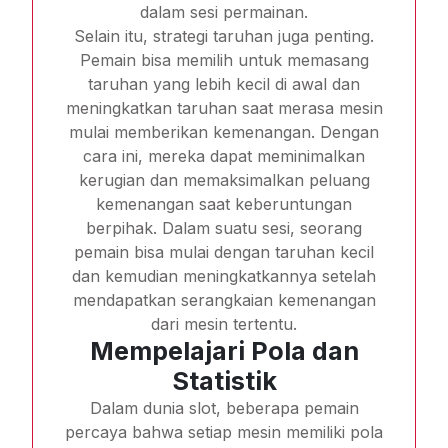
dalam sesi permainan.
Selain itu, strategi taruhan juga penting.
Pemain bisa memilih untuk memasang
taruhan yang lebih kecil di awal dan
meningkatkan taruhan saat merasa mesin
mulai memberikan kemenangan. Dengan
cara ini, mereka dapat meminimalkan
kerugian dan memaksimalkan peluang
kemenangan saat keberuntungan
berpihak. Dalam suatu sesi, seorang
pemain bisa mulai dengan taruhan kecil
dan kemudian meningkatkannya setelah
mendapatkan serangkaian kemenangan
dari mesin tertentu.
Mempelajari Pola dan
Statistik
Dalam dunia slot, beberapa pemain
percaya bahwa setiap mesin memiliki pola