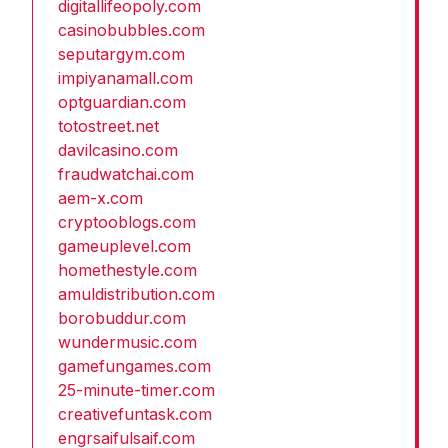
digitallifeopoly.com
casinobubbles.com
seputargym.com
impiyanamall.com
optguardian.com
totostreet.net
davilcasino.com
fraudwatchai.com
aem-x.com
cryptooblogs.com
gameuplevel.com
homethestyle.com
amuldistribution.com
borobuddur.com
wundermusic.com
gamefungames.com
25-minute-timer.com
creativefuntask.com
engrsaifulsaif.com