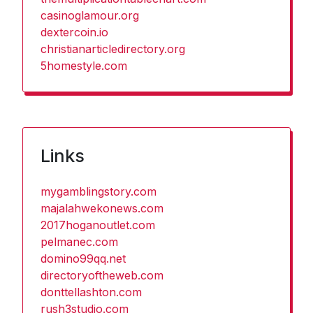
casinoglamour.org
dextercoin.io
christianarticledirectory.org
5homestyle.com
Links
mygamblingstory.com
majalahwekonews.com
2017hoganoutlet.com
pelmanec.com
domino99qq.net
directoryoftheweb.com
donttellashton.com
rush3studio.com