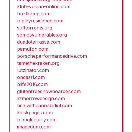
klub-vulcan-online.com
breitkamp.com
tripleyresidence.com
softtorrents.org
somosvulnerables.org
duatloterrassa.com
pamufon.com
porscheperformancedrive.com
tamethekraken.org
lutzinator.com
ondasrl.com
blife2016.com
glutenfreesnowboarder.com
lizmorrowdesign.com
healwithcannabidiol.com
kioskpages.com
trianglecurry.com
imagedum.com