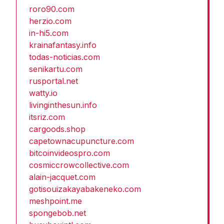
roro90.com
herzio.com
in-hi5.com
krainafantasy.info
todas-noticias.com
senikartu.com
rusportal.net
watty.io
livinginthesun.info
itsriz.com
cargoods.shop
capetownacupuncture.com
bitcoinvideospro.com
cosmiccrowcollective.com
alain-jacquet.com
gotisouizakayabakeneko.com
meshpoint.me
spongebob.net