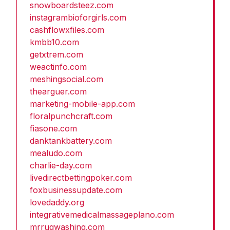
snowboardsteez.com
instagrambioforgirls.com
cashflowxfiles.com
kmbb10.com
getxtrem.com
weactinfo.com
meshingsocial.com
thearguer.com
marketing-mobile-app.com
floralpunchcraft.com
fiasone.com
danktankbattery.com
mealudo.com
charlie-day.com
livedirectbettingpoker.com
foxbusinessupdate.com
lovedaddy.org
integrativemedicalmassageplano.com
mrrugwashing.com