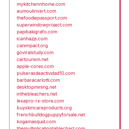
mykitchennhome.com
aumoulinvert.com
thefoodiepassport.com
superwindowproject.com
papibakigrafo.com
icanhazjs.com
canimpact.org
goviralstudy.com
cartourism.net
apple-cores.com
pulserasdeactividad10.com
barbaracarlotti.com
desktopmining.net
inthebleachers.net
lexapro-rx-store.com
buyskincareproducts.org
frenchbulldogpuppyforsale.net
kogamasquid.com
themultiplicationtablechart.com