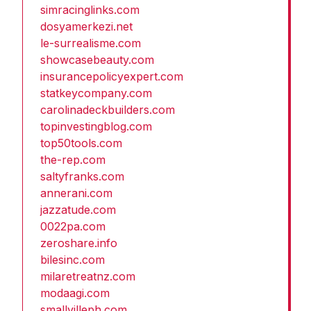
simracinglinks.com
dosyamerkezi.net
le-surrealisme.com
showcasebeauty.com
insurancepolicyexpert.com
statkeycompany.com
carolinadeckbuilders.com
topinvestingblog.com
top50tools.com
the-rep.com
saltyfranks.com
annerani.com
jazzatude.com
0022pa.com
zeroshare.info
bilesinc.com
milaretreatnz.com
modaagi.com
smallvilleph.com