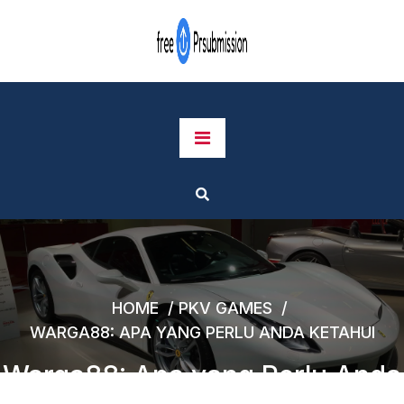
Skip
to
content
HOME
/
PKV GAMES
/
WARGA88: APA YANG PERLU ANDA KETAHUI
Warga88: Apa yang Perlu Anda