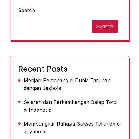
Search
Search
Recent Posts
Menjadi Pemenang di Dunia Taruhan
dengan Jasbola
Sejarah dan Perkembangan Balap Toto
di Indonesia
Membongkar Rahasia Sukses Taruhan di
Jayabola