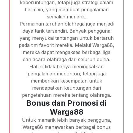
keberuntungan, tetapi juga strategi dalam
bermain, yang membuat pengalaman
semakin menarik.
Permainan taruhan olahraga juga menjadi
daya tarik tersendiri. Banyak pengguna
yang menyukai tantangan untuk bertaruh
pada tim favorit mereka. Melalui Warga88,
mereka dapat mengakses berbagai liga
dan acara olahraga dari seluruh dunia.
Hal ini tidak hanya meningkatkan
pengalaman menonton, tetapi juga
memberikan kesempatan untuk
mendapatkan keuntungan dari
pengetahuan mereka tentang olahraga.
Bonus dan Promosi di
Warga88
Untuk menarik lebih banyak pengguna,
Warga88 menawarkan berbagai bonus