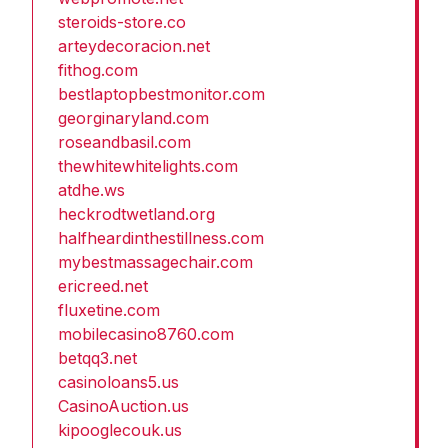
steroids-store.co
arteydecoracion.net
fithog.com
bestlaptopbestmonitor.com
georginaryland.com
roseandbasil.com
thewhitewhitelights.com
atdhe.ws
heckrodtwetland.org
halfheardinthestillness.com
mybestmassagechair.com
ericreed.net
fluxetine.com
mobilecasino8760.com
betqq3.net
casinoloans5.us
CasinoAuction.us
kipooglecouk.us