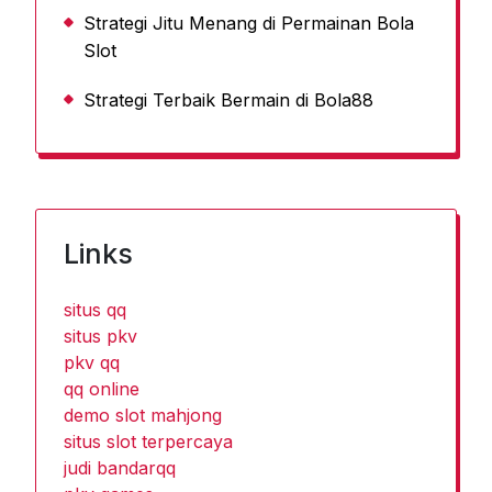
Strategi Jitu Menang di Permainan Bola
Slot
Strategi Terbaik Bermain di Bola88
Links
situs qq
situs pkv
pkv qq
qq online
demo slot mahjong
situs slot terpercaya
judi bandarqq