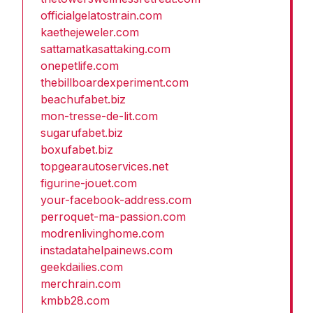
officialgelatostrain.com
kaethejeweler.com
sattamatkasattaking.com
onepetlife.com
thebillboardexperiment.com
beachufabet.biz
mon-tresse-de-lit.com
sugarufabet.biz
boxufabet.biz
topgearautoservices.net
figurine-jouet.com
your-facebook-address.com
perroquet-ma-passion.com
modrenlivinghome.com
instadatahelpainews.com
geekdailies.com
merchrain.com
kmbb28.com