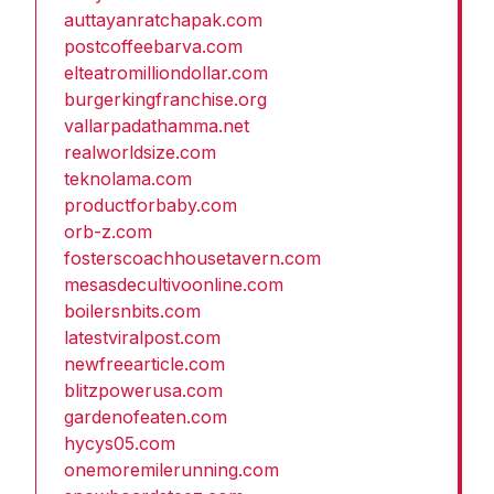
auttayanratchapak.com
postcoffeebarva.com
elteatromilliondollar.com
burgerkingfranchise.org
vallarpadathamma.net
realworldsize.com
teknolama.com
productforbaby.com
orb-z.com
fosterscoachhousetavern.com
mesasdecultivoonline.com
boilersnbits.com
latestviralpost.com
newfreearticle.com
blitzpowerusa.com
gardenofeaten.com
hycys05.com
onemoremilerunning.com