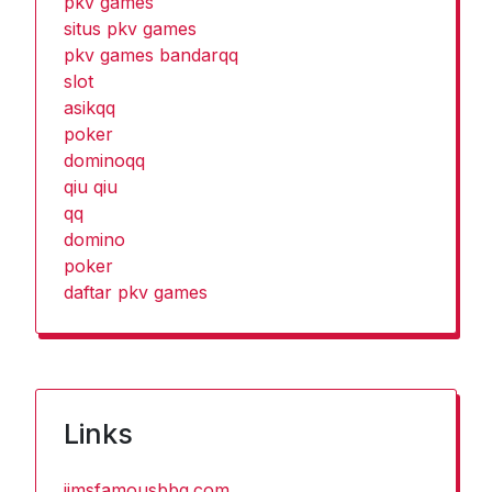
pkv games
situs pkv games
pkv games bandarqq
slot
asikqq
poker
dominoqq
qiu qiu
qq
domino
poker
daftar pkv games
Links
jimsfamousbbq.com