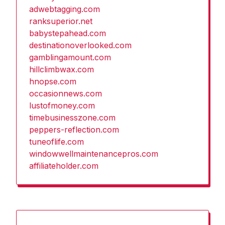
adwebtagging.com
ranksuperior.net
babystepahead.com
destinationoverlooked.com
gamblingamount.com
hillclimbwax.com
hnopse.com
occasionnews.com
lustofmoney.com
timebusinesszone.com
peppers-reflection.com
tuneoflife.com
windowwellmaintenancepros.com
affiliateholder.com