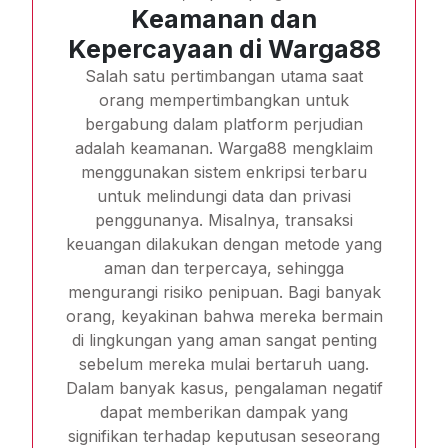
Keamanan dan
Kepercayaan di Warga88
Salah satu pertimbangan utama saat
orang mempertimbangkan untuk
bergabung dalam platform perjudian
adalah keamanan. Warga88 mengklaim
menggunakan sistem enkripsi terbaru
untuk melindungi data dan privasi
penggunanya. Misalnya, transaksi
keuangan dilakukan dengan metode yang
aman dan terpercaya, sehingga
mengurangi risiko penipuan. Bagi banyak
orang, keyakinan bahwa mereka bermain
di lingkungan yang aman sangat penting
sebelum mereka mulai bertaruh uang.
Dalam banyak kasus, pengalaman negatif
dapat memberikan dampak yang
signifikan terhadap keputusan seseorang