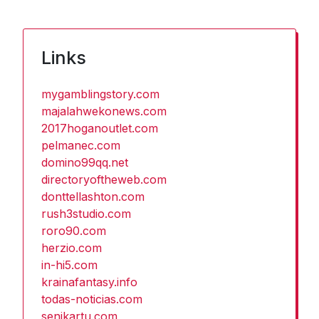
Links
mygamblingstory.com
majalahwekonews.com
2017hoganoutlet.com
pelmanec.com
domino99qq.net
directoryoftheweb.com
donttellashton.com
rush3studio.com
roro90.com
herzio.com
in-hi5.com
krainafantasy.info
todas-noticias.com
senikartu.com