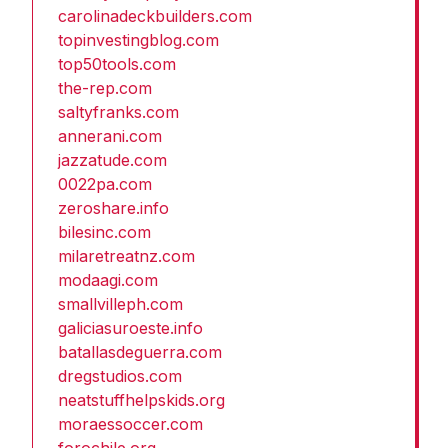
carolinadeckbuilders.com
topinvestingblog.com
top50tools.com
the-rep.com
saltyfranks.com
annerani.com
jazzatude.com
0022pa.com
zeroshare.info
bilesinc.com
milaretreatnz.com
modaagi.com
smallvilleph.com
galiciasuroeste.info
batallasdeguerra.com
dregstudios.com
neatstuffhelpskids.org
moraessoccer.com