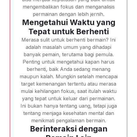
mengembalikan fokus dan menganalisis
permainan dengan lebih jernih.
Mengetahui Waktu yang
Tepat untuk Berhenti
Merasa sulit untuk berhenti bermain? Ini
adalah masalah umum yang dihadapi
banyak pemain, terutama bagi pemula.
Penting untuk mengetahui kapan harus
berhenti, baik Anda sedang menang
maupun kalah. Mungkin setelah mencapai
target kemenangan tertentu atau merasa
mulai kehilangan fokus, saat itulah waktu
yang tepat untuk keluar dari permainan.
Ini bukan hanya tentang uang, tetapi juga
tentang menjaga kesehatan mental dan
menikmati pengalaman bermain.
Berinteraksi dengan