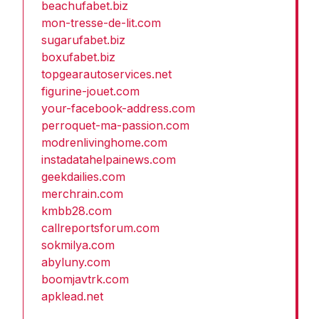
beachufabet.biz
mon-tresse-de-lit.com
sugarufabet.biz
boxufabet.biz
topgearautoservices.net
figurine-jouet.com
your-facebook-address.com
perroquet-ma-passion.com
modrenlivinghome.com
instadatahelpainews.com
geekdailies.com
merchrain.com
kmbb28.com
callreportsforum.com
sokmilya.com
abyluny.com
boomjavtrk.com
apklead.net