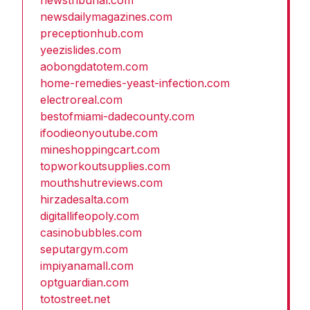
newstribunal.com
newsdailymagazines.com
preceptionhub.com
yeezislides.com
aobongdatotem.com
home-remedies-yeast-infection.com
electroreal.com
bestofmiami-dadecounty.com
ifoodieonyoutube.com
mineshoppingcart.com
topworkoutsupplies.com
mouthshutreviews.com
hirzadesalta.com
digitallifeopoly.com
casinobubbles.com
seputargym.com
impiyanamall.com
optguardian.com
totostreet.net