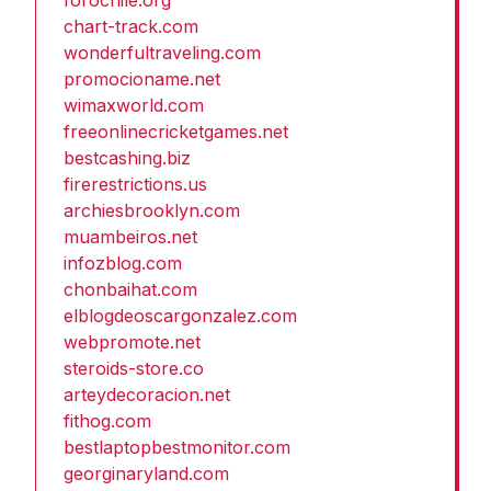
forochile.org
chart-track.com
wonderfultraveling.com
promocioname.net
wimaxworld.com
freeonlinecricketgames.net
bestcashing.biz
firerestrictions.us
archiesbrooklyn.com
muambeiros.net
infozblog.com
chonbaihat.com
elblogdeoscargonzalez.com
webpromote.net
steroids-store.co
arteydecoracion.net
fithog.com
bestlaptopbestmonitor.com
georginaryland.com