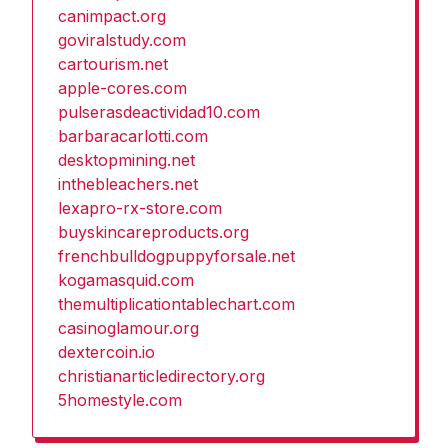
canimpact.org
goviralstudy.com
cartourism.net
apple-cores.com
pulserasdeactividad10.com
barbaracarlotti.com
desktopmining.net
inthebleachers.net
lexapro-rx-store.com
buyskincareproducts.org
frenchbulldogpuppyforsale.net
kogamasquid.com
themultiplicationtablechart.com
casinoglamour.org
dextercoin.io
christianarticledirectory.org
5homestyle.com