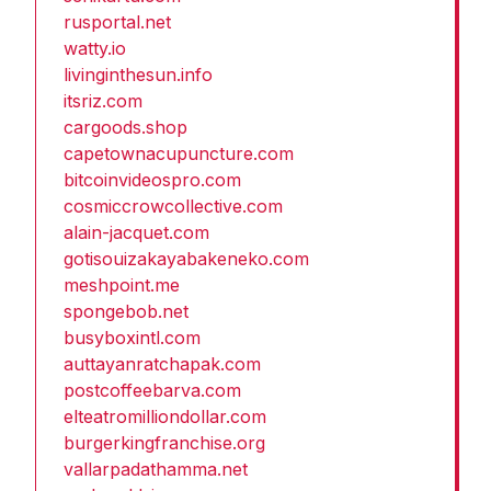
rusportal.net
watty.io
livinginthesun.info
itsriz.com
cargoods.shop
capetownacupuncture.com
bitcoinvideospro.com
cosmiccrowcollective.com
alain-jacquet.com
gotisouizakayabakeneko.com
meshpoint.me
spongebob.net
busyboxintl.com
auttayanratchapak.com
postcoffeebarva.com
elteatromilliondollar.com
burgerkingfranchise.org
vallarpadathamma.net