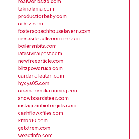
realworldsize.com
teknolama.com
productforbaby.com
orb-z.com
fosterscoachhousetavern.com
mesasdecultivoonline.com
boilersnbits.com
latestviralpost.com
newfreearticle.com
blitzpowerusa.com
gardenofeaten.com
hycys05.com
onemoremilerunning.com
snowboardsteez.com
instagrambioforgirls.com
cashflowxfiles.com
kmbb10.com
getxtrem.com
weactinfo.com