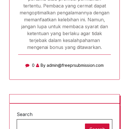
tertentu. Pembaca yang cermat dapat
mengoptimalkan pengalamannya dengan
memanfaatkan kelebihan ini. Namun,
jangan lupa untuk membaca syarat dan
ketentuan yang berlaku agar tidak
terjebak dalam kesalahpahaman
mengenai bonus yang ditawarkan.
0
By
admin@freeprsubmission.com
Search