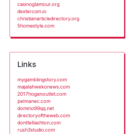
casinoglamour.org
dextercoin.io
christianarticledirectory.org
5homestyle.com
Links
mygamblingstory.com
majalahwekonews.com
2017hoganoutlet.com
pelmanec.com
domino99qq.net
directoryoftheweb.com
donttellashton.com
rush3studio.com