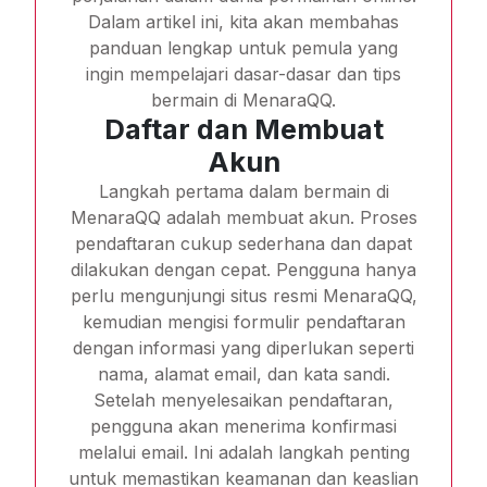
Dalam artikel ini, kita akan membahas
panduan lengkap untuk pemula yang
ingin mempelajari dasar-dasar dan tips
bermain di MenaraQQ.
Daftar dan Membuat
Akun
Langkah pertama dalam bermain di
MenaraQQ adalah membuat akun. Proses
pendaftaran cukup sederhana dan dapat
dilakukan dengan cepat. Pengguna hanya
perlu mengunjungi situs resmi MenaraQQ,
kemudian mengisi formulir pendaftaran
dengan informasi yang diperlukan seperti
nama, alamat email, dan kata sandi.
Setelah menyelesaikan pendaftaran,
pengguna akan menerima konfirmasi
melalui email. Ini adalah langkah penting
untuk memastikan keamanan dan keaslian