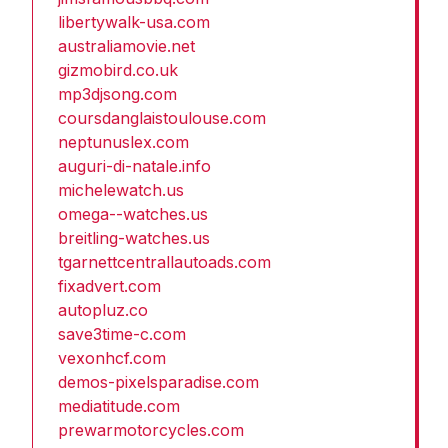
libertywalk-usa.com
australiamovie.net
gizmobird.co.uk
mp3djsong.com
coursdanglaistoulouse.com
neptunuslex.com
auguri-di-natale.info
michelewatch.us
omega--watches.us
breitling-watches.us
tgarnettcentrallautoads.com
fixadvert.com
autopluz.co
save3time-c.com
vexonhcf.com
demos-pixelsparadise.com
mediatitude.com
prewarmotorcycles.com