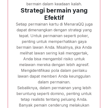
bermain dalam keadaan kalah.
Strategi bermain yang
Efektif
Setiap permainan kartu di MenaraQQ juga
dapat dimenangkan dengan strategi yang
tepat. Untuk permainan seperti poker,
penting untuk memperhatikan gaya
bermain lawan Anda. Misalnya, jika Anda
melihat lawan sering kali menggertak,
Anda bisa mengambil risiko untuk
melawan mereka dengan lebih agresif.
Mengidentifikasi pola dalam perilaku
lawan dapat memberi Anda keunggulan
dalam permainan.
Sebaliknya, dalam permainan yang lebih
beruntung seperti domino, penting untuk
tetap realistis tentang peluang Anda.
Banyak pemain cenderung melakukan