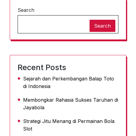
Search
Search
Recent Posts
Sejarah dan Perkembangan Balap Toto
di Indonesia
Membongkar Rahasia Sukses Taruhan di
Jayabola
Strategi Jitu Menang di Permainan Bola
Slot