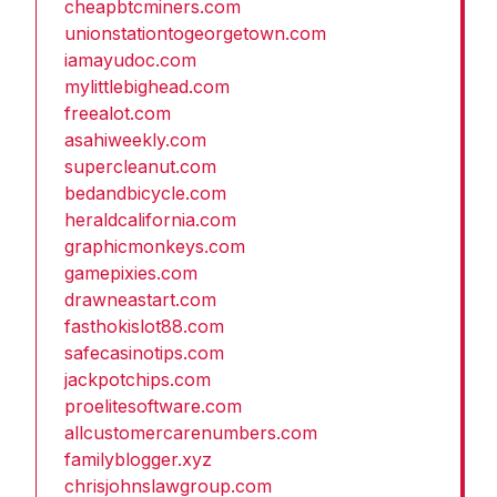
cheapbtcminers.com
unionstationtogeorgetown.com
iamayudoc.com
mylittlebighead.com
freealot.com
asahiweekly.com
supercleanut.com
bedandbicycle.com
heraldcalifornia.com
graphicmonkeys.com
gamepixies.com
drawneastart.com
fasthokislot88.com
safecasinotips.com
jackpotchips.com
proelitesoftware.com
allcustomercarenumbers.com
familyblogger.xyz
chrisjohnslawgroup.com