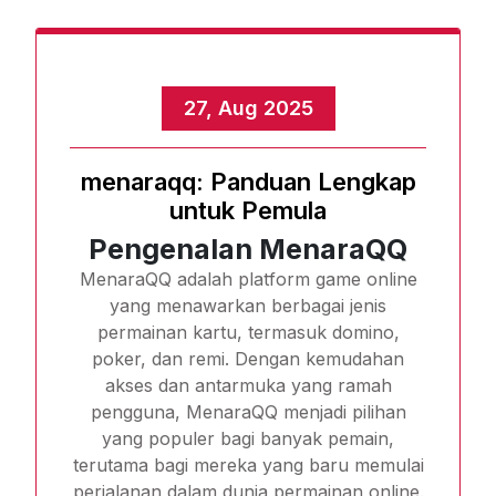
untuk Pemula
27, Aug 2025
menaraqq: Panduan Lengkap
untuk Pemula
Pengenalan MenaraQQ
MenaraQQ adalah platform game online
yang menawarkan berbagai jenis
permainan kartu, termasuk domino,
poker, dan remi. Dengan kemudahan
akses dan antarmuka yang ramah
pengguna, MenaraQQ menjadi pilihan
yang populer bagi banyak pemain,
terutama bagi mereka yang baru memulai
perjalanan dalam dunia permainan online.