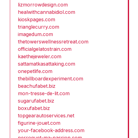
lizmorrowdesign.com
healwithcannabidiol.com
kioskpages.com
trianglecurry.com
imagedum.com
thetowerswellnessretreat.com
officialgelatostrain.com
kaethejeweler.com
sattamatkasattaking.com
onepetlife.com
thebillboardexperiment.com
beachufabet.biz
mon-tresse-de-lit.com
sugarufabet.biz
boxufabet.biz
topgearautoservices.net
figurine-jouet.com
your-facebook-address.com
perroquet-ma-passion.com