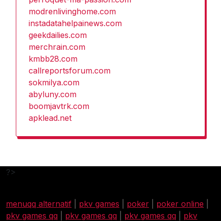
modrenlivinghome.com
instadatahelpainews.com
geekdailies.com
merchrain.com
kmbb28.com
callreportsforum.com
sokmilya.com
abyluny.com
boomjavtrk.com
apklead.net
?>
menuqq alternatif
|
pkv games
|
poker
|
poker online
|
pkv games qq
|
pkv games qq
|
pkv games qq
|
pkv