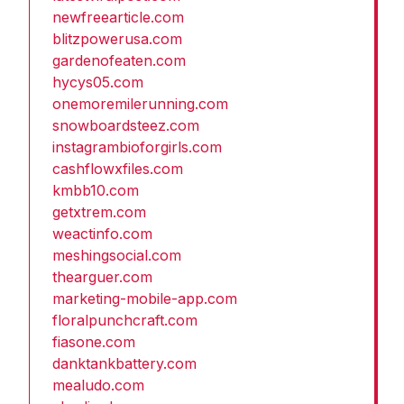
newfreearticle.com
blitzpowerusa.com
gardenofeaten.com
hycys05.com
onemoremilerunning.com
snowboardsteez.com
instagrambioforgirls.com
cashflowxfiles.com
kmbb10.com
getxtrem.com
weactinfo.com
meshingsocial.com
thearguer.com
marketing-mobile-app.com
floralpunchcraft.com
fiasone.com
danktankbattery.com
mealudo.com