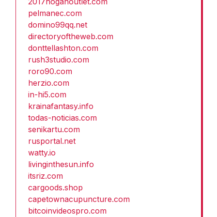
2017hoganoutlet.com
pelmanec.com
domino99qq.net
directoryoftheweb.com
donttellashton.com
rush3studio.com
roro90.com
herzio.com
in-hi5.com
krainafantasy.info
todas-noticias.com
senikartu.com
rusportal.net
watty.io
livinginthesun.info
itsriz.com
cargoods.shop
capetownacupuncture.com
bitcoinvideospro.com