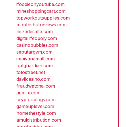
ifoodieonyoutube.com
mineshoppingcart.com
topworkoutsupplies.com
mouthshutreviews.com
hirzadesalta.com
digitallifeopoly.com
casinobubbles.com
seputargym.com
impiyanamall.com
optguardian.com
totostreet.net
davilcasino.com
fraudwatchai.com
aem-x.com
cryptooblogs.com
gameuplevel.com
homethestyle.com
amuldistribution.com
borobuddur.com