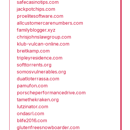
safecasinotips.com
jackpotchips.com
proelitesoftware.com
allcustomercarenumbers.com
familyblogger.xyz
chrisjohnslawgroup.com
klub-vulcan-online.com
breitkamp.com
tripleyresidence.com
softtorrents.org
somosvulnerables.org
duatloterrassa.com
pamufon.com
porscheperformancedrive.com
tamethekraken.org
lutzinator.com
ondasrl.com
blife2016.com
glutenfreesnowboarder.com