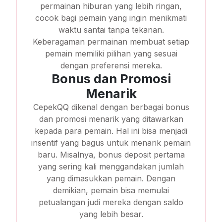
permainan hiburan yang lebih ringan,
cocok bagi pemain yang ingin menikmati
waktu santai tanpa tekanan.
Keberagaman permainan membuat setiap
pemain memiliki pilihan yang sesuai
dengan preferensi mereka.
Bonus dan Promosi
Menarik
CepekQQ dikenal dengan berbagai bonus
dan promosi menarik yang ditawarkan
kepada para pemain. Hal ini bisa menjadi
insentif yang bagus untuk menarik pemain
baru. Misalnya, bonus deposit pertama
yang sering kali menggandakan jumlah
yang dimasukkan pemain. Dengan
demikian, pemain bisa memulai
petualangan judi mereka dengan saldo
yang lebih besar.