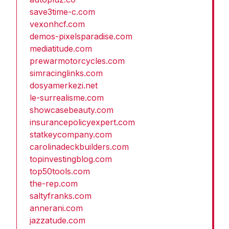
save3time-c.com
vexonhcf.com
demos-pixelsparadise.com
mediatitude.com
prewarmotorcycles.com
simracinglinks.com
dosyamerkezi.net
le-surrealisme.com
showcasebeauty.com
insurancepolicyexpert.com
statkeycompany.com
carolinadeckbuilders.com
topinvestingblog.com
top50tools.com
the-rep.com
saltyfranks.com
annerani.com
jazzatude.com