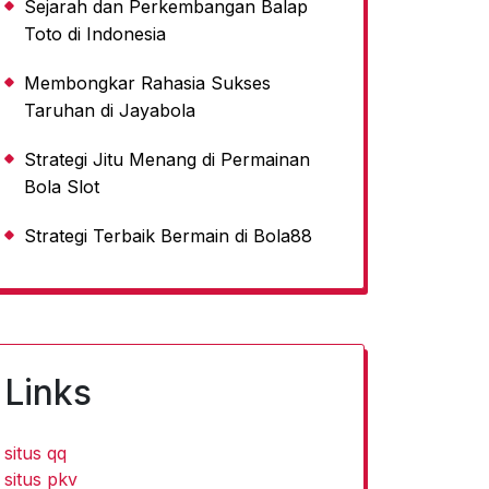
Sejarah dan Perkembangan Balap
Toto di Indonesia
Membongkar Rahasia Sukses
Taruhan di Jayabola
Strategi Jitu Menang di Permainan
Bola Slot
Strategi Terbaik Bermain di Bola88
Links
situs qq
situs pkv