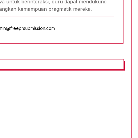
wa untuk berinteraksi, guru dapat mendukung
angkan kemampuan pragmatik mereka.
min@freeprsubmission.com