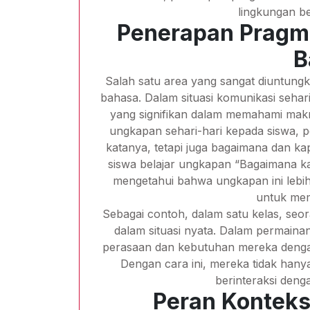
lingkungan bel
Penerapan Pragma
B
Salah satu area yang sangat diuntung
bahasa. Dalam situasi komunikasi sehari
yang signifikan dalam memahami makn
ungkapan sehari-hari kepada siswa, pe
katanya, tetapi juga bagaimana dan k
siswa belajar ungkapan “Bagaimana k
mengetahui bahwa ungkapan ini lebih
untuk me
Sebagai contoh, dalam satu kelas, se
dalam situasi nyata. Dalam permaina
perasaan dan kebutuhan mereka denga
Dengan cara ini, mereka tidak hanya
berinteraksi denga
Peran Konteks