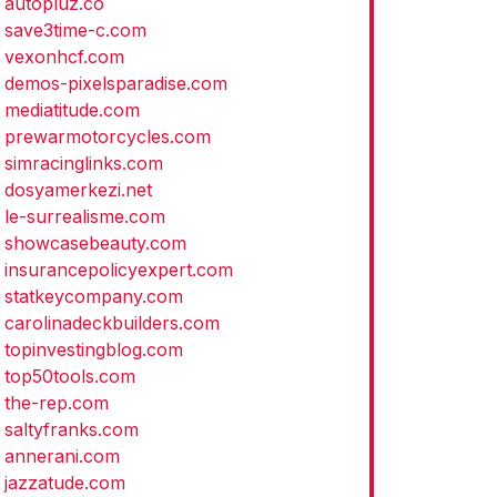
autopluz.co
save3time-c.com
vexonhcf.com
demos-pixelsparadise.com
mediatitude.com
prewarmotorcycles.com
simracinglinks.com
dosyamerkezi.net
le-surrealisme.com
showcasebeauty.com
insurancepolicyexpert.com
statkeycompany.com
carolinadeckbuilders.com
topinvestingblog.com
top50tools.com
the-rep.com
saltyfranks.com
annerani.com
jazzatude.com