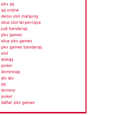
pkv qq
qq online
demo slot mahjong
situs slot terpercaya
judi bandarqq
pkv games
situs pkv games
pkv games bandarqq
slot
asikqq
poker
dominoqq
qiu qiu
qq
domino
poker
daftar pkv games