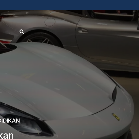
IDIKAN
kan