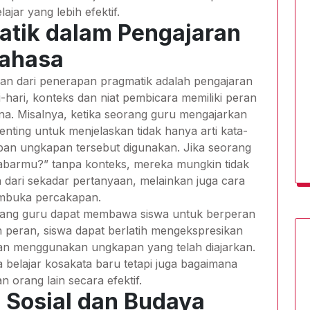
ajar yang lebih efektif.
tik dalam Pengajaran
ahasa
kan dari penerapan pragmatik adalah pengajaran
-hari, konteks dan niat pembicara memiliki peran
a. Misalnya, ketika seorang guru mengajarkan
nting untuk menjelaskan tidak hanya arti kata-
apan ungkapan tersebut digunakan. Jika seorang
abarmu?” tanpa konteks, mereka mungkin tidak
 dari sekadar pertanyaan, melainkan juga cara
mbuka percakapan.
orang guru dapat membawa siswa untuk berperan
n peran, siswa dapat berlatih mengekspresikan
n menggunakan ungkapan yang telah diajarkan.
 belajar kosakata baru tetapi juga bagaimana
n orang lain secara efektif.
 Sosial dan Budaya