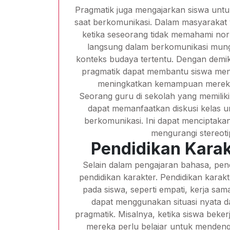
Pragmatik juga mengajarkan siswa unt
saat berkomunikasi. Dalam masyarakat y
ketika seseorang tidak memahami norm
langsung dalam berkomunikasi mung
konteks budaya tertentu. Dengan demi
pragmatik dapat membantu siswa men
meningkatkan kemampuan mereka u
Seorang guru di sekolah yang memiliki
dapat memanfaatkan diskusi kelas
berkomunikasi. Ini dapat menciptak
mengurangi stereotip
Pendidikan Karak
Selain dalam pengajaran bahasa, pen
pendidikan karakter. Pendidikan karakt
pada siswa, seperti empati, kerja sam
dapat menggunakan situasi nyata d
pragmatik. Misalnya, ketika siswa bek
mereka perlu belajar untuk menden