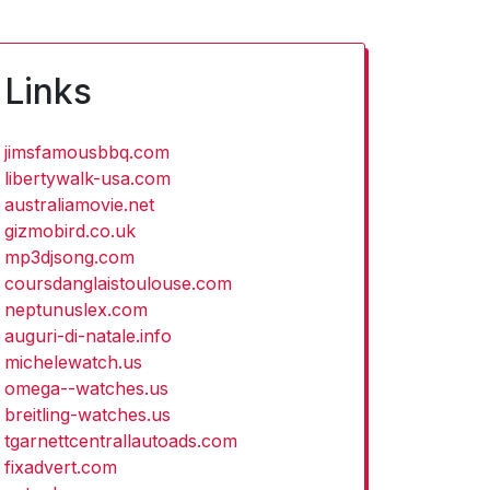
Links
jimsfamousbbq.com
libertywalk-usa.com
australiamovie.net
gizmobird.co.uk
mp3djsong.com
coursdanglaistoulouse.com
neptunuslex.com
auguri-di-natale.info
michelewatch.us
omega--watches.us
breitling-watches.us
tgarnettcentrallautoads.com
fixadvert.com