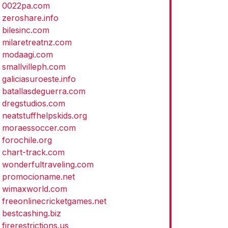
0022pa.com
zeroshare.info
bilesinc.com
milaretreatnz.com
modaagi.com
smallvilleph.com
galiciasuroeste.info
batallasdeguerra.com
dregstudios.com
neatstuffhelpskids.org
moraessoccer.com
forochile.org
chart-track.com
wonderfultraveling.com
promocioname.net
wimaxworld.com
freeonlinecricketgames.net
bestcashing.biz
firerestrictions.us