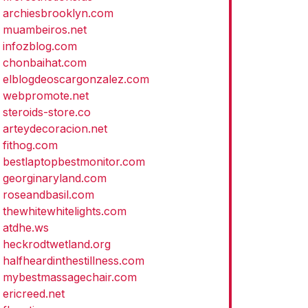
archiesbrooklyn.com
muambeiros.net
infozblog.com
chonbaihat.com
elblogdeoscargonzalez.com
webpromote.net
steroids-store.co
arteydecoracion.net
fithog.com
bestlaptopbestmonitor.com
georginaryland.com
roseandbasil.com
thewhitewhitelights.com
atdhe.ws
heckrodtwetland.org
halfheardinthestillness.com
mybestmassagechair.com
ericreed.net