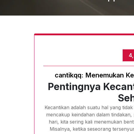
4
cantikqq: Menemukan Kec
Pentingnya Kecan
Seh
Kecantikan adalah suatu hal yang tidak 
mencakup keindahan dalam tindakan, p
hari, kita sering kali menemukan bent
Misalnya, ketika seseorang tersenyum