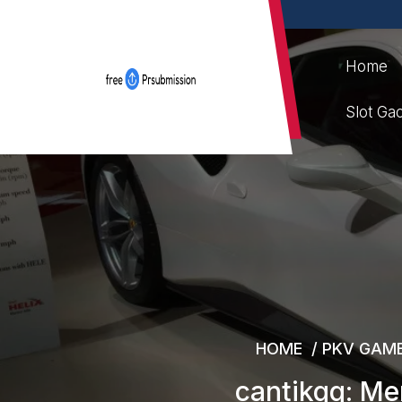
Skip
to
content
Home
Slot Ga
HOME
/
PKV GAM
cantikqq: M