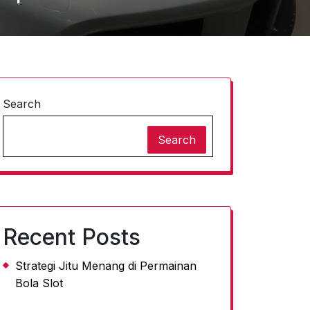
Search
Search
Recent Posts
Strategi Jitu Menang di Permainan
Bola Slot