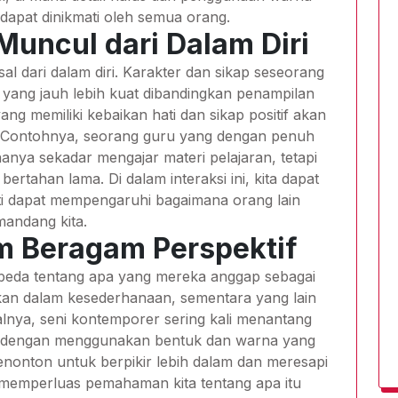
dapat dinikmati oleh semua orang.
Muncul dari Dalam Diri
asal dari dalam diri. Karakter dan sikap seseorang
yang jauh lebih kuat dibandingkan penampilan
ng memiliki kebaikan hati dan sikap positif akan
in. Contohnya, seorang guru yang dengan penuh
anya sekadar mengajar materi pelajaran, tetapi
 bertahan lama. Di dalam interaksi ini, kita dapat
ti dapat mempengaruhi bagaimana orang lain
andang kita.
m Beragam Perspektif
rbeda tentang apa yang mereka anggap sebagai
ikan dalam kesederhanaan, sementara yang lain
lnya, seni kontemporer sering kali menantang
ikan dengan menggunakan bentuk dan warna yang
penonton untuk berpikir lebih dalam dan meresapi
memperluas pemahaman kita tentang apa itu