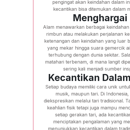
pengingat akan keindahan dalam in
kecantikan bisa ditemukan dalam 
Menghargai 
Alam menawarkan berbagai keindahan ya
rimbun atau melakukan perjalanan k
ketenangan dan keindahan yang luar bi
yang mekar hingga suara gemercik ai
terhubung dengan dunia sekitar. Sal
matahari terbenam, di mana langit di
sering kali menjadi sumber ins
Kecantikan Dalam
Setiap budaya memiliki cara unik untu
musik, maupun tari. Di Indonesia, 
diekspresikan melalui tari tradisional.
keahlian fisik tetapi juga mampu men
setiap gerakan tari, ada kecanti
menciptakan pengalaman yang mend
menunjukkan kecantikan dalam tradis