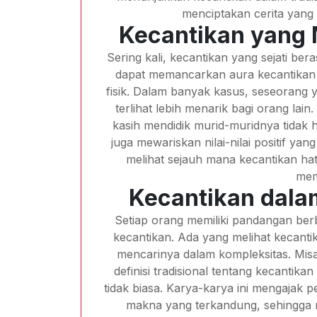
menciptakan cerita yang 
Kecantikan yang 
Sering kali, kecantikan yang sejati ber
dapat memancarkan aura kecantikan 
fisik. Dalam banyak kasus, seseorang ya
terlihat lebih menarik bagi orang la
kasih mendidik murid-muridnya tidak h
juga mewariskan nilai-nilai positif yang
melihat sejauh mana kecantikan ha
mem
Kecantikan dala
Setiap orang memiliki pandangan be
kecantikan. Ada yang melihat kecant
mencarinya dalam kompleksitas. Misa
definisi tradisional tentang kecant
tidak biasa. Karya-karya ini mengajak 
makna yang terkandung, sehingga 