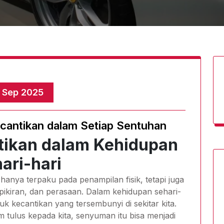
, Sep 2025
antikan dalam Setiap Sentuhan
tikan dalam Kehidupan
ari-hari
hanya terpaku pada penampilan fisik, tetapi juga
ikiran, dan perasaan. Dalam kehidupan sehari-
uk kecantikan yang tersembunyi di sekitar kita.
 tulus kepada kita, senyuman itu bisa menjadi