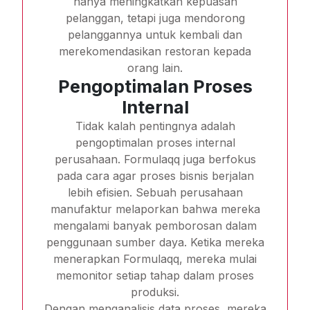
hanya meningkatkan kepuasan
pelanggan, tetapi juga mendorong
pelanggannya untuk kembali dan
merekomendasikan restoran kepada
orang lain.
Pengoptimalan Proses
Internal
Tidak kalah pentingnya adalah
pengoptimalan proses internal
perusahaan. Formulaqq juga berfokus
pada cara agar proses bisnis berjalan
lebih efisien. Sebuah perusahaan
manufaktur melaporkan bahwa mereka
mengalami banyak pemborosan dalam
penggunaan sumber daya. Ketika mereka
menerapkan Formulaqq, mereka mulai
memonitor setiap tahap dalam proses
produksi.
Dengan menganalisis data proses, mereka