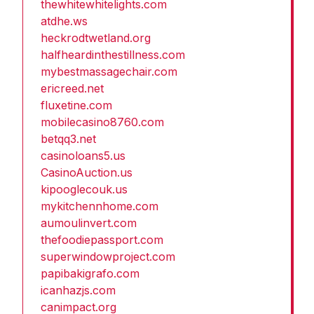
thewhitewhitelights.com
atdhe.ws
heckrodtwetland.org
halfheardinthestillness.com
mybestmassagechair.com
ericreed.net
fluxetine.com
mobilecasino8760.com
betqq3.net
casinoloans5.us
CasinoAuction.us
kipooglecouk.us
mykitchennhome.com
aumoulinvert.com
thefoodiepassport.com
superwindowproject.com
papibakigrafo.com
icanhazjs.com
canimpact.org