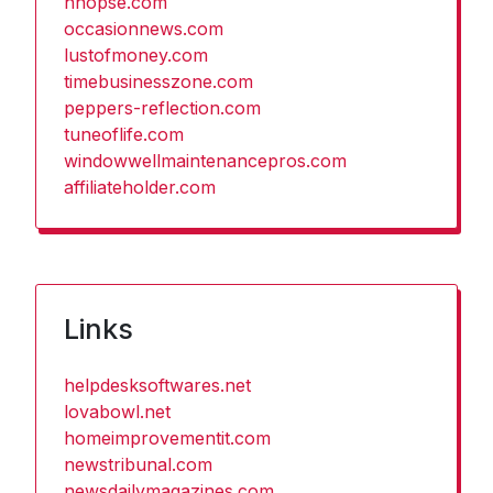
hnopse.com
occasionnews.com
lustofmoney.com
timebusinesszone.com
peppers-reflection.com
tuneoflife.com
windowwellmaintenancepros.com
affiliateholder.com
Links
helpdesksoftwares.net
lovabowl.net
homeimprovementit.com
newstribunal.com
newsdailymagazines.com