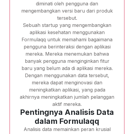
diminati oleh pengguna dan
mengembangkan versi baru dari produk
tersebut.
Sebuah startup yang mengembangkan
aplikasi kesehatan menggunakan
Formulaqq untuk memahami bagaimana
pengguna berinteraksi dengan aplikasi
mereka. Mereka menemukan bahwa
banyak pengguna menginginkan fitur
baru yang belum ada di aplikasi mereka.
Dengan menggunakan data tersebut,
mereka dapat menginovasi dan
meningkatkan aplikasi, yang pada
akhirnya meningkatkan jumlah pelanggan
aktif mereka.
Pentingnya Analisis Data
dalam Formulaqq
Analisis data memainkan peran krusial