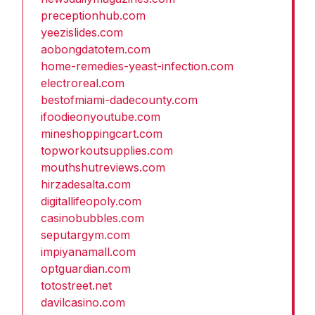
preceptionhub.com
yeezislides.com
aobongdatotem.com
home-remedies-yeast-infection.com
electroreal.com
bestofmiami-dadecounty.com
ifoodieonyoutube.com
mineshoppingcart.com
topworkoutsupplies.com
mouthshutreviews.com
hirzadesalta.com
digitallifeopoly.com
casinobubbles.com
seputargym.com
impiyanamall.com
optguardian.com
totostreet.net
davilcasino.com