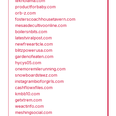
teknolama.com
productforbaby.com
orb-z.com
fosterscoachhousetavern.com
mesasdecultivoonline.com
boilersnbits.com
latestviralpost.com
newfreearticle.com
blitzpowerusa.com
gardenofeaten.com
hycys05.com
onemoremilerunning.com
snowboardsteez.com
instagrambioforgirls.com
cashflowxfiles.com
kmbb10.com
getxtrem.com
weactinfo.com
meshingsocial.com