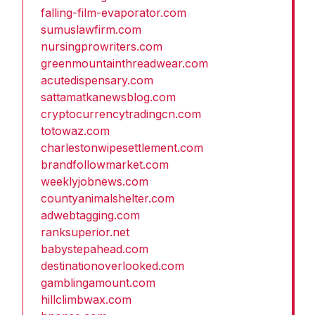
falling-film-evaporator.com
sumuslawfirm.com
nursingprowriters.com
greenmountainthreadwear.com
acutedispensary.com
sattamatkanewsblog.com
cryptocurrencytradingcn.com
totowaz.com
charlestonwipesettlement.com
brandfollowmarket.com
weeklyjobnews.com
countyanimalshelter.com
adwebtagging.com
ranksuperior.net
babystepahead.com
destinationoverlooked.com
gamblingamount.com
hillclimbwax.com