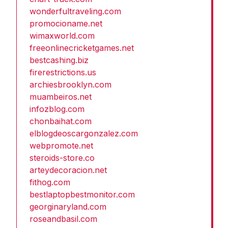
wonderfultraveling.com
promocioname.net
wimaxworld.com
freeonlinecricketgames.net
bestcashing.biz
firerestrictions.us
archiesbrooklyn.com
muambeiros.net
infozblog.com
chonbaihat.com
elblogdeoscargonzalez.com
webpromote.net
steroids-store.co
arteydecoracion.net
fithog.com
bestlaptopbestmonitor.com
georginaryland.com
roseandbasil.com