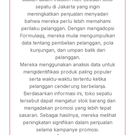
sepatu di Jakarta yang ingin
meningkatkan penjualan menyadari
bahwa mereka perlu lebih memahami
perilaku pelanggan. Dengan mengadopsi
Formulaqq, mereka mulai mengumpulkan
data tentang pembelian pelanggan, pola
kunjungan, dan umpan balik dari
pelanggan.
Mereka menggunakan analisis data untuk
mengidentifikasi produk paling populer
serta waktu-waktu tertentu ketika
pelanggan cenderung berbelanja.
Berdasarkan informasi ini, toko sepatu
tersebut dapat mengatur stok barang dan
mengadakan promosi yang lebih tepat
sasaran. Sebagai hasilnya, mereka melihat
peningkatan signifikan dalam penjualan
selama kampanye promosi.