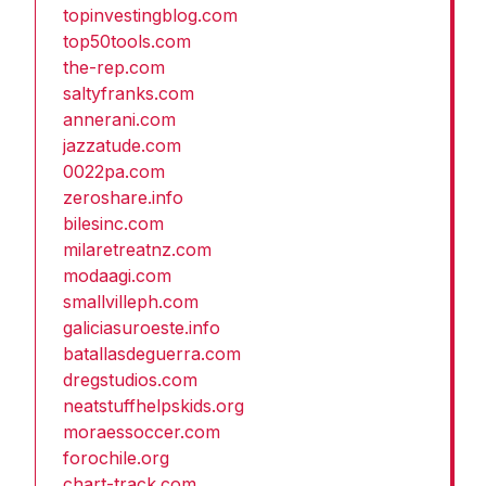
topinvestingblog.com
top50tools.com
the-rep.com
saltyfranks.com
annerani.com
jazzatude.com
0022pa.com
zeroshare.info
bilesinc.com
milaretreatnz.com
modaagi.com
smallvilleph.com
galiciasuroeste.info
batallasdeguerra.com
dregstudios.com
neatstuffhelpskids.org
moraessoccer.com
forochile.org
chart-track.com