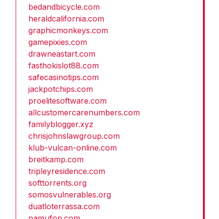
bedandbicycle.com
heraldcalifornia.com
graphicmonkeys.com
gamepixies.com
drawneastart.com
fasthokislot88.com
safecasinotips.com
jackpotchips.com
proelitesoftware.com
allcustomercarenumbers.com
familyblogger.xyz
chrisjohnslawgroup.com
klub-vulcan-online.com
breitkamp.com
tripleyresidence.com
softtorrents.org
somosvulnerables.org
duatloterrassa.com
pamufon.com