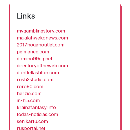
Links
mygamblingstory.com
majalahwekonews.com
2017hoganoutlet.com
pelmanec.com
domino99qq.net
directoryoftheweb.com
donttellashton.com
rush3studio.com
roro90.com
herzio.com
in-hi5.com
krainafantasy.info
todas-noticias.com
senikartu.com
rusportal.net