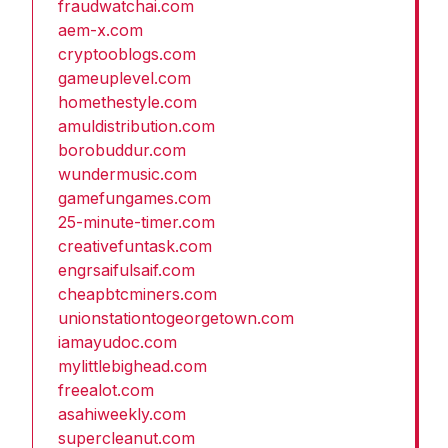
fraudwatchai.com
aem-x.com
cryptooblogs.com
gameuplevel.com
homethestyle.com
amuldistribution.com
borobuddur.com
wundermusic.com
gamefungames.com
25-minute-timer.com
creativefuntask.com
engrsaifulsaif.com
cheapbtcminers.com
unionstationtogeorgetown.com
iamayudoc.com
mylittlebighead.com
freealot.com
asahiweekly.com
supercleanut.com